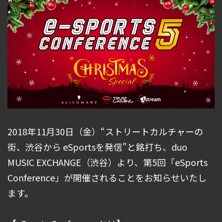
2018年11月30日（金）“ストリートカルチャーの
街、渋谷から eSportsを発信”と銘打ち、duo
MUSIC EXCHANGE（渋谷）より、第5回「eSports
Conference」が開催されることをお知らせいたし
ます。