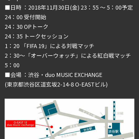
■日時 ：2018年11月30日(金) 23：55 ～ 5：00予定
24：00 受付開始
24：30 OPトーク
24：35 トークセッション
1：20 「FIFA 19」による対戦マッチ
2：30～「オーバーウォッチ」による紅白戦マッチ
5：00
■会場 ：渋谷・duo MUSIC EXCHANGE
(東京都渋谷区道玄坂2-14-8 O-EASTビル)