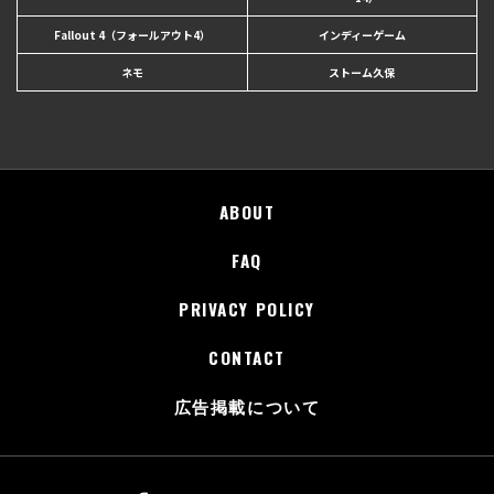
Fallout 4（フォールアウト4）
インディーゲーム
ネモ
ストーム久保
ABOUT
FAQ
PRIVACY POLICY
CONTACT
広告掲載について