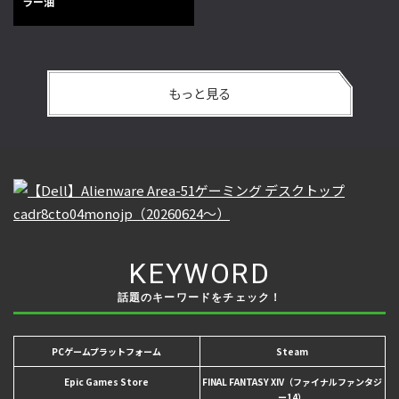
ラー油
もっと見る
KEYWORD
話題のキーワードをチェック！
PCゲームプラットフォーム
Steam
Epic Games Store
FINAL FANTASY XIV（ファイナルファンタジ
ー14）