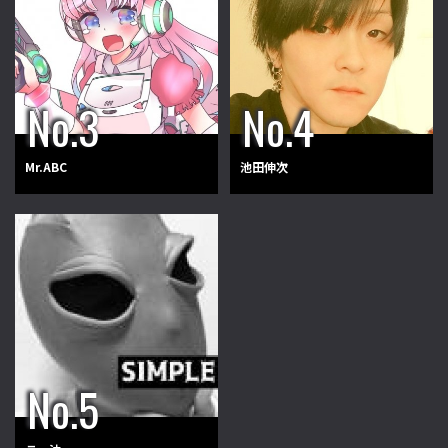
Mr.ABC
池田伸次