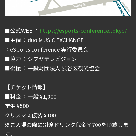
■公式WEB ：
https://esports-conference.tokyo/
■主催 ：duo MUSIC EXCHANGE
：eSports conference 実行委員会
■協力 ：シブヤテレビジョン
■後援 ：一般財団法人 渋谷区観光協会
【チケット情報】
■料金 ：一般 ¥1,000
学生 ¥500
クリスマス仮装 ¥100
※ご入場の際に別途ドリンク代金￥700を頂戴しま
す。