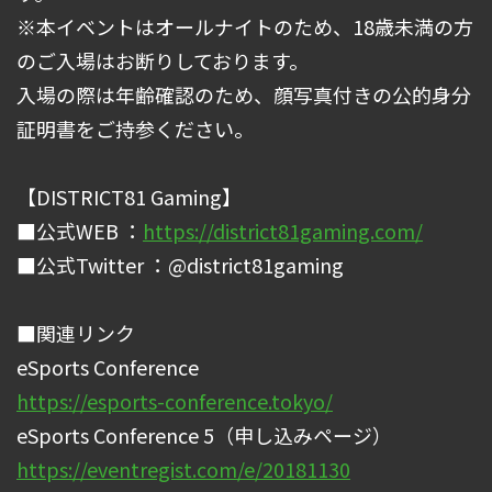
※本イベントはオールナイトのため、18歳未満の方
のご入場はお断りしております。
入場の際は年齢確認のため、顔写真付きの公的身分
証明書をご持参ください。
【DISTRICT81 Gaming】
■公式WEB ：
https://district81gaming.com/
■公式Twitter ：@district81gaming
■関連リンク
eSports Conference
https://esports-conference.tokyo/
eSports Conference 5（申し込みページ）
https://eventregist.com/e/20181130