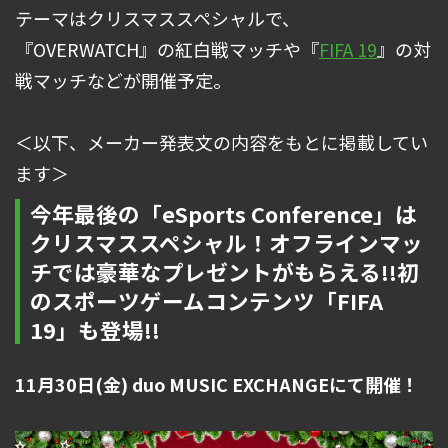
テーマはクリスマススペシャルで、
『OVERWATCH』の紅白戦マッチや『
FIFA 19
』の対
戦マッチなどが開催予定。
＜以下、メーカー発表文の内容をもとに掲載してい
ます＞
今年最後の「eSports Conference」は
クリスマススペシャル！オフラインマッ
チでは豪華なプレゼントがもらえる!!初
のスポーツゲームコンテンツ「FIFA
19」も登場!!
11月30日(金) duo MUSIC EXCHANGEにて開催！