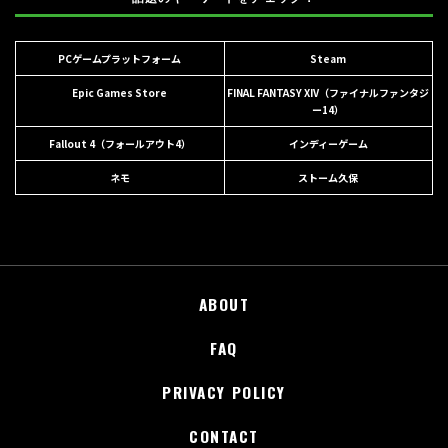
PCゲームプラットフォーム
Steam
Epic Games Store
FINAL FANTASY XIV（ファイナルファンタジ
ー14）
Fallout 4（フォールアウト4）
インディーゲーム
ネモ
ストーム久保
ABOUT
FAQ
PRIVACY POLICY
CONTACT