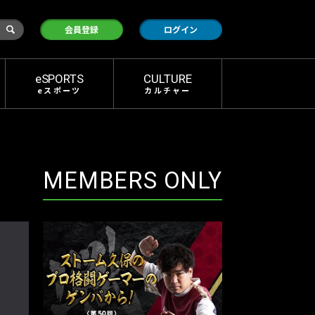
検
会員登録
ログイン
索
eSPORTS
CULTURE
eスポーツ
カルチャー
MEMBERS ONLY