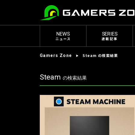
NEWS
SERIES
ニュース
連載記事
Steam の検索結果
Gamers Zone
Steam
の検索結果