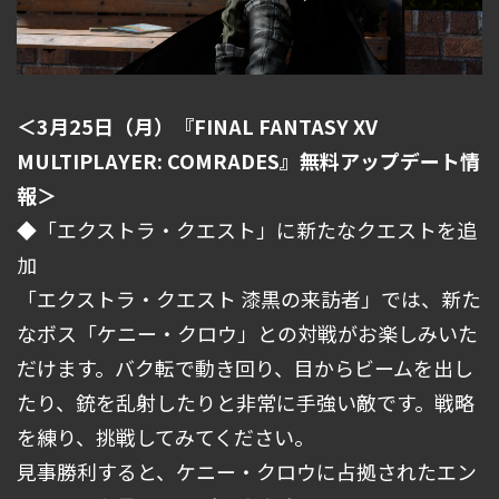
＜3月25日（月）『FINAL FANTASY XV
MULTIPLAYER: COMRADES』無料アップデート情
報＞
◆「エクストラ・クエスト」に新たなクエストを追
加
「エクストラ・クエスト 漆黒の来訪者」では、新た
なボス「ケニー・クロウ」との対戦がお楽しみいた
だけます。バク転で動き回り、目からビームを出し
たり、銃を乱射したりと非常に手強い敵です。戦略
を練り、挑戦してみてください。
見事勝利すると、ケニー・クロウに占拠されたエン