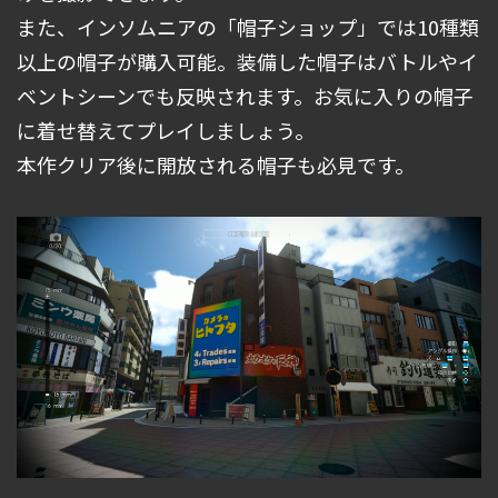
また、インソムニアの「帽子ショップ」では10種類
以上の帽子が購入可能。装備した帽子はバトルやイ
ベントシーンでも反映されます。お気に入りの帽子
に着せ替えてプレイしましょう。
本作クリア後に開放される帽子も必見です。