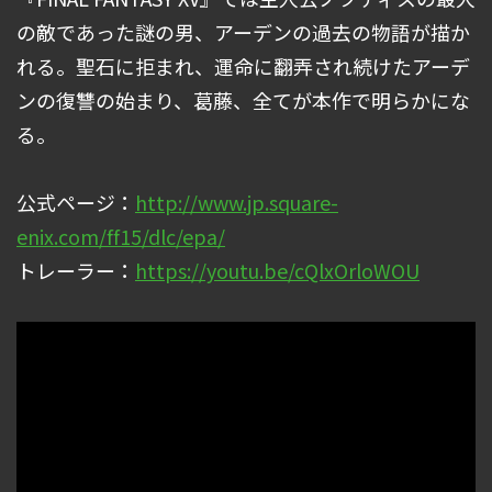
の敵であった謎の男、アーデンの過去の物語が描か
れる。聖石に拒まれ、運命に翻弄され続けたアーデ
ンの復讐の始まり、葛藤、全てが本作で明らかにな
る。
公式ページ：
http://www.jp.square-
enix.com/ff15/dlc/epa/
トレーラー：
https://youtu.be/cQlxOrloWOU