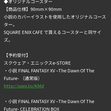
◆オリジナルコースター
【商品仕様】90mm×90mm
小説のカバーイラストを使用したオリジナルコース
ター。
SQUARE ENIX CAFE で貰えるコースターと同サイ
ズ。
【予約受付】
スクウェア・エニックスe-STORE
・小説 FINAL FANTASY XV –The Dawn Of The
Future- （通常版）
http://sqex.to/KMd
・小説 FINAL FANTASY XV –The Dawn Of The
Future- CELEBRATION BOX