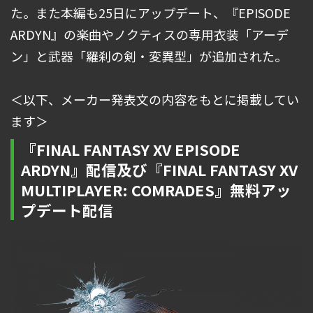
た。また本編も25日にアップデート、『EPISODE
ARDYN』の楽曲やノクティスの専用衣装「アーデ
ン」と武器「羅刹の剣・変異型」が追加された。
＜以下、メーカー発表文の内容をもとに掲載してい
ます＞
『FINAL FANTASY XV EPISODE
ARDYN』配信及び『FINAL FANTASY XV
MULTIPLAYER: COMRADES』無料アッ
プデート配信