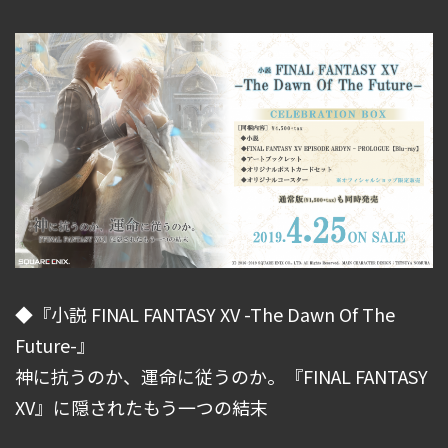
◆『小説 FINAL FANTASY XV -The Dawn Of The
Future-』
神に抗うのか、運命に従うのか。『FINAL FANTASY
XV』に隠されたもう一つの結末