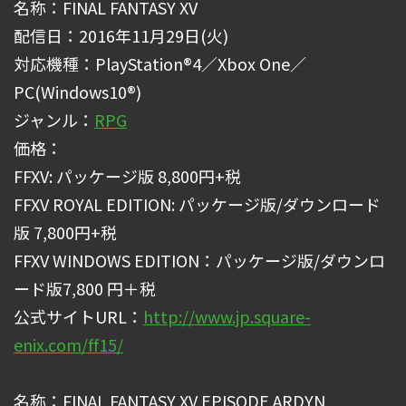
名称：FINAL FANTASY XV
配信日：2016年11月29日(火)
対応機種：PlayStation®4／Xbox One／
PC(Windows10®)
ジャンル：
RPG
価格：
FFXV: パッケージ版 8,800円+税
FFXV ROYAL EDITION: パッケージ版/ダウンロード
版 7,800円+税
FFXV WINDOWS EDITION：パッケージ版/ダウンロ
ード版7,800 円＋税
公式サイトURL：
http://www.jp.square-
enix.com/ff15/
名称：FINAL FANTASY XV EPISODE ARDYN