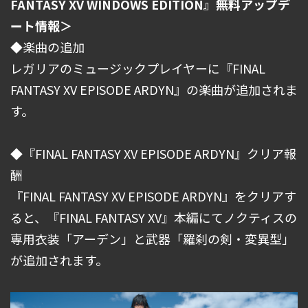
FANTASY XV WINDOWS EDITION』無料アップデ
ート情報＞
◆楽曲の追加
レガリアのミュージックプレイヤーに『FINAL
FANTASY XV EPISODE ARDYN』の楽曲が追加されま
す。
◆『FINAL FANTASY XV EPISODE ARDYN』クリア報
酬
『FINAL FANTASY XV EPISODE ARDYN』をクリアす
ると、『FINAL FANTASY XV』本編にてノクティスの
専用衣装「アーデン」と武器「羅刹の剣・変異型」
が追加されます。