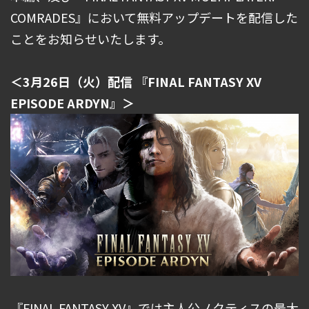
COMRADES』において無料アップデートを配信した
ことをお知らせいたします。
＜3月26日（火）配信 『FINAL FANTASY XV
EPISODE ARDYN』＞
『FINAL FANTASY XV』では主人公ノクティスの最大