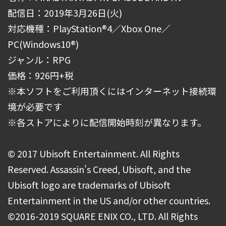
配信日：2019年3月26日(火)
対応機種：PlayStation®4／Xbox One／
PC(Windows10®)
ジャンル：RPG
価格：926円+税
※本ソフトをご利用頂くにはインターネット接続環
境が必要です
※各ストアによりに配信開始時刻が異なります。
© 2017 Ubisoft Entertainment. All Rights
Reserved. Assassin's Creed, Ubisoft, and the
Ubisoft logo are trademarks of Ubisoft
Entertainment in the US and/or other countries.
©2016-2019 SQUARE ENIX CO., LTD. All Rights