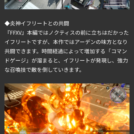
◆炎神イフリートとの共闘
『FFXV』本編ではノクティスの前に立ちはだかった
イフリートですが、本作ではアーデンの味方となり
共闘できます。時間経過によって増加する「コマン
ドゲージ」が溜まると、イフリートが発現し、強力
な召喚技で敵を倒していきます。