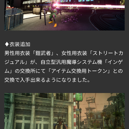
♦衣装追加
男性用衣装「鎧武者」、女性用衣装「ストリートカ
ジュアル」が、自立型汎用魔導システム機「インゲ
ム」の交換所にて「アイテム交換用トークン」との
交換で入手出来るようになりました。