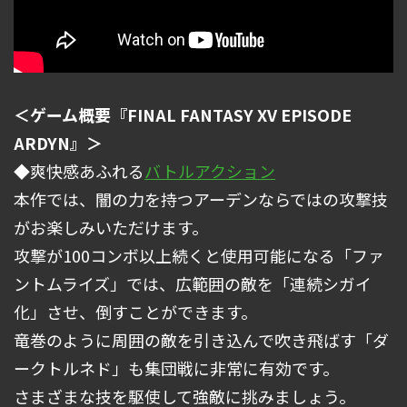
＜ゲーム概要『FINAL FANTASY XV EPISODE
ARDYN』＞
◆爽快感あふれる
バトルアクション
本作では、闇の力を持つアーデンならではの攻撃技
がお楽しみいただけます。
攻撃が100コンボ以上続くと使用可能になる「ファ
ントムライズ」では、広範囲の敵を「連続シガイ
化」させ、倒すことができます。
竜巻のように周囲の敵を引き込んで吹き飛ばす「ダ
ークトルネド」も集団戦に非常に有効です。
さまざまな技を駆使して強敵に挑みましょう。