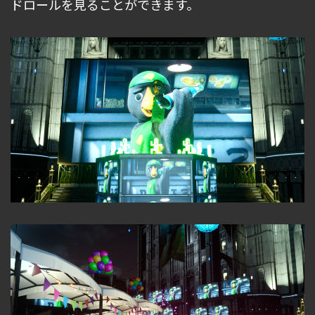
ドロールを見ることができます。