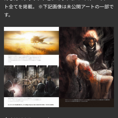
ト全てを掲載。 ※下記画像は未公開アートの一部で
す。