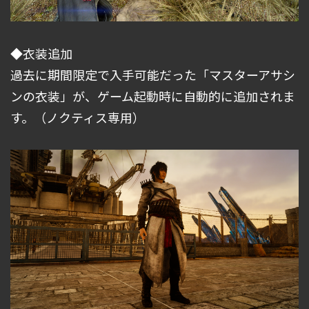
◆衣装追加
過去に期間限定で入手可能だった「マスターアサシ
ンの衣装」が、ゲーム起動時に自動的に追加されま
す。（ノクティス専用）