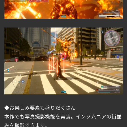
◆お楽しみ要素も盛りだくさん
本作でも写真撮影機能を実装。インソムニアの街並
みを撮影できます。