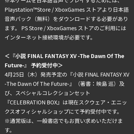
Playstation™Store / XboxGames ストアより日本語
音声パック（無料）をダウンロードする必要があり
ます。 PS Store / XboxGames ストアのご利用には
インターネット接続環境が必要です。
＜『小説 FINAL FANTASY XV -The Dawn Of The
Future-』 予約受付中＞
4月25日（木）発売予定の『小説 FINAL FANTASY XV
-The Dawn Of The Future-』（著書：映島 巡）及
び、スペシャルコレクションセット
『CELEBRATION BOX』は現在スクウェア・エニッ
クスオフィシャルショップにて予約受付中です。
※通常版は、一般書店でもお買い求めいただけま
す。