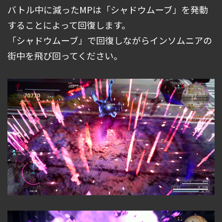
バトル中に減ったMPは「シャドウムーブ」を発動
することによって回復します。
「シャドウムーブ」で回復しながらインソムニアの
街中を飛び回ってください。