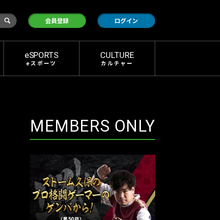
検
会員登録
ログイン
索
eSPORTS
CULTURE
eスポーツ
カルチャー
MEMBERS ONLY