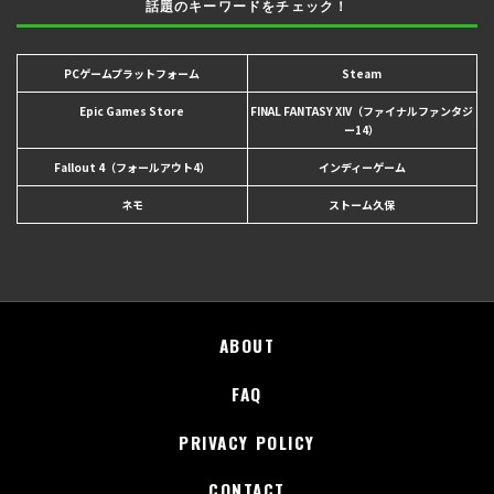
話題のキーワードをチェック！
PCゲームプラットフォーム
Steam
Epic Games Store
FINAL FANTASY XIV（ファイナルファンタジ
ー14）
Fallout 4（フォールアウト4）
インディーゲーム
ネモ
ストーム久保
ABOUT
FAQ
PRIVACY POLICY
CONTACT