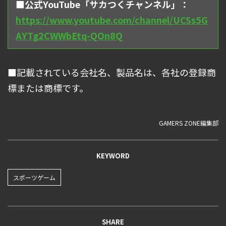
■公式YouTube「サカつくチャンネル」：
https://www.youtube.com/channel/UCSs5G
AYTg2CWWbEtq-QOn8Q
■記載されている会社名、製品名は、各社の登録商
標または商標です。
GAMERS ZONE編集部
KEYWORD
スポーツゲーム
SHARE