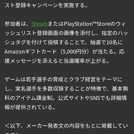
スト登録キャンペーンを実施する。
参加者は、
Steam
またはPlayStation™Storeのウィ
ッシュリスト登録画面の画像を添付し、指定のハッ
シュタグを付けて投稿することで、抽選で10名に
Amazonギフトカード（5,000円分）が当たる。応
援メッセージを添えると当選確率が上がる。
ゲームは若手選手の育成とクラブ経営をテーマに
し、実名選手を多数収録することが特徴で、基本無
料のアイテム課金制。公式サイトやSNSでも詳細情
報が提供されている。
＜以下、メーカー発表文の内容をもとに掲載してい