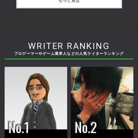
もっと見る
WRITER RANKING
プロゲーマーやゲーム業界人などの人気ライターランキング