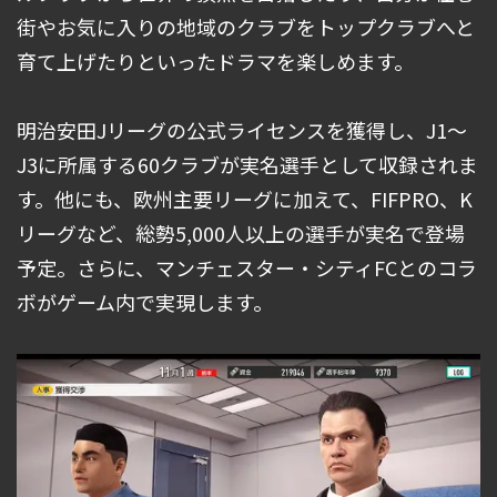
街やお気に入りの地域のクラブをトップクラブへと
育て上げたりといったドラマを楽しめます。
明治安田Jリーグの公式ライセンスを獲得し、J1～
J3に所属する60クラブが実名選手として収録されま
す。他にも、欧州主要リーグに加えて、FIFPRO、K
リーグなど、総勢5,000人以上の選手が実名で登場
予定。さらに、マンチェスター・シティFCとのコラ
ボがゲーム内で実現します。