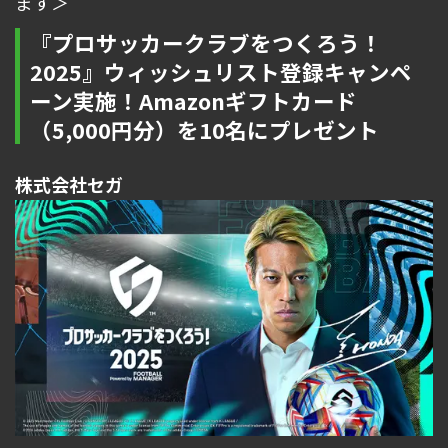
ます＞
『プロサッカークラブをつくろう！
2025』ウィッシュリスト登録キャンペ
ーン実施！Amazonギフトカード
（5,000円分）を10名にプレゼント
株式会社セガ