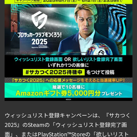
ウィッシュリスト登録キャンペーンは、『サカつく
2025』のSteamの「ウィッシュリスト登録完了画
面」、またはPlayStation™Storeの「欲しいリスト