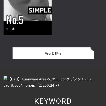
ラー油
もっと見る
KEYWORD