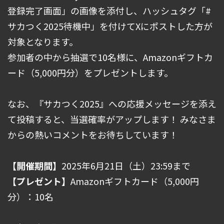
登録完了画面」の画像を添付し、ハッシュタグ「#
サカつく2025待機中」を付けてXにポストした方が
対象となります。
参加者の中から抽選で10名様に、Amazonギフトカ
ード（5,000円分）をプレゼントします。
なお、『サカつく2025』への応援メッセージを添え
て投稿すると、当選確率がアップします！ みなさま
からの熱いコメントをお待ちしています！
【開催期間】
2025年6月21日（土）23:59まで
【プレゼント】
Amazonギフトカード（5,000円
分）：10名