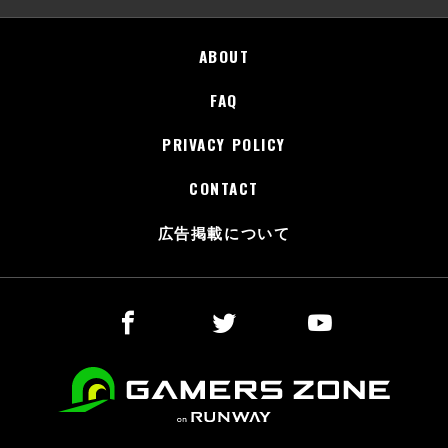
ABOUT
FAQ
PRIVACY POLICY
CONTACT
広告掲載について