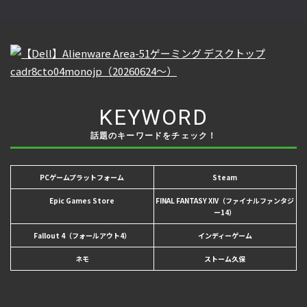
KEYWORD
話題のキーワードをチェック！
PCゲームプラットフォーム
Steam
Epic Games Store
FINAL FANTASY XIV（ファイナルファンタジ
ー14）
Fallout 4（フォールアウト4）
インディーゲーム
ネモ
ストーム久保