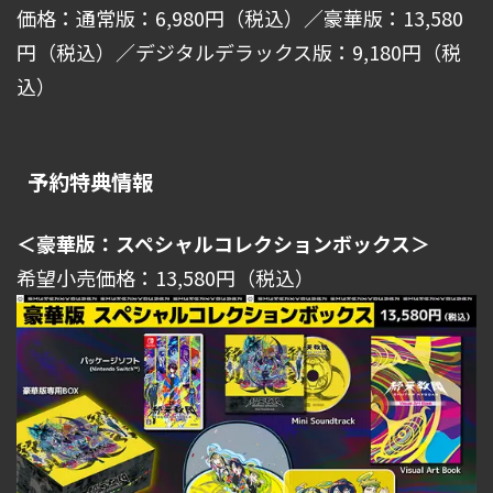
価格：通常版：6,980円（税込）／豪華版：13,580
円（税込）／デジタルデラックス版：9,180円（税
込）
予約特典情報
＜豪華版：スペシャルコレクションボックス＞
希望小売価格：13,580円（税込）