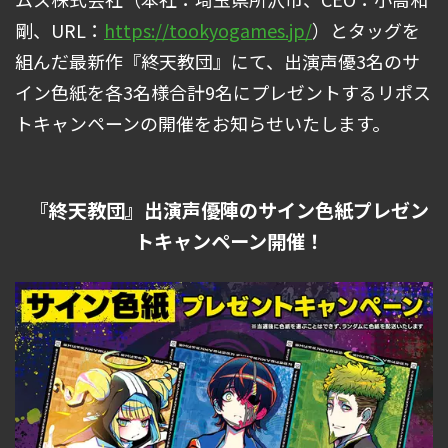
剛、URL：
https://tookyogames.jp/
）とタッグを
組んだ最新作『終天教団』にて、出演声優3名のサ
イン色紙を各3名様合計9名にプレゼントするリポス
トキャンペーンの開催をお知らせいたします。
『終天教団』出演声優陣のサイン色紙プレゼン
トキャンペーン開催！