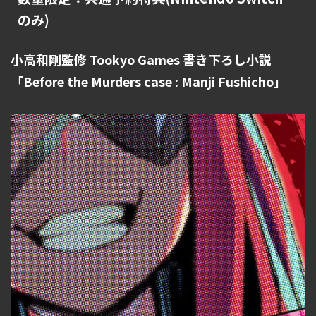
のみ)
小高和剛監修 Tookyo Games 書き下ろし小説
「Before the Murders case : Manji Fushicho」