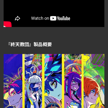
『終天教団』製品概要