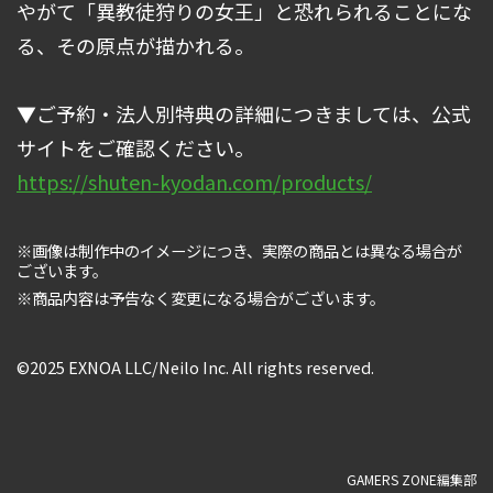
やがて「異教徒狩りの女王」と恐れられることにな
る、その原点が描かれる。
▼ご予約・法人別特典の詳細につきましては、公式
サイトをご確認ください。
https://shuten-kyodan.com/products/
※画像は制作中のイメージにつき、実際の商品とは異なる場合が
ございます。
※商品内容は予告なく変更になる場合がございます。
©2025 EXNOA LLC/Neilo Inc. All rights reserved.
GAMERS ZONE編集部