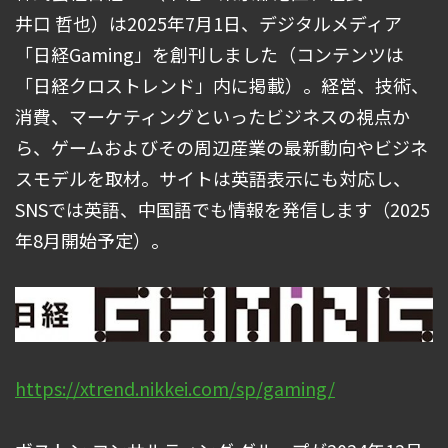
井口 哲也）は2025年7月1日、デジタルメディア
「日経Gaming」を創刊しました（コンテンツは
「日経クロストレンド」内に掲載）。経営、技術、
消費、マーケティングといったビジネスの視点か
ら、ゲームおよびその周辺産業の最新動向やビジネ
スモデルを取材。サイトは英語表示にも対応し、
SNSでは英語、中国語でも情報を発信します（2025
年8月開始予定）。
https://xtrend.nikkei.com/sp/gaming/