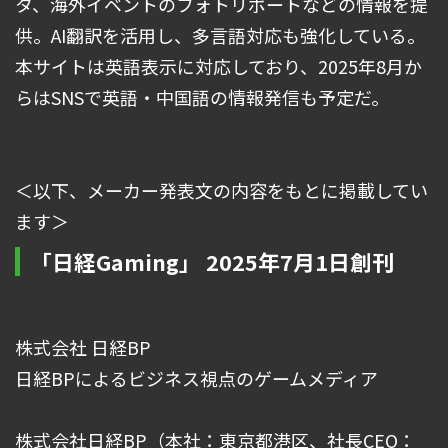
タ、海外イベントのフォトリポートなどの情報を提
供。AI翻訳を活用し、多言語対応も強化している。
本サイトは英語表示に対応しており、2025年8月か
らはSNSで英語・中国語の情報発信も予定だ。
＜以下、メーカー発表文の内容をもとに掲載してい
ます＞
「日経Gaming」 2025年7月1日創刊
株式会社 日経BP
日経BPによるビジネス視点のゲームメディア
株式会社日経BP（本社：東京都港区、社長CEO：