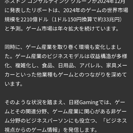
ボストン コンサルティング グループが2024年12月
に発表したリポートは、2024年のゲームの世界市場
規模を2210億ドル（1ドル150円換算で約33兆円）
と予測。ゲーム市場は年々拡大を続けています。
同時に、ゲーム産業を取り巻く環境も変化しまし
た。ゲーム産業のビジネスモデルは収益構造が多様
化、複雑化し、食品、日用品、アパレル、家具メー
カーといった他業種もゲームとのつながりを深めて
います。
そのような状況を踏まえ、日経Gamingでは、ゲー
ムとその関連分野、ゲーム産業に関心がある非ゲー
ム分野のビジネスパーソンにも役立つ、「ビジネス
視点からのゲーム情報」を発信します。