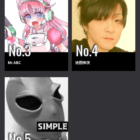
Mr.ABC
池田伸次