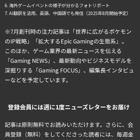
海外ゲームイベントの様子が分かるフォトリポート
AI翻訳を活用、英語、中国語でも発信（2025年8月開始予定）
※7月創刊時の注力記事は「世界に広がるポケモン
のIP戦略」「拡大するEpic Gamingの生態系」。
このほか、ゲーム業界の最新ニュースを伝える
「Gaming NEWS」、最新動向やビジネスモデルを
深掘りする「Gaming FOCUS」、編集長インタビュ
ーなどを予定しています。
登録会員には週に1度ニューズレターをお届け
記事は原則無料でお読みいただけます。さらに、会
員登録（無料）をしてくださった読者には、毎週金