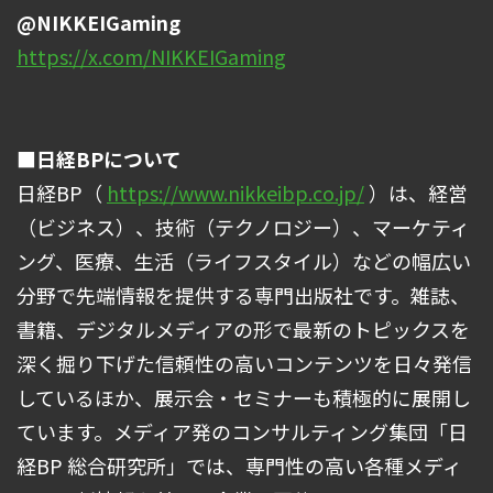
@NIKKEIGaming
https://x.com/NIKKEIGaming
■日経BPについて
日経BP（
https://www.nikkeibp.co.jp/
）は、経営
（ビジネス）、技術（テクノロジー）、マーケティ
ング、医療、生活（ライフスタイル）などの幅広い
分野で先端情報を提供する専門出版社です。雑誌、
書籍、デジタルメディアの形で最新のトピックスを
深く掘り下げた信頼性の高いコンテンツを日々発信
しているほか、展示会・セミナーも積極的に展開し
ています。メディア発のコンサルティング集団「日
経BP 総合研究所」では、専門性の高い各種メディ