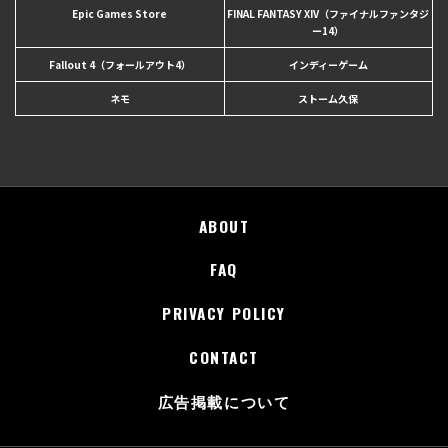
Epic Games Store
FINAL FANTASY XIV（ファイナルファンタジ
ー14）
Fallout 4（フォールアウト4）
インディーゲーム
ネモ
ストーム久保
ABOUT
FAQ
PRIVACY POLICY
CONTACT
広告掲載について