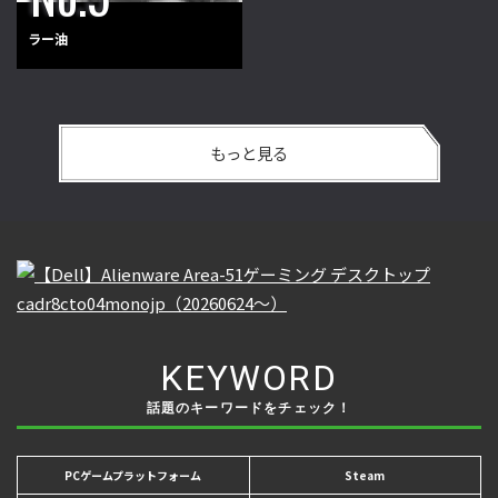
ラー油
もっと見る
KEYWORD
話題のキーワードをチェック！
PCゲームプラットフォーム
Steam