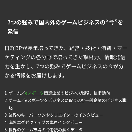
7つの強みで国内外のゲームビジネスの“今”を
発信
日経BPが長年培ってきた、経営・技術・消費・マー
ケティングの各分野で培ってきた取材力、情報発信
力を生かし、7つの強みでゲームビジネスの今が分
かる情報をお届けします。
ゲーム／
eスポーツ
関連企業のビジネス戦略、技術動向
ゲーム／eスポーツをビジネスに取り込む一般企業のビジネス戦
略
業界のキーパーソンやクリエイターのインタビュー
海外エグゼクティブの単独インタビュー
世界のゲーム市場の今を読み解くデータ