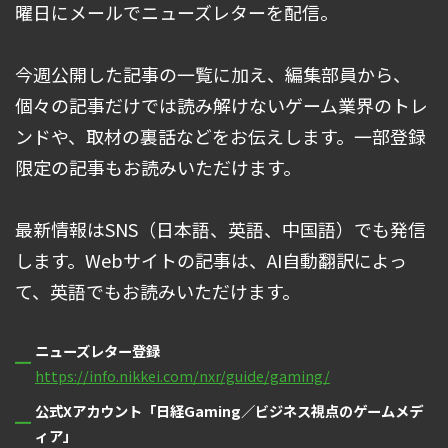
曜日にメールでニューズレターを配信。
今週公開した記事の一覧に加え、編集部員から、
個々の記事だけでは読み解けないゲーム業界のトレ
ンドや、取材の裏話などをお伝えします。一部登録
限定の記事もお読みいただけます。
最新情報はSNS（日本語、英語、中国語）でも発信
します。Webサイトの記事は、AI自動翻訳によっ
て、英語でもお読みいただけます。
ニューズレター登録
https://info.nikkei.com/nxr/guide/gaming/
公式Xアカウント「日経Gaming／ビジネス視点のゲームメデ
ィア」