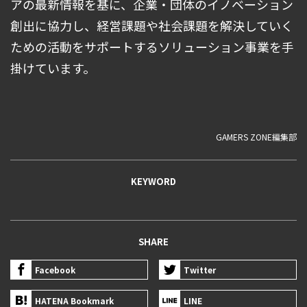
アの最新情報を基に、企業・団体のイノベーション
創出に協力し、経営課題や社会課題を解決していく
ための活動をサポートするソリューション事業を手
掛けています。
GAMERS ZONE編集部
KEYWORD
SHARE
Facebook
Twitter
HATENA Bookmark
LINE