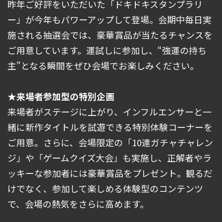
昨年ご好評をいただいた「ドキドキスタンプラリ
ー」が今年もパワーアップして登場。会期中毎日実
施される抽選会では、豪華賞品が当たるチャンスを
ご用意しています。運試しに参加し、“強運の持ち
主”となる瞬間をぜひ会場でお楽しみください。
★来場者参加型の特別企画
来場者がステージに上がり、インフルエンサーと一
緒に新作タイトルを試遊できる特別体験コーナーを
ご用意。さらに、会場限定の「10連ガチャチャレン
ジ」や「ゲームクイズ大会」も実施し、正解者やラ
ッキーな参加者には豪華賞品をプレゼント。観るだ
けでなく、参加して楽しめる体験型のコンテンツ
で、会場の熱気をさらに高めます。