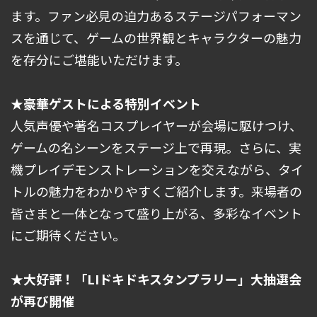
ます。ファン必見の迫力あるステージパフォーマン
スを通じて、ゲームの世界観とキャラクターの魅力
を存分にご堪能いただけます。
★豪華ゲストによる特別イベント
人気声優や著名コスプレイヤーが会場に駆けつけ、
ゲームの名シーンをステージ上で再現。さらに、実
機プレイデモンストレーションを交えながら、タイ
トルの魅力をわかりやすくご紹介します。来場者の
皆さまと一体となって盛り上がる、多彩なイベント
にご期待ください。
★大好評！「LIドキドキスタンプラリー」大抽選会
が再び開催