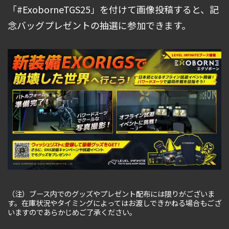
「#ExoborneTGS25」を付けて画像投稿すると、記
念バッグプレゼントの抽選に参加できます。
（注）ブース内でのグッズやプレゼント配布には限りがございま
す。在庫状況やタイミングによってはお渡しできかねる場合もござ
いますのであらかじめご了承ください。