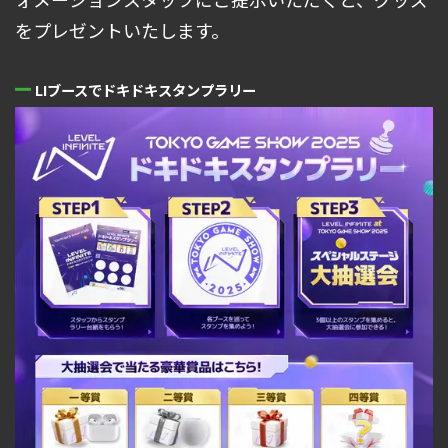
をプレゼントいたします。
LIブースでドキドキスタンプラリー