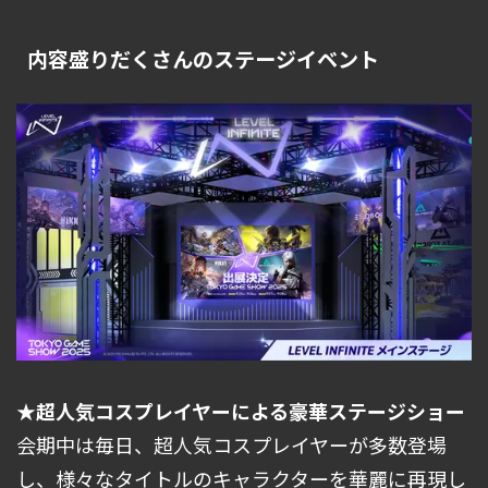
内容盛りだくさんのステージイベント
★超人気コスプレイヤーによる豪華ステージショー
会期中は毎日、超人気コスプレイヤーが多数登場
し、様々なタイトルのキャラクターを華麗に再現し