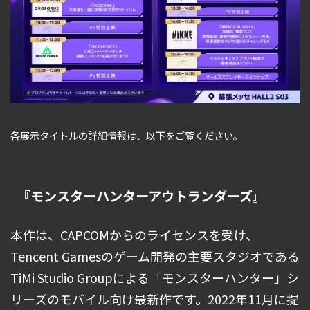
各展示タイトルの詳細情報は、以下をご覧ください。
『モンスターハンターアウトランダーズ』
本作は、CAPCOMからのライセンスを受け、
Tencent Gamesのゲーム開発の主要スタジオである
TiMi Studio Groupによる「モンスターハンター」シ
リーズのモバイル向け最新作です。2022年11月に提