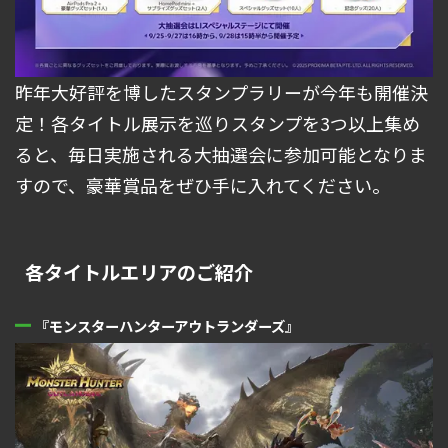
昨年大好評を博したスタンプラリーが今年も開催決
定！各タイトル展示を巡りスタンプを3つ以上集め
ると、毎日実施される大抽選会に参加可能となりま
すので、豪華賞品をぜひ手に入れてください。
各タイトルエリアのご紹介
『モンスターハンターアウトランダーズ』