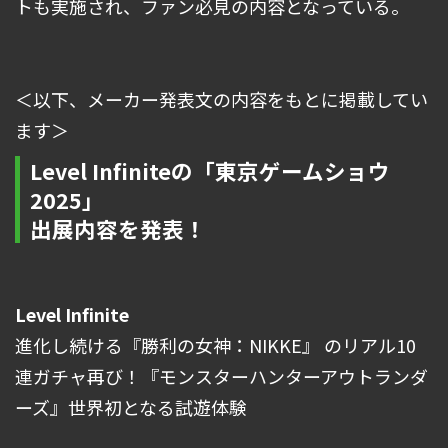
トも実施され、ファン必見の内容となっている。
＜以下、メーカー発表文の内容をもとに掲載してい
ます＞
Level Infiniteの「東京ゲームショウ
2025」
出展内容を発表！
Level Infinite
進化し続ける『勝利の女神：NIKKE』 のリアル10
連ガチャ再び！『モンスターハンターアウトランダ
ーズ』世界初となる試遊体験