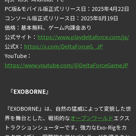
PC版&モバイル版正式リリース日：2025年4月22日
コンソール版正式リリース日：2025年8月19日
価格：基本無料、ゲーム内課金あり
公式サイト：
https://www.playdeltaforce.com/ja/
公式X：
https://x.com/DeltaForceG_JP
YouTube：
https://www.youtube.com/@DeltaForceGameJP
『EXOBORNE』
『EXOBORNE』は、自然の猛威によって変貌した世
界を舞台とした、戦術的な
オープンワールド
エクス
トラクションシューターです。強力なExo-Rigをカ