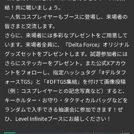
結！共に戦いましょう。
―人気コスプレイヤーもブースに登場し、来場者の
皆さまと交流します。
さらに、来場者には多彩なプレゼントをご用意して
います。来場者全員に、『Delta Force』オリジナル
グッズセットをプレゼントします。試遊参加者には
さらにステッカーをプレゼント。また公式Xアカウ
ントをフォローし、指定ハッシュタグ「#デルタフ
ォースTGS」と「#DFTGS集結」を付けて画像投稿
（例：コスプレイヤーとの記念写真など）すると、
キーホルター・お守り・タクティカルバッグなどを
ランダムで入手できる抽選会に参加できます！ぜ
ひ、Level Infiniteブースにお越しください！