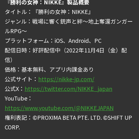
『勝利の女神：NIKKE』製品概要
タイトル：『勝利の女神：NIKKE』
ジャンル：戦場に響く銃声と絆～地上奪還ガンガー
ルRPG～
プラットフォーム：iOS、Android、PC
配信日時：好評配信中（2022年11月4日（金）配
信）
価格：基本無料、アプリ内課金あり
公式サイト：
https://nikke-jp.com/
公式X：
https://twitter.com/NIKKE_japan
YouTube：
https://www.youtube.com/@NIKKEJAPAN
権利表記：©PROXIMA BETA PTE. LTD. ©SHIFT UP
CORP.