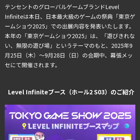
テンセントのグローバルゲームブランドLevel
Infiniteは本日、日本最大級のゲームの祭典「東京ゲ
ームショウ2025」での出展内容を発表いたします。
本年の「東京ゲームショウ2025」は、「遊びきれな
い、無限の遊び場」というテーマのもと、2025年9
月25日（木）～9月28日（日）の会期中、幕張メッ
セにて開催されます。
Level Infiniteブース（ホール2 S03）のご紹介