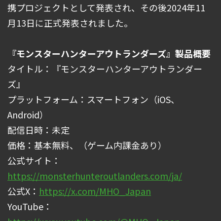
携プロジェクトとして発表され、その後2024年11
月13日に正式発表されました。
『モンスターハンターアウトランダーズ』製品概要
タイトル：『モンスターハンターアウトランダー
ズ』
プラットフォーム：スマートフォン（iOS、
Android）
配信日時：未定
価格：基本無料、（ゲーム内課金あり）
公式サイト：
https://monsterhunteroutlanders.com/ja/
公式X：
https://x.com/MHO_Japan
YouTube：