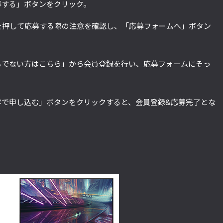
募する」ボタンをクリック。
を押して応募する際の注意を確認し、「応募フォームへ」ボタン
持ちでない方はこちら」から会員登録を行い、応募フォームにそっ
容で申し込む」ボタンをクリックすると、会員登録&応募完了とな