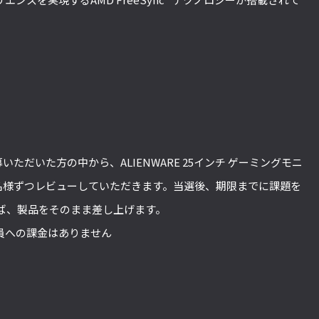
応募いただいた方の中から、ALIENWARE 25インチ ゲーミングモニ
」を各1名様ずつレビューしていただきます。当選後、期限までに課題を
ば、製品をそのまま差し上げます。
会員への課金はありません