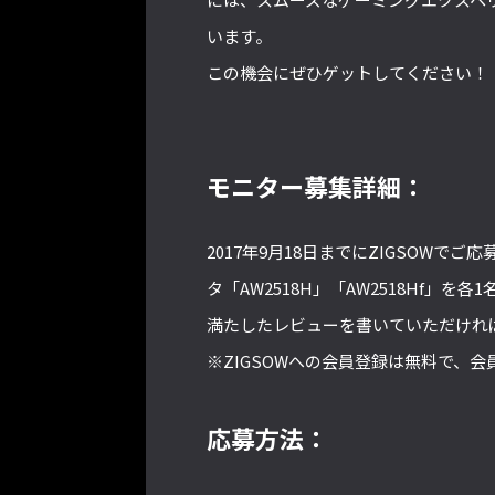
います。
この機会にぜひゲットしてください！
モニター募集詳細：
2017年9月18日までにZIGSOWでご
タ「AW2518H」「AW2518Hf
満たしたレビューを書いていただけれ
※ZIGSOWへの会員登録は無料で、
応募方法：