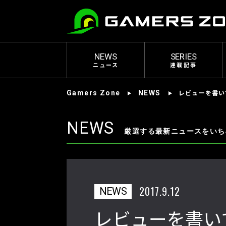
NEWS
SERIES
ニュース
連載記事
レビューを書い
Gamers Zone
NEWS
NEWS
厳選する最新ニュースをいち
2017.9.12
NEWS
レビューを書いてA