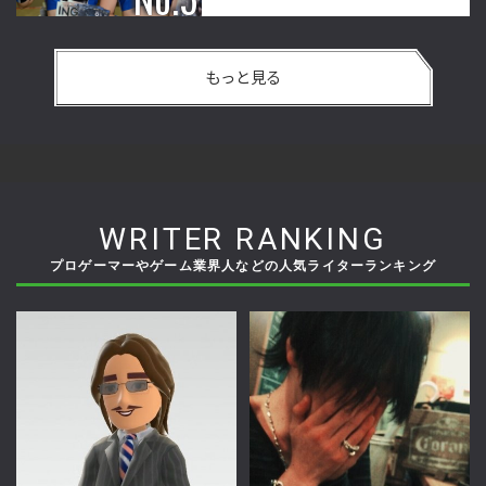
もっと見る
WRITER RANKING
プロゲーマーやゲーム業界人などの人気ライターランキング