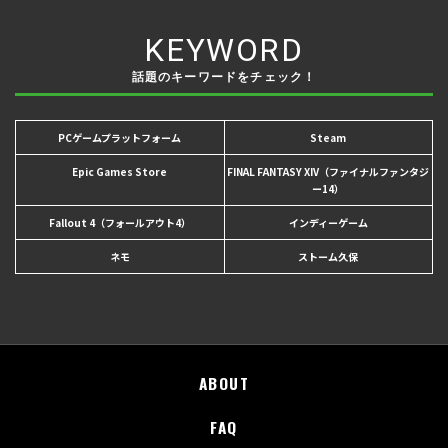
KEYWORD
話題のキーワードをチェック！
PCゲームプラットフォーム
Steam
Epic Games Store
FINAL FANTASY XIV（ファイナルファンタジ
ー14）
Fallout 4（フォールアウト4）
インディーゲーム
ネモ
ストーム久保
ABOUT
FAQ