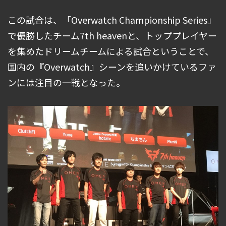
この試合は、「Overwatch Championship Series」
で優勝したチーム7th heavenと、トッププレイヤー
を集めたドリームチームによる試合ということで、
国内の『Overwatch』シーンを追いかけているファ
ンには注目の一戦となった。