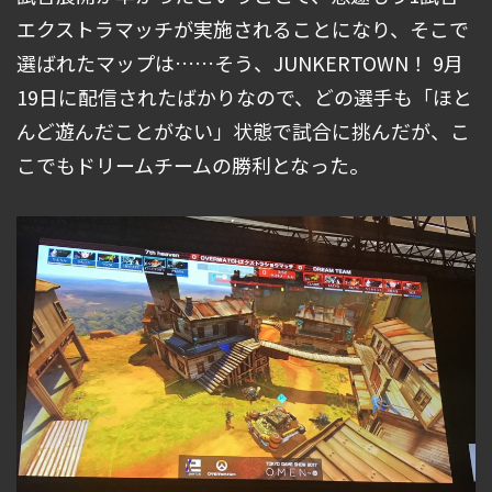
エクストラマッチが実施されることになり、そこで
選ばれたマップは……そう、JUNKERTOWN！ 9月
19日に配信されたばかりなので、どの選手も「ほと
んど遊んだことがない」状態で試合に挑んだが、こ
こでもドリームチームの勝利となった。