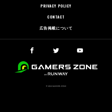
PRIVACY POLICY
CONTACT
広告掲載について
© 2022 GAMERS ZONE