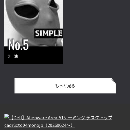
ラー油
もっと見る