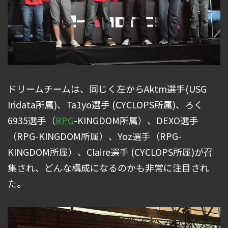
ドリームチームは、同じく左からAktm選手(USG
Iridata所属)、Ta1yo選手 (CYCLOPS所属)、ろく
6935選手（
RPG
-KINGDOM所属）、DEXO選手
（RPG-KINGDOM所属）、Yoz選手（RPG-
KINGDOM所属）、Claire選手 (CYCLOPS所属)が召
集され、どんな構成になるのかも非常に注目され
た。