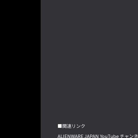
■関連リンク
ALIENWARE JAPAN YouTube チャン