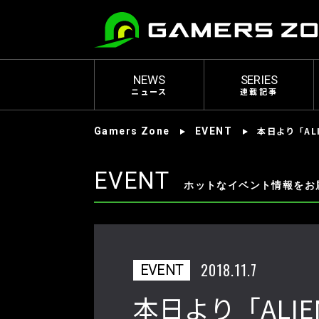
NEWS
SERIES
ニュース
連載記事
本日より「AL
Gamers Zone
EVENT
EVENT
ホットなイベント情報をお
2018.11.7
EVENT
本日より「ALIE