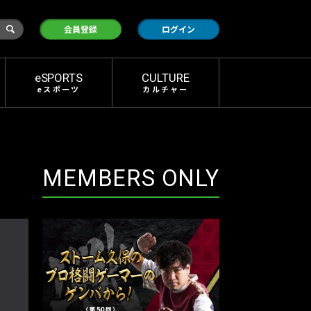
検
会員登録
ログイン
索
eSPORTS
CULTURE
eスポーツ
カルチャー
MEMBERS ONLY