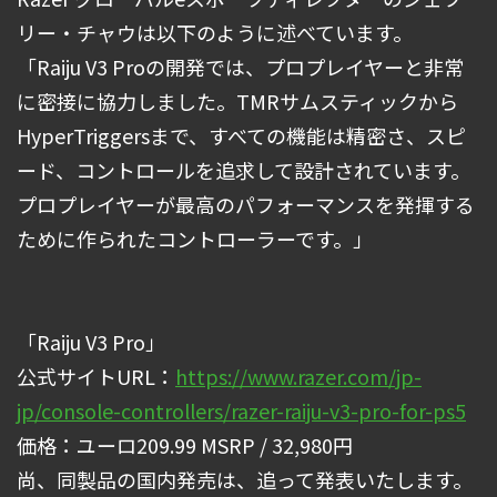
リー・チャウは以下のように述べています。
「Raiju V3 Proの開発では、プロプレイヤーと非常
に密接に協力しました。TMRサムスティックから
HyperTriggersまで、すべての機能は精密さ、スピ
ード、コントロールを追求して設計されています。
プロプレイヤーが最高のパフォーマンスを発揮する
ために作られたコントローラーです。」
「Raiju V3 Pro」
公式サイトURL：
https://www.razer.com/jp-
jp/console-controllers/razer-raiju-v3-pro-for-ps5
価格：ユーロ209.99 MSRP / 32,980円
尚、同製品の国内発売は、追って発表いたします。