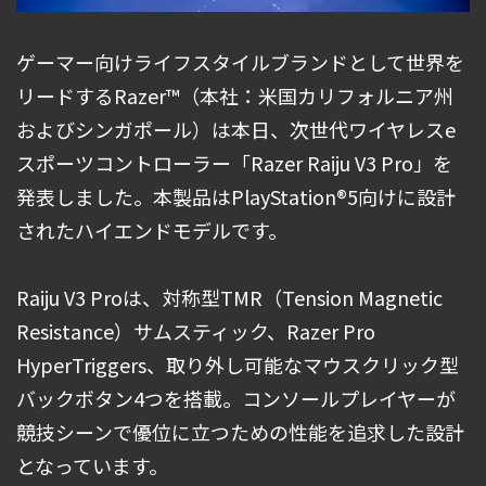
ゲーマー向けライフスタイルブランドとして世界を
リードするRazer™（本社：米国カリフォルニア州
およびシンガポール）は本日、次世代ワイヤレスe
スポーツコントローラー「Razer Raiju V3 Pro」を
発表しました。本製品はPlayStation®5向けに設計
されたハイエンドモデルです。
Raiju V3 Proは、対称型TMR（Tension Magnetic
Resistance）サムスティック、Razer Pro
HyperTriggers、取り外し可能なマウスクリック型
バックボタン4つを搭載。コンソールプレイヤーが
競技シーンで優位に立つための性能を追求した設計
となっています。