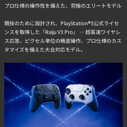
プロ仕様の操作性を備えた、究極のエリートモデル
競技のために設計され、PlayStation®5公式ライセ
ンスを取得した「Raiju V3 Pro」 ― 超高速ワイヤレ
ス応答、ピクセル単位の精密操作、プロ仕様のカス
タマイズを備えた大会対応モデル。