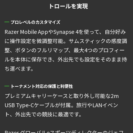
トロールを実現
プロレベルのカスタマイズ
Razer Mobile AppやSynapse 4を使って、自分好み
に操作設定を微調整可能。サムスティックの感度調
整、ボタンのフルリマップ、最大4つのプロフィー
ルを本体に保存でき、外出先でも設定をそのまま持
ち運べます。
トーナメント対応の保護と利便性
プレミアムキャリーケースと取り外し可能な2m
USB Type-Cケーブルが付属。旅行やLANイベン
ト、外出先での競技に最適です。
Razer グローバルeスポーツディレクターのジェフ