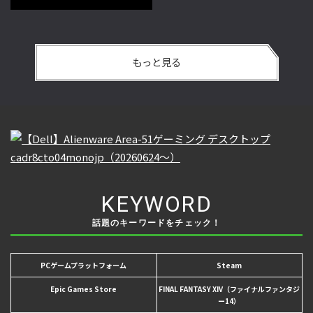
もっと見る
KEYWORD
話題のキーワードをチェック！
PCゲームプラットフォーム
Steam
Epic Games Store
FINAL FANTASY XIV（ファイナルファンタジ
ー14）