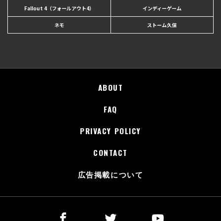
Fallout 4（フォールアウト4）
インディーゲーム
ネモ
ストーム久保
ABOUT
FAQ
PRIVACY POLICY
CONTACT
広告掲載について