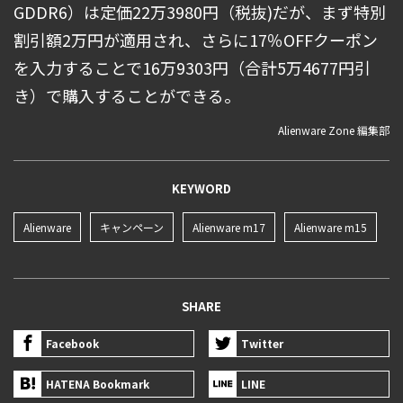
GDDR6）は定価22万3980円（税抜)だが、まず特別
割引額2万円が適用され、さらに17％OFFクーポン
を入力することで16万9303円（合計5万4677円引
き）で購入することができる。
Alienware Zone 編集部
KEYWORD
Alienware
キャンペーン
Alienware m17
Alienware m15
SHARE
Facebook
Twitter
HATENA Bookmark
LINE