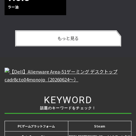
ラー油
もっと見る
KEYWORD
話題のキーワードをチェック！
PCゲームプラットフォーム
Steam