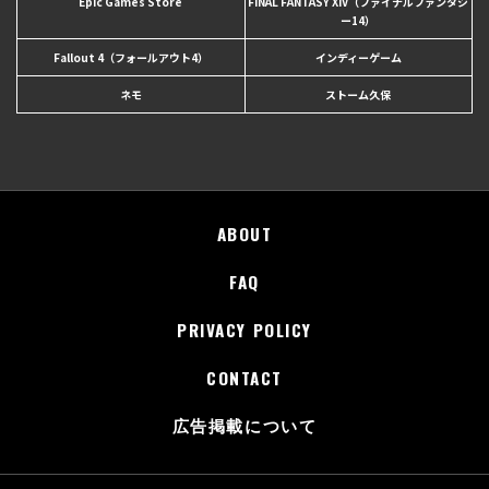
Epic Games Store
FINAL FANTASY XIV（ファイナルファンタジ
ー14）
Fallout 4（フォールアウト4）
インディーゲーム
ネモ
ストーム久保
ABOUT
FAQ
PRIVACY POLICY
CONTACT
広告掲載について