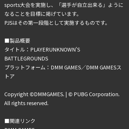
sports大会を実施し、「選手が自立出来る」ように
なることを目標に掲げています。
PJSはその第一段階として実施するものです。
■製品概要
タイトル：PLAYERUNKNOWN'S
BATTLEGROUNDS
プラットフォーム：DMM GAMES／DMM GAMESス
トア
Copyright ©DMMGAMES. | © PUBG Corporation.
All rights reserved.
■関連リンク