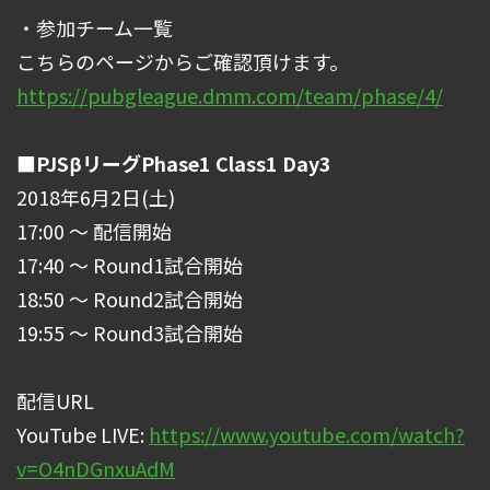
・参加チーム一覧
こちらのページからご確認頂けます。
https://pubgleague.dmm.com/team/phase/4/
■PJSβリーグPhase1 Class1 Day3
2018年6月2日(土)
17:00 ～ 配信開始
17:40 ～ Round1試合開始
18:50 ～ Round2試合開始
19:55 ～ Round3試合開始
配信URL
YouTube LIVE:
https://www.youtube.com/watch?
v=O4nDGnxuAdM