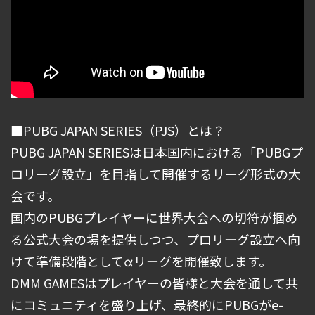
■PUBG JAPAN SERIES（PJS）とは？
PUBG JAPAN SERIESは日本国内における「PUBGプ
ロリーグ設立」を目指して開催するリーグ形式の大
会です。
国内のPUBGプレイヤーに世界大会への切符が掴め
る公式大会の場を提供しつつ、プロリーグ設立へ向
けて準備段階としてαリーグを開催致します。
DMM GAMESはプレイヤーの皆様と大会を通して共
にコミュニティを盛り上げ、最終的にPUBGがe-