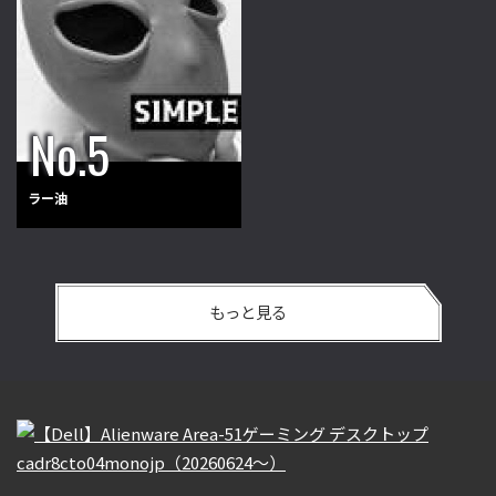
ラー油
もっと見る