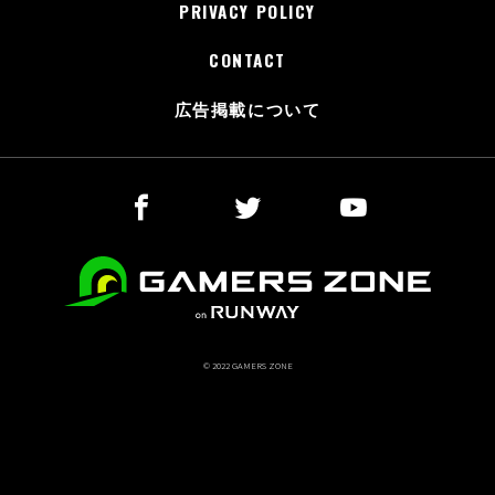
PRIVACY POLICY
CONTACT
広告掲載について
© 2022 GAMERS ZONE