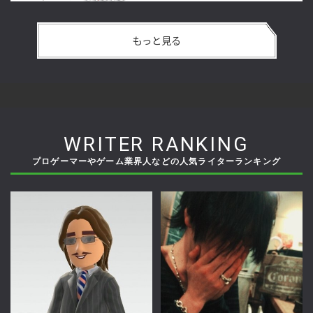
もっと見る
WRITER RANKING
プロゲーマーやゲーム業界人などの人気ライターランキング