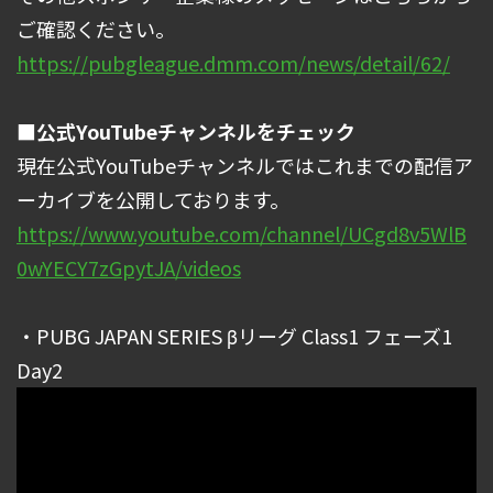
ご確認ください。
https://pubgleague.dmm.com/news/detail/62/
■公式YouTubeチャンネルをチェック
現在公式YouTubeチャンネルではこれまでの配信ア
ーカイブを公開しております。
https://www.youtube.com/channel/UCgd8v5WlB
0wYECY7zGpytJA/videos
・PUBG JAPAN SERIES βリーグ Class1 フェーズ1
Day2