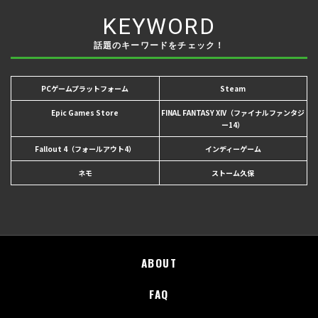
KEYWORD
話題のキーワードをチェック！
PCゲームプラットフォーム
Steam
Epic Games Store
FINAL FANTASY XIV（ファイナルファンタジ
ー14）
Fallout 4（フォールアウト4）
インディーゲーム
ネモ
ストーム久保
ABOUT
FAQ