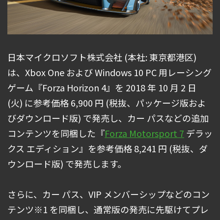
日本マイクロソフト株式会社 (本社: 東京都港区)
は、Xbox One および Windows 10 PC 用レーシング
ゲーム『Forza Horizon 4』を 2018 年 10 月 2 日
(火) に参考価格 6,900 円 (税抜、パッケージ版およ
びダウンロード版) で発売し、カー パスなどの追加
コンテンツを同梱した『
Forza Motorsport 7
デラッ
クス エディション』を参考価格 8,241 円 (税抜、ダ
ウンロード版) で発売します。
さらに、カー パス、VIP メンバーシップなどのコン
テンツ※1 を同梱し、通常版の発売に先駆けてプレ