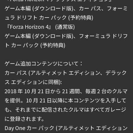
ゲーム本編 (ダウンロード版)、カー パス、フォーミ
ュラ ドリフト カー パック (予約特典)
『Forza Horizon 4』 (通常版)
ゲーム本編 (ダウンロード版)、フォーミュラ ドリフ
ト カー パック (予約特典)
ゲーム追加コンテンツについて：
カー パス (アルティメット エディション、デラック
ス エディションに同梱):
2018 年 10 月 21 日から 21 週間、毎週 2 台のクルマ
を提供。10 月 21 日以降に本コンテンツを入手して
も、それまでに配信されたクルマはすべてガレージ
に登録されます。
Day One カー パック (アルティメット エディション