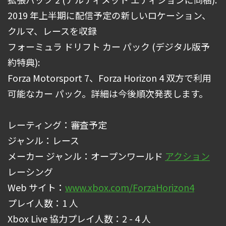
2019 年上半期に配信予定の新しいロケーション、
クルマ、レースを収録
フォーミュラ ドリフト カー パック (デジタル版予
約特典):
Forza Motorsport 7、Forza Horizon 4 双方で利用
可能なカー パック。詳細は今後順次発表します。
レーティング：審査予定
ジャンル：レース
メーカー ジャンル：オープンワールド
アクション
レーシング
Web サイト：
www.xbox.com/ForzaHorizon4
プレイ人数：1 人
Xbox Live 協力プレイ人数：2 - 4 人