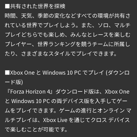
■共有された世界を探検
時間、天気、季節の変化などすべての環境が共有さ
れている世界でプレイしよう。また、ソロ、マルチ
プレイどちらでも楽しめ、みんなとレースを楽しむ
プレイヤー、世界ランキングを競うチームに所属し
たり、さまざまなスタイルでプレイできます。
■Xbox One と Windows 10 PC でプレイ (ダウンロ
ード版)
『Forza Horizon 4』ダウンロード版は、Xbox One
と Windows 10 PC の両デバイス版を入手してゲー
ムをプレイできます。ゲームの進行とオンライン マ
ルチプレイは、Xbox Live を通じてクロス デバイス
で楽しむことが可能です。