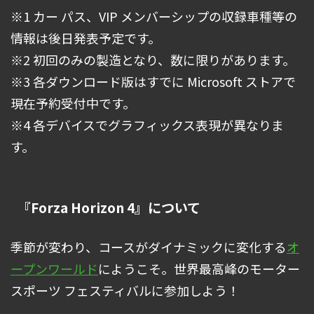
※1 カー パス、VIP メンバーシップの収録車種等の
情報は後日発表予定です。
※2 初回のみの製造となり、数に限りがあります。
※3 各ダウンロード版はすでに Microsoft ストアで
現在予約受付中です。
※4 各デバイスでグラフィックス表現が異なりま
す。
『Forza Horizon 4』について
季節が変わり、コースがダイナミックに変化する
オ
ープンワールド
にようこそ。世界最高峰のモーター
スポーツ フェスティバルに参加しよう！