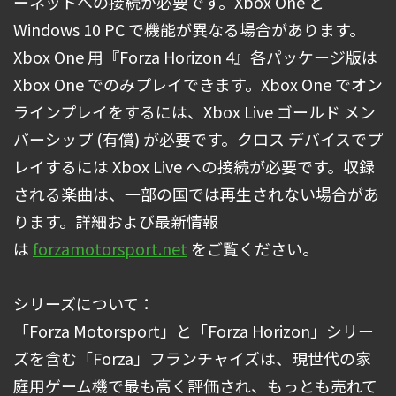
ーネットへの接続が必要です。Xbox One と
Windows 10 PC で機能が異なる場合があります。
Xbox One 用『Forza Horizon 4』各パッケージ版は
Xbox One でのみプレイできます。Xbox One でオン
ラインプレイをするには、Xbox Live ゴールド メン
バーシップ (有償) が必要です。クロス デバイスでプ
レイするには Xbox Live への接続が必要です。収録
される楽曲は、一部の国では再生されない場合があ
ります。詳細および最新情報
は
forzamotorsport.net
をご覧ください。
シリーズについて：
「Forza Motorsport」と「Forza Horizon」シリー
ズを含む「Forza」フランチャイズは、現世代の家
庭用ゲーム機で最も高く評価され、もっとも売れて