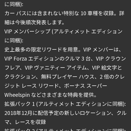
に同梱):
カー パスには含まれない特別な 10 車種を収録。詳
細は今後順次発表します。
VIP メンバーシップ (アルティメット エディション
に同梱):
史上最多の限定リワードを用意。VIP メンバーは、
VIP Forza エディションのクルマ 3 台、VIP クラウン
フレア、VIP ヴァニティー アイテム、VIP 絵文字と
クラクション、無料プレイヤー ハウス、2 倍のクレ
ジット レース リワード、ボーナス スーパー
Wheelspin などさまざまな特典を提供。
拡張パック 1 (アルティメット エディションに同梱):
2018年12月に配信予定の新しいロケーション、クル
マ、レースを収録
拡張パック 2 (アルティメット エディションに同梱):