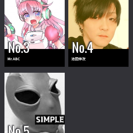
Mr.ABC
池田伸次