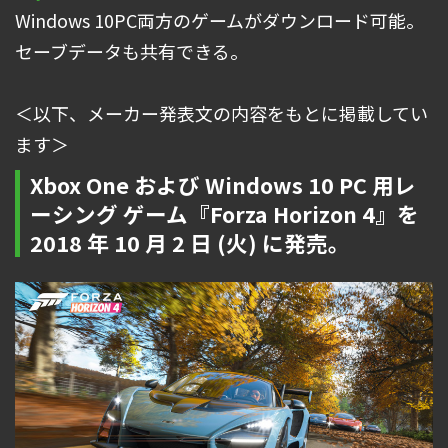
Windows 10PC両方のゲームがダウンロード可能。
セーブデータも共有できる。
＜以下、メーカー発表文の内容をもとに掲載してい
ます＞
Xbox One および Windows 10 PC 用レ
ーシング ゲーム『Forza Horizon 4』を
2018 年 10 月 2 日 (火) に発売。