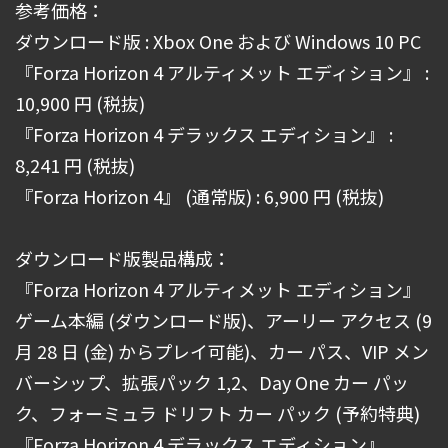
参考価格：
ダウンロード版 : Xbox One および Windows 10 PC
『Forza Horizon 4 アルティメット エディション』 :
10,900 円 (税抜)
『Forza Horizon 4 デラックス エディション』 :
8,241 円 (税抜)
『Forza Horizon 4』 (通常版) : 6,900 円 (税抜)
ダウンロード版製品構成：
『Forza Horizon 4 アルティメット エディション』
ゲーム本編 (ダウンロード版)、アーリー アクセス (9
月 28 日 (金) からプレイ可能)、カー パス、VIP メン
バーシップ、拡張パック 1,2、Day One カー パッ
ク、フォーミュラ ドリフト カー パック (予約特典)
『Forza Horizon 4 デラックス エディション』