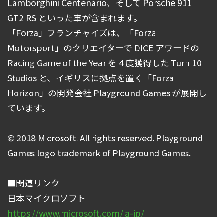
Lamborghini Centenario、そして Porsche 911
GT2 RS といった車が含まれます。
「Forza」フランチャイズは、「Forza
Motorsport」のクリエイターで DICE アワードの
Racing Game of the Year を 4 度獲得した Turn 10
Studios と、イギリスに拠点を置く「Forza
Horizon」の開発会社 Playground Games が展開し
ています。
© 2018 Microsoft. All rights reserved. Playground
Games logo trademark of Playground Games.
■関連リンク
日本マイクロソフト
https://www.microsoft.com/ja-jp/