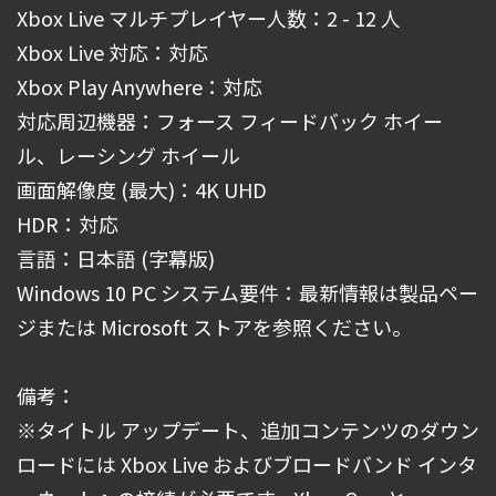
Xbox Live マルチプレイヤー人数：2 - 12 人
Xbox Live 対応：対応
Xbox Play Anywhere：対応
対応周辺機器：フォース フィードバック ホイー
ル、レーシング ホイール
画面解像度 (最大)：4K UHD
HDR：対応
言語：日本語 (字幕版)
Windows 10 PC システム要件：最新情報は製品ペー
ジまたは Microsoft ストアを参照ください。
備考：
※タイトル アップデート、追加コンテンツのダウン
ロードには Xbox Live およびブロードバンド インタ