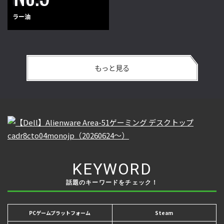
ラー油
もっと見る
KEYWORD
話題のキーワードをチェック！
PCゲームプラットフォーム
Steam