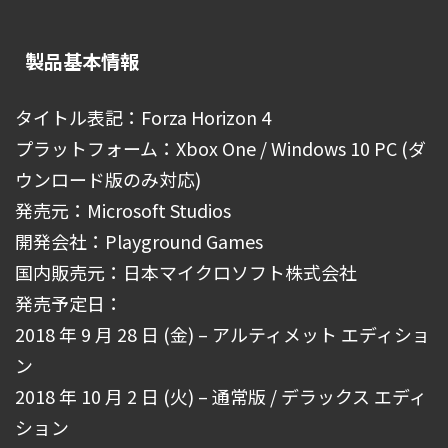
製品基本情報
タイトル表記：Forza Horizon 4
プラットフォーム：Xbox One / Windows 10 PC (ダ
ウンロード版のみ対応)
発売元：Microsoft Studios
開発会社：Playground Games
国内販売元：日本マイクロソフト株式会社
発売予定日：
2018 年 9 月 28 日 (金) – アルティメット エディショ
ン
2018 年 10 月 2 日 (火) – 通常版 / デラックス エディ
ション