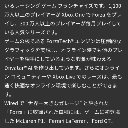
いるレーシング ゲーム フランチャイズです。1,100
万人以上のプレイヤーが Xbox One で Forza をプレ
イし、300 万人以上のプレイヤーが毎月プレイして
いる人気シリーズです。
ゲームの核である ForzaTech® エンジンは圧倒的な
グラフィックを実現し、オフライン時でも他のプレ
イヤーを相手にしているような興奮が味わえる
Drivatar® AI を作り出しています。さらにオンライ
ン コミュニティーや Xbox Live でのレースは、最も
速く快適なオンライン環境で楽しむことができま
す。
Wired で “世界一大きなガレージ” と評された
「Forza」に収録された車種には、ゲームに初登場
した McLaren P1、Ferrari LaFerrari、Ford GT、