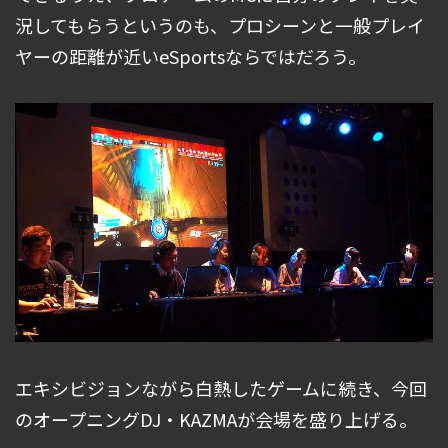
況してもらうというのも、プロシーンと一般プレイ
ヤーの距離が近いeSportsならではだろう。
エキシビジョンながら白熱したゲームに続き、今回
のオープニングDJ・KAZMAが会場を盛り上げる。