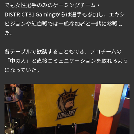
でも女性選手のみのゲーミングチーム・
DISTRICT81 Gamingからは選手も参加し、エキシ
ビジョンや紅白戦では一般参加者と一緒に参戦し
た。
各テーブルで歓談することもでき、プロチームの
「中の人」と直接コミュニケーションを取れるよう
になっていた。