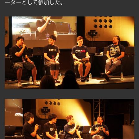
ーターとして参加した。