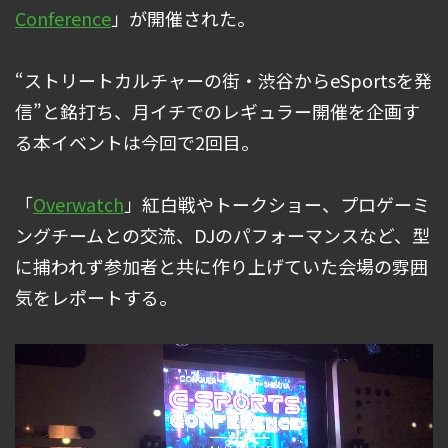
Conference
」が開催された。
“ストリートカルチャーの街・渋谷からeSportsを発
信”と銘打ち、月イチでのレギュラー開催を企画す
る本イベントは今回で2回目。
「
Overwatch
」紅白戦やトークショー、プロゲーミ
ングチームとの交流、DJのパフォーマンスなど、型
に捕われず参加者と共に作り上げていた会場の雰囲
気をレポートする。