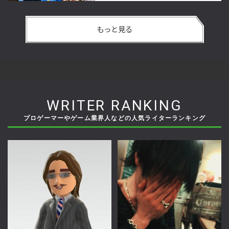
もっと見る
WRITER RANKING
プロゲーマーやゲーム業界人などの人気ライターランキング