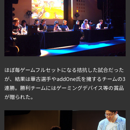
ほぼ毎ゲームフルセットになる拮抗した試合だった
が、結果は華古選手やaddOne氏を擁するチームの3
連勝。勝利チームにはゲーミングデバイス等の賞品
が贈られた。