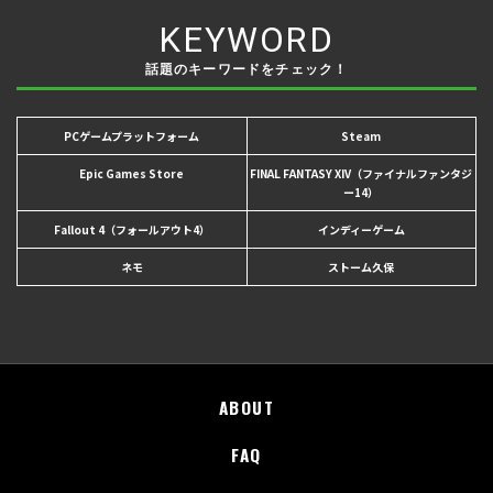
KEYWORD
話題のキーワードをチェック！
PCゲームプラットフォーム
Steam
Epic Games Store
FINAL FANTASY XIV（ファイナルファンタジ
ー14）
Fallout 4（フォールアウト4）
インディーゲーム
ネモ
ストーム久保
ABOUT
FAQ