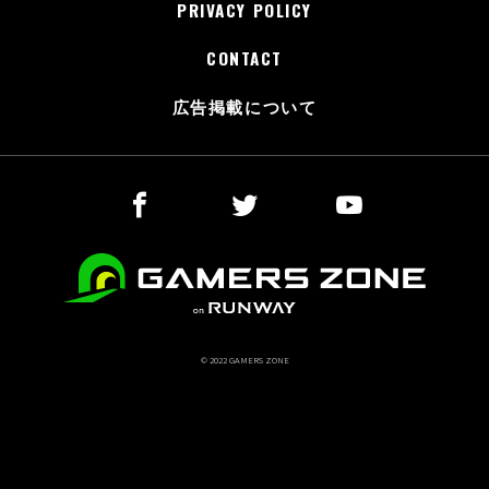
PRIVACY POLICY
CONTACT
広告掲載について
© 2022 GAMERS ZONE