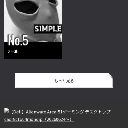
ラー油
もっと見る