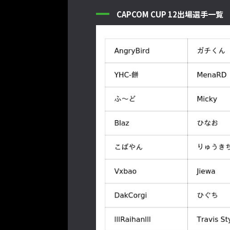
CAPCOM CUP 12出場選手一覧