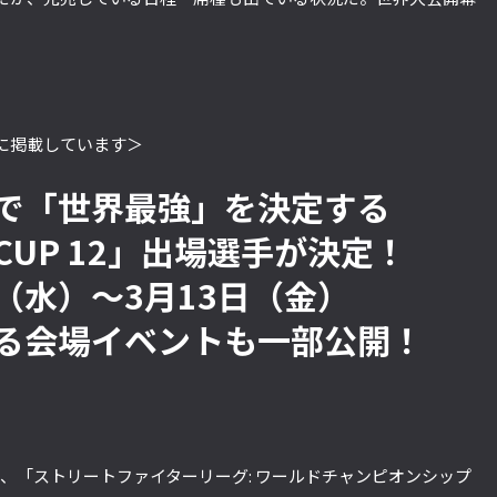
に掲載しています＞
で「世界最強」を決定する
 CUP 12」出場選手が決定！
日（水）～3月13日（金）
る会場イベントも一部公開！
プ分け、「ストリートファイターリーグ: ワールドチャンピオンシップ