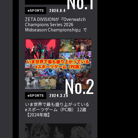
2026.8.4
eSPORTS
ZETA DIVISIONが『Overwatch
Champions Series 2026
Midseason Championship』で
世界王者に！
2024.3.28
eSPORTS
いま世界で最も盛り上がっている
eスポーツゲーム（PC版） 12選
【2024年版】