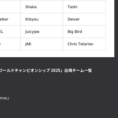
ワールドチャンピオンシップ 2025」出場チーム一覧
amas」