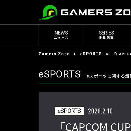
NEWS
SERIES
ニュース
連載記事
「CAPC
Gamers Zone
eSPORTS
eSPORTS
eスポーツに関する最
2026.2.10
eSPORTS
「CAPCOM C