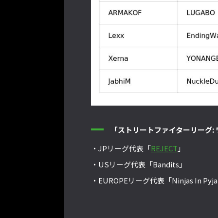
「ストリートファイターリーグ: 
・JPリーグ代表「
REJECT
」
・USリーグ代表「Bandits」
・EUROPEリーグ代表「Ninjas In Pyj