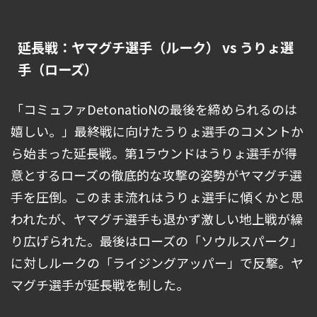
延長戦：ヤマグチ選手（ルーク） vs うりょ選
手（ローズ）
「コミュファDetonatioNの最後を締められるのは
嬉しい。」最終戦に向けたうりょ選手のコメントか
ら始まった延長戦。第1ラウンドはうりょ選手が得
意とするローズの徹底的な攻撃の姿勢がヤマグチ選
手を圧倒。このまま流れはうりょ選手に傾くかと思
われたが、ヤマグチ選手も退かず激しい地上戦が繰
り広げられた。最後はローズの「ソウルスパーク」
に対しルークの「ライジングアッパー」で反撃。ヤ
マグチ選手が延長戦を制した。