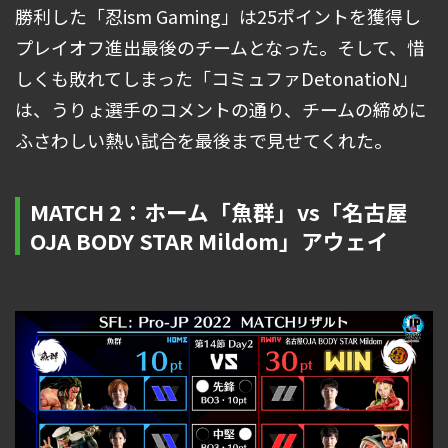
勝利した「忍ism Gaming」は25ポイントを獲得し
プレイオフ進出最後のチームとなった。そして、惜
しくも敗れてしまった「コミュファDetonatioN」
は、うりょ選手のコメントの通り、チームの締めに
ふさわしい熱い試合を最後まで見せてくれた。
MATCH 2：ホーム「魚群」vs「名古屋
OJA BODY STAR Mildom」アウェイ