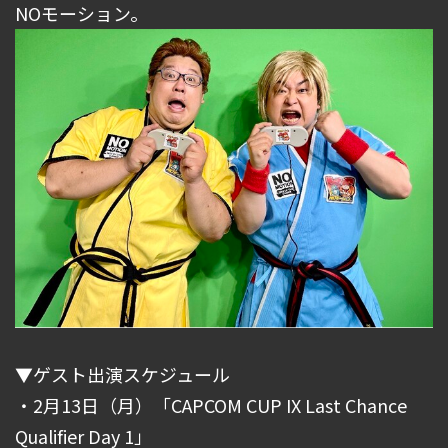
NOモーション。
▼ゲスト出演スケジュール
・2月13日（月）「CAPCOM CUP IX Last Chance
Qualifier Day 1」