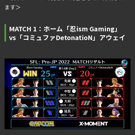
ます＞
MATCH 1：ホーム「忍ism Gaming」
vs「コミュファDetonatioN」アウェイ