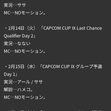
実況…ササ
MC…NOモーション。
・2月14日（火） 「CAPCOM CUP IX Last Chance
Qualifier Day 2」
実況…なない
MC…NOモーション。
・2月15日（水）「CAPCOM CUP IX グループ予選
Day 1」
実況…アール / ササ
解説…ハメコ。
MC…NOモーション。