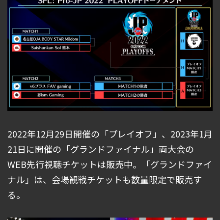
2022年12月29日開催の「プレイオフ」、2023年1月
21日に開催の「グランドファイナル」両大会の
WEB先行視聴チケットは販売中。「グランドファイ
ナル」は、会場観戦チケットも数量限定で販売す
る。