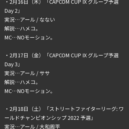
・2月16日（木）「CAPCOM CUP IX グループ予選
Day 2」
実況…アール / なない
解説…ハメコ。
MC…NOモーション。
・2月17日（金）「CAPCOM CUP IX グループ予選
Day 3」
実況…アール / ササ
解説…ハメコ。
MC…NOモーション。
・2月18日（土）「ストリートファイターリーグ: ワ
ールドチャンピオンシップ 2022 予選」
実況…アール / 大和周平