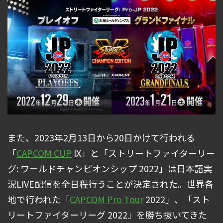
また、2023年2月13日から20日かけて行われる
「
CAPCOM CUP
IX」と「ストリートファイターリー
グ: ワールドチャンピオンシップ 2022」は日本語実
況LIVE配信を全日程行うことが決定された。世界各
地で行われた「
CAPCOM Pro Tour
2022」、「スト
リートファイターリーグ 2022」を勝ち抜いてきた