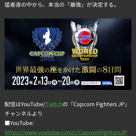
猛者達の中から、本当の「最強」が決定する。
配信はYouTube/
Twitch
の「Capcom Fighters JP」
チャンネルより
■YouTube:
https://www.youtube.com/c/CapcomFightersJP