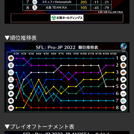
▼順位推移表
▼プレイオフトーナメント表