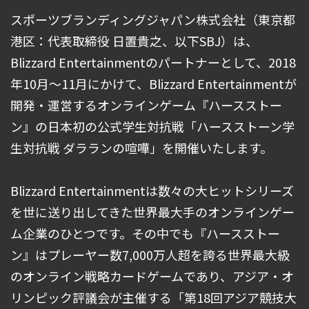
スポーツブランディングジャパン株式会社（東京都
港区：代表取締役 日置貴之、以下SBJ）は、
Blizzard Entertainmentのパートナーとして、2018
年10月〜11月にかけて、Blizzard Entertainmentが
開発・運営するオンラインゲーム『ハースストー
ン』の日本初の公式学生対抗戦「ハースストーン学
生対抗戦 ダラランの喧嘩」を開催いたします。
Blizzard Entertainmentは数々の大ヒットシリーズ
を世に送り出してきた世界最大手のオンラインゲー
ム企業のひとつです。その中でも『ハースストー
ン』はプレーヤー数7,000万人超を誇る世界最大級
のオンライン戦略カードゲームであり、アジア・オ
リンピック評議会が主催する「第18回アジア競技大