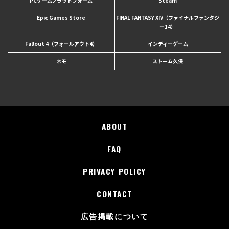
PCゲームプラットフォーム
Steam
Epic Games Store
FINAL FANTASY XIV（ファイナルファンタジ
ー14）
Fallout 4（フォールアウト4）
インディーゲーム
ネモ
ストーム久保
ABOUT
FAQ
PRIVACY POLICY
CONTACT
広告掲載について