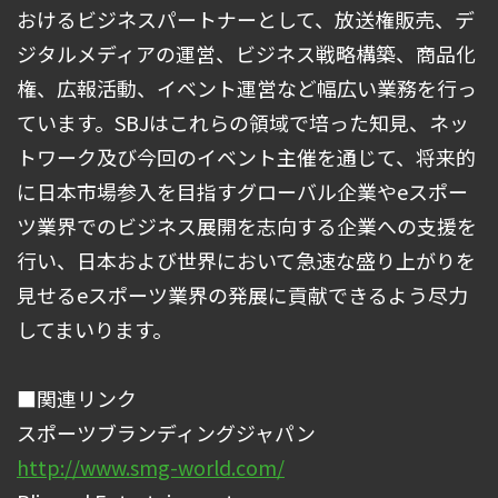
おけるビジネスパートナーとして、放送権販売、デ
ジタルメディアの運営、ビジネス戦略構築、商品化
権、広報活動、イベント運営など幅広い業務を行っ
ています。SBJはこれらの領域で培った知見、ネッ
トワーク及び今回のイベント主催を通じて、将来的
に日本市場参入を目指すグローバル企業やeスポー
ツ業界でのビジネス展開を志向する企業への支援を
行い、日本および世界において急速な盛り上がりを
見せるeスポーツ業界の発展に貢献できるよう尽力
してまいります。
■関連リンク
スポーツブランディングジャパン
http://www.smg-world.com/