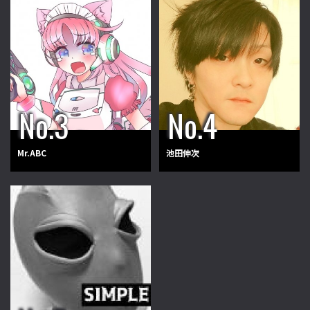
Mr.ABC
池田伸次