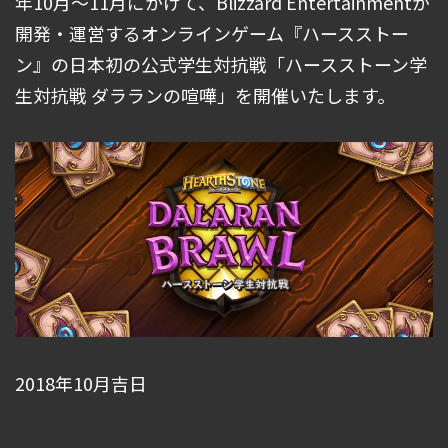
年10月〜11月にかけて、Blizzard Entertainmentが
開発・運営するオンラインゲーム『ハースストー
ン』の日本初の公式学生対抗戦「ハースストーン学
生対抗戦 ダラランの喧嘩」を開催いたします。
2018年10月吉日