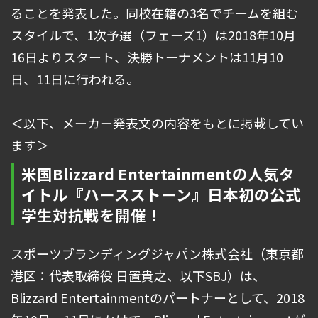
ることを発表した。同校在籍の3名でチームを組む
スタイルで、1次予選（フェーズ1）は2018年10月
16日よりスタート、決勝トーナメントは11月10
日、11日に行われる。
＜以下、メーカー発表文の内容をもとに掲載してい
ます＞
米国Blizzard Entertainmentの人気タ
イトル『ハースストーン』日本初の公式
学生対抗戦を開催！
スポーツブランディングジャパン株式会社（東京都
港区：代表取締役 日置貴之、以下SBJ）は、
Blizzard Entertainmentのパートナーとして、2018