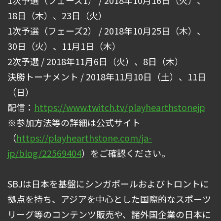
18日（木）、23日（火）
1次予選（フェーズ2） / 2018年10月25日（木）、
30日（火）、11月1日（木）
2次予選 / 2018年11月6日（火）、8日（木）
決勝トーナメント / 2018年11月10日（土）、11日
（日）
配信：
https://www.twitch.tv/playhearthstonejp
※参加方法等の詳細は公式サイト
（
https://playhearthstone.com/ja-
jp/blog/22569404
）をご確認ください。
SBJは日本を基盤にシンガポールおよびトロントに
拠点を持ち、アジアを中心とした国際的なスポーツ
リーグ等のコンテンツ販売や、諸外国企業の日本に