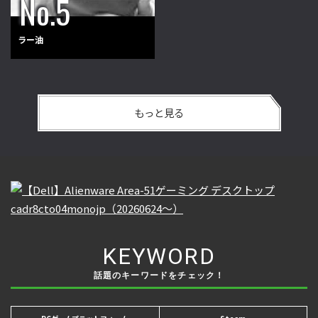
ラー油
もっと見る
KEYWORD
話題のキーワードをチェック！