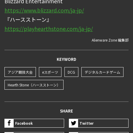
Blizzard Entertainment
https://www.blizzard.com/ja-jp/
『ハースストーン』
https://playhearthstone.com/ja-jp/
Alienware Zone 編集部
KEYWORD
アジア競技大会
eスポーツ
DCG
デジタルカードゲーム
Hearth Stone（ハースストーン）
SHARE
Facebook
Twitter