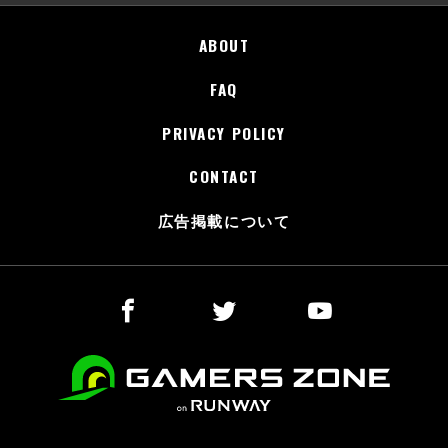
ABOUT
FAQ
PRIVACY POLICY
CONTACT
広告掲載について