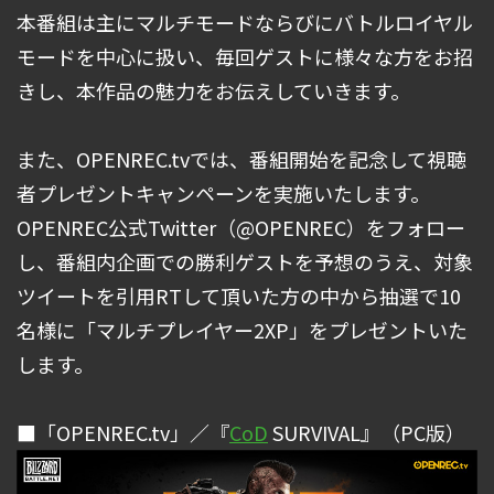
本番組は主にマルチモードならびにバトルロイヤル
モードを中心に扱い、毎回ゲストに様々な方をお招
きし、本作品の魅力をお伝えしていきます。
また、OPENREC.tvでは、番組開始を記念して視聴
者プレゼントキャンペーンを実施いたします。
OPENREC公式Twitter（@OPENREC）をフォロー
し、番組内企画での勝利ゲストを予想のうえ、対象
ツイートを引用RTして頂いた方の中から抽選で10
名様に「マルチプレイヤー2XP」をプレゼントいた
します。
■「OPENREC.tv」／『
CoD
SURVIVAL』（PC版）