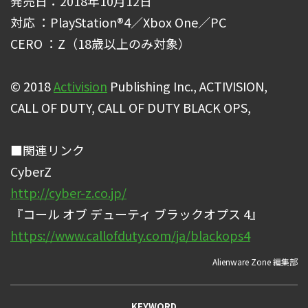
発売日：2018年10月12日
対応 ：PlayStation®4／Xbox One／PC
CERO ：Z（18歳以上のみ対象）
© 2018
Activision
Publishing Inc., ACTIVISION,
CALL OF DUTY, CALL OF DUTY BLACK OPS,
■関連リンク
CyberZ
http://cyber-z.co.jp/
『コール オブ デューティ ブラックオプス 4』
https://www.callofduty.com/ja/blackops4
Alienware Zone 編集部
KEYWORD