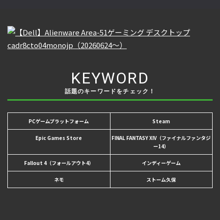
KEYWORD
話題のキーワードをチェック！
PCゲームプラットフォーム
Steam
Epic Games Store
FINAL FANTASY XIV（ファイナルファンタジ
ー14）
Fallout 4（フォールアウト4）
インディーゲーム
ネモ
ストーム久保