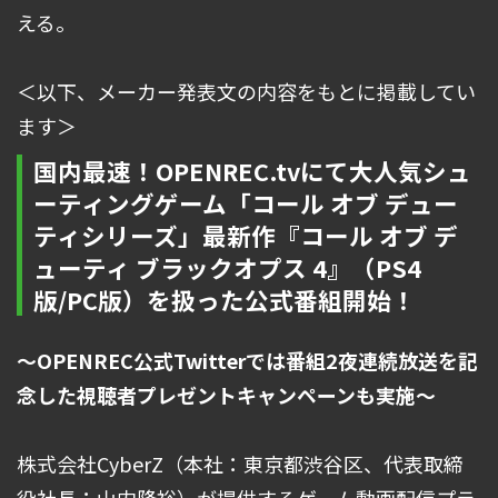
える。
＜以下、メーカー発表文の内容をもとに掲載してい
ます＞
国内最速！OPENREC.tvにて大人気シュ
ーティングゲーム「コール オブ デュー
ティシリーズ」最新作『コール オブ デ
ューティ ブラックオプス 4』（PS4
版/PC版）を扱った公式番組開始！
～OPENREC公式Twitterでは番組2夜連続放送を記
念した視聴者プレゼントキャンペーンも実施～
株式会社CyberZ（本社：東京都渋谷区、代表取締