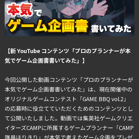
【新 YouTube コンテンツ「プロのプランナーが本
気でゲーム企画書書いてみた」】
今回公開した動画コンテンツ「プロのプランナーが
本気でゲーム企画書書いてみた」は、現在開催中の
オリジナルゲームコンテスト「GAME BBQ vol.2」
の応募時に役立てていただくためのコンテンツとし
て公開いたしました。動画では集英社ゲームクリエ
イターズCAMPに所属するゲームプランナー「CAMP
隊員ほりきり」が本気で考えたゲーム企画をプレゼ