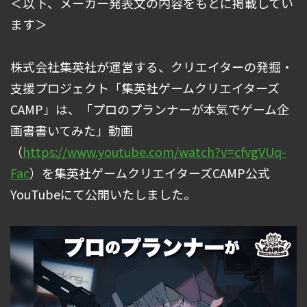
＜以下、メーカー発表文の内容をもとに掲載してい
ます＞
株式会社集英社が運営する、クリエイターの発掘・
支援プロジェクト「集英社ゲームクリエイターズ
CAMP」は、「プロのプランナーが本気でゲーム企
画書書いてみた」動画
（
https://www.youtube.com/watch?v=cfvgVUq-
Fac
）を集英社ゲームクリエイターズCAMP公式
YouTubeにて公開いたしました。