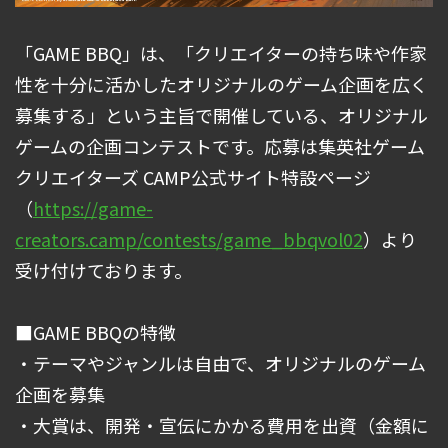
「GAME BBQ」は、「クリエイターの持ち味や作家
性を十分に活かしたオリジナルのゲーム企画を広く
募集する」という主旨で開催している、オリジナル
ゲームの企画コンテストです。応募は集英社ゲーム
クリエイターズ CAMP公式サイト特設ページ
（
https://game-
creators.camp/contests/game_bbqvol02
）より
受け付けております。
■GAME BBQの特徴
・テーマやジャンルは自由で、オリジナルのゲーム
企画を募集
・大賞は、開発・宣伝にかかる費用を出資（金額に