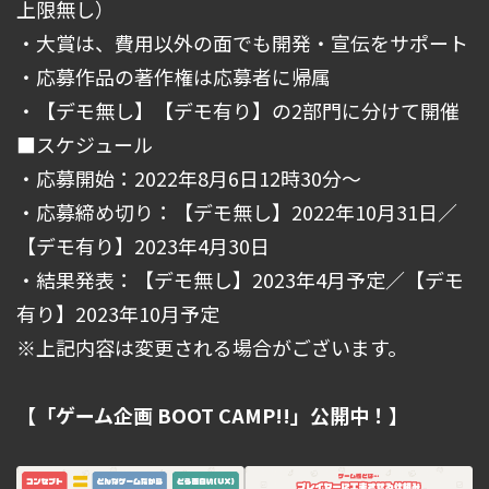
上限無し）
・大賞は、費用以外の面でも開発・宣伝をサポート
・応募作品の著作権は応募者に帰属
・【デモ無し】【デモ有り】の2部門に分けて開催
■スケジュール
・応募開始：2022年8月6日12時30分〜
・応募締め切り：【デモ無し】2022年10月31日／
【デモ有り】2023年4月30日
・結果発表：【デモ無し】2023年4月予定／【デモ
有り】2023年10月予定
※上記内容は変更される場合がございます。
【「ゲーム企画 BOOT CAMP!!」公開中！】