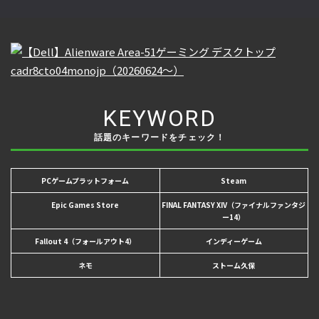
KEYWORD
話題のキーワードをチェック！
PCゲームプラットフォーム
Steam
Epic Games Store
FINAL FANTASY XIV（ファイナルファンタジ
ー14）
Fallout 4（フォールアウト4）
インディーゲーム
ネモ
ストーム久保