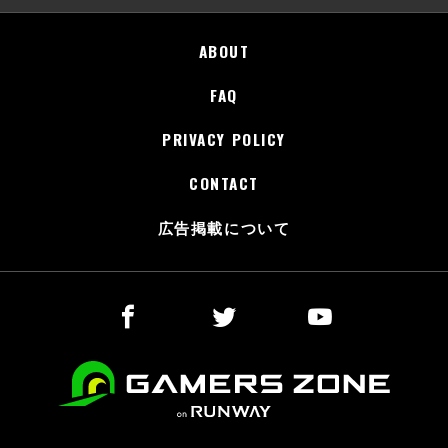
ABOUT
FAQ
PRIVACY POLICY
CONTACT
広告掲載について