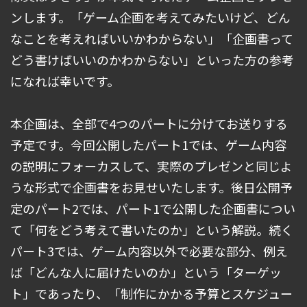
ンします。「ゲーム企画を考えてみたいけど、どん
なことを考えればいいかわからない」「企画書って
どう書けばいいのかわからない」といった方の参考
になれば幸いです。
本企画は、全部で4つのパートに分けてお送りする
予定です。今回公開したパート1では、ゲーム内容
の説明にフォーカスして、実際のプレゼンと同じよ
うな形式で企画書をお見せいたします。後日公開予
定のパート2では、パート1で公開した企画書につい
て「何をどう考えて書いたのか」という解説。続く
パート3では、ゲーム内容以外で必要な部分、例え
ば「どんな人に届けたいのか」という「ターゲッ
ト」であったり、「制作にかかる予算とスケジュー