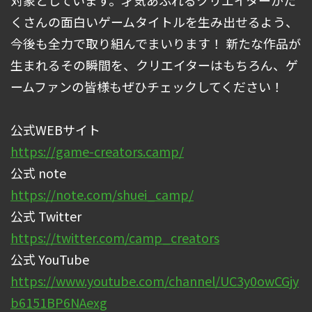
対象としています。才気あふれるクリエイターがた
くさんの面白いゲームタイトルを生み出せるよう、
今後も全力で取り組んでまいります！ 新たな作品が
生まれるその瞬間を、クリエイターはもちろん、ゲ
ームファンの皆様もぜひチェックしてください！
公式WEBサイト
https://game-creators.camp/
公式 note
https://note.com/shuei_camp/
公式 Twitter
https://twitter.com/camp_creators
公式 YouTube
https://www.youtube.com/channel/UC3y0owCGjy
b6151BP6NAexg