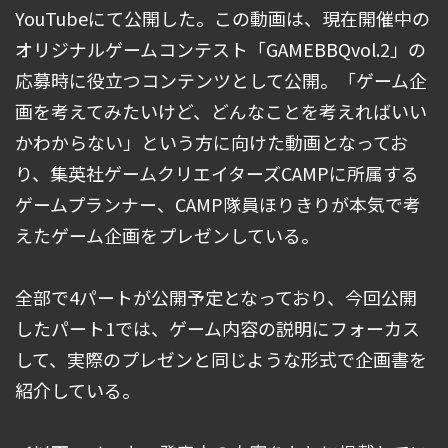
YouTubeにて公開した。この動画は、現在開催中の
オリジナルゲームコンテスト「GAMEBBQvol.2」の
応募時に役立つコンテンツとして公開。「ゲーム企
画を考えてみたいけど、どんなことを考えればいい
かわからない」という方に向けた動画となってお
り、集英社ゲームクリエイターズCAMPに所属する
ゲームプランナー、CAMP隊員ほりきりが本気で考
えたゲーム企画をプレゼンしている。
全部で4パートが公開予定となっており、今回公開
したパート1では、ゲーム内容の説明にフォーカス
して、実際のプレゼンと同じような形式で企画書を
紹介している。