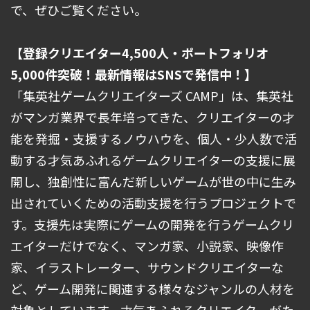
で、ぜひご覧ください。
【登録クリエイター4,500人・ポートフォリオ
5,000件突破！最新情報はSNSで発信中！】
「集英社ゲームクリエイターズ CAMP」は、集英社
がマンガ業界で長年培ってきた、クリエイターの才
能を発掘・支援するノウハウを、個人・少人数で活
動する才気あふれるゲームクリエイターの支援に展
開し、独創性に富んだ新しいゲームが世の中に生み
出されていくための活動支援を行うプロジェクトで
す。支援先は実際にゲームの開発を行うゲームクリ
エイターだけでなく、マンガ家、小説家、映像作
家、イラストレーター、サウンドクリエイターな
ど、ゲーム開発に関連する様々なジャンルの人材を