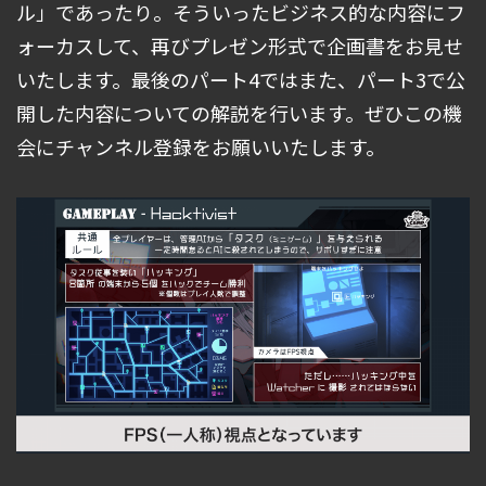
ル」であったり。そういったビジネス的な内容にフ
ォーカスして、再びプレゼン形式で企画書をお見せ
いたします。最後のパート4ではまた、パート3で公
開した内容についての解説を行います。ぜひこの機
会にチャンネル登録をお願いいたします。