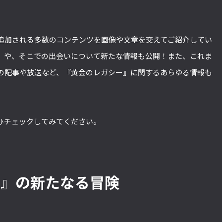
追加される多数のコンテンツを画像や文章を交えてご紹介してい
」や、そこでの出会いについて新たな情報も公開！また、これま
の記事や放送など、『黄金のレガシー』に関するあらゆる情報も
ひチェックしてみてください。
ー』の新たなる冒険