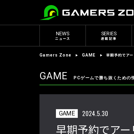
NEWS
SERIES
ニュース
連載記事
早期予約でアーリ
Gamers Zone
GAME
GAME
PCゲームで勝ち抜くための
2024.5.30
GAME
早期予約でアーリ