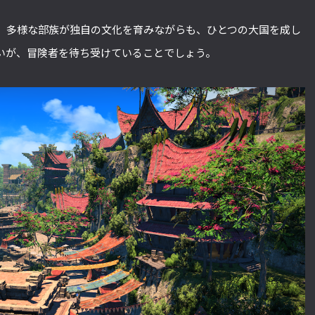
、多様な部族が独自の文化を育みながらも、ひとつの大国を成し
いが、冒険者を待ち受けていることでしょう。