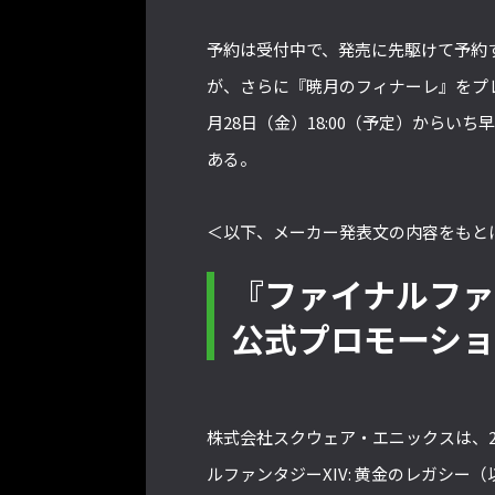
予約は受付中で、発売に先駆けて予約
が、さらに『暁月のフィナーレ』をプレ
月28日（金）18:00（予定）から
ある。
＜以下、メーカー発表文の内容をもと
『ファイナルファ
公式プロモーシ
株式会社スクウェア・エニックスは、2
ルファンタジーXIV: 黄金のレガシ