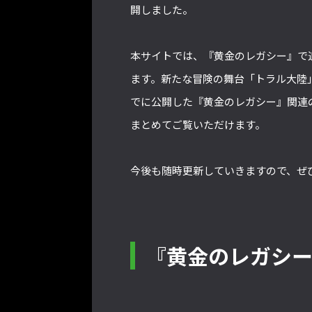
開しました。
本サイトでは、『黄金のレガシー』で
ます。新たな冒険の舞台「トラル大陸
でに公開した『黄金のレガシー』関連
まとめてご覧いただけます。
今後も随時更新していきますので、ぜ
『黄金のレガシ