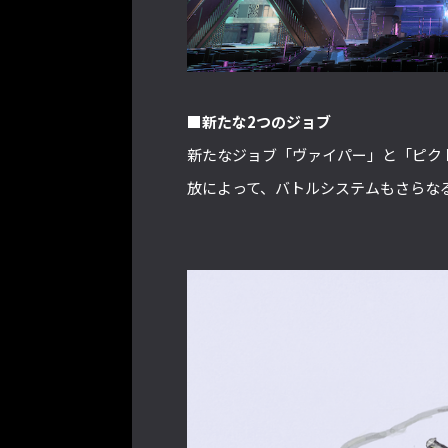
■新たな2つのジョブ
新たなジョブ「ヴァイパー」と「ピク
放によって、バトルシステムもさらな