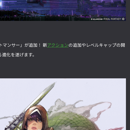
トマンサー」が追加！ 新
アクション
の追加やレベルキャップの開
る進化を遂げます。