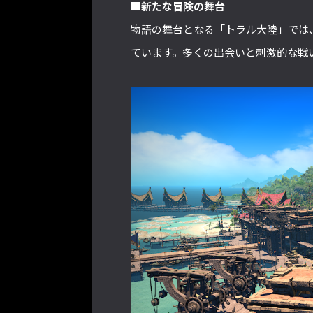
■新たな冒険の舞台
物語の舞台となる「トラル大陸」では
ています。多くの出会いと刺激的な戦