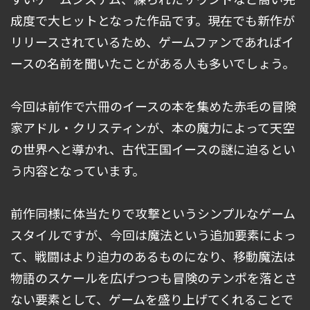
成度で大ヒットとなった作品です。現在でも新作が
リリースされているため、ゲームファンであればイ
ースの名前を聞いたことがある人も多いでしょう。
今回は前作で六冊のイースの本を集めた赤毛の冒険
家アドル・クリスティンが、本の魔力によって天空
の世界へと導かれ、古代王国イースの謎に迫るとい
う内容となっています。
前作同様に体当たりで攻撃というシンプルなゲーム
スタイルですが、今回は魔法という追加要素によっ
て、戦闘はより迫力のあるものになり、移動魔法は
物語のスケールを広げつつも冒険のテンポを落とさ
ない要素として、ゲームを盛り上げてくれることで