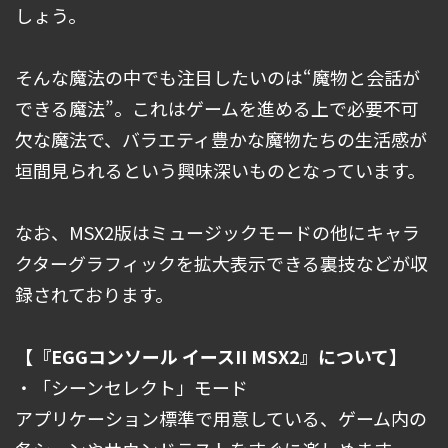
しょう。
そんな魔法の中でも注目したいのは“魔物と会話が
できる魔法”。これはゲームを進める上で必要不可
欠な魔法で、バラエティ豊かな魔物たちの生活感が
垣間見られるという興味深いものとなっています。
なお、MSX2版はミュージックモードの他にキャラ
クターグラフィックを拡大表示できる裏技などが収
録されております。
【『EGGコンソール イースII MSX2』について】
・「シーンセレクト」モード
アプリケーション標準で用意している、ゲーム内の