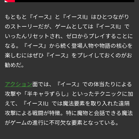
もともと『イース』と『イースII』はひとつながり
のストーリーだが、ゲームとしては『イースII』で
いったんリセットされ、ゼロからプレイすることに
なる。『イース』から続く登場人物や物語の核心を
楽しむにはぜひ『イース』をプレイしておくのがお
勧めだ。
アクション
面では、『イース』での体当たりによる
攻撃や「半キャラずらし」といったテクニックに加
えて、『イースII』では魔法要素を取り入れた遠隔
攻撃による戦闘が特徴。特に魔物と会話できる魔法
がゲームの進行に不可欠な要素となっている。