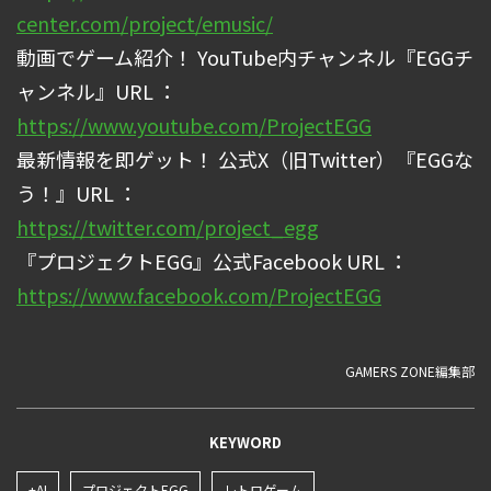
center.com/project/emusic/
動画でゲーム紹介！ YouTube内チャンネル『EGGチ
ャンネル』URL ：
https://www.youtube.com/ProjectEGG
最新情報を即ゲット！ 公式X（旧Twitter）『EGGな
う！』URL ：
https://twitter.com/project_egg
『プロジェクトEGG』公式Facebook URL ：
https://www.facebook.com/ProjectEGG
GAMERS ZONE編集部
KEYWORD
+AI
プロジェクトEGG
レトロゲーム