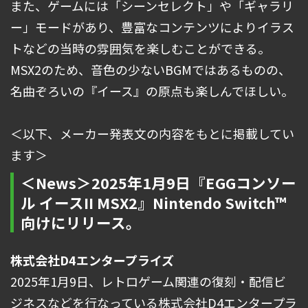
また、ゲームには「シーンセレクト」や「ギャラリ
ー」モードがあり、豊富なコンテンツによりイラス
トなどの当時の雰囲気を楽しむことができる。
MSX2のため、音色の少ないBGMではあるものの、
名曲ぞろいの『イース』の原点も楽しんでほしい。
＜以下、メーカー発表文の内容をもとに掲載してい
ます＞
＜News＞2025年1月9日『EGGコンソー
ル イースII MSX2』Nintendo Switch™
向けにリリース。
株式会社D4エンタープライズ
2025年1月9日、レトロゲーム関連の復刻・配信ビ
ジネスなどを行なっている株式会社D4エンタープラ