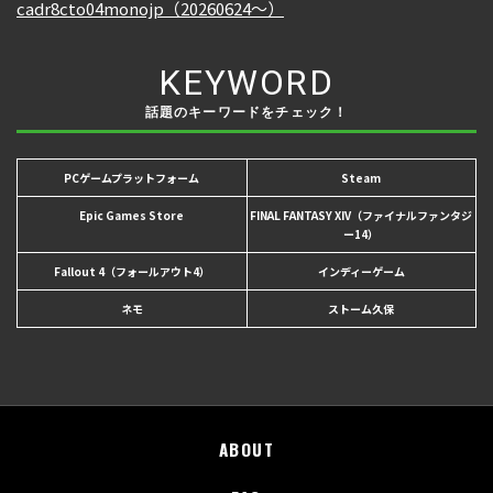
KEYWORD
話題のキーワードをチェック！
PCゲームプラットフォーム
Steam
Epic Games Store
FINAL FANTASY XIV（ファイナルファンタジ
ー14）
Fallout 4（フォールアウト4）
インディーゲーム
ネモ
ストーム久保
ABOUT