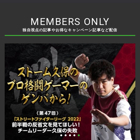
MEMBERS ONLY
独自視点の記事やお得なキャンペーン記事など配信