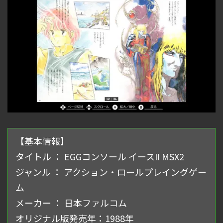
【基本情報】
タイトル ： EGGコンソール イースII MSX2
ジャンル ： アクション・ロールプレイングゲー
ム
メーカー ： 日本ファルコム
オリジナル版発売年：1988年