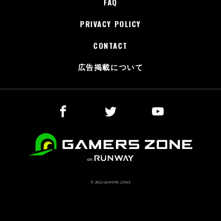
FAQ
PRIVACY POLICY
CONTACT
広告掲載について
© 2022 GAMERS ZONE