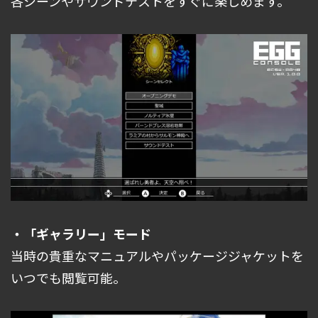
各シーンやサウンドテストをすぐに楽しめます。
・「ギャラリー」モード
当時の貴重なマニュアルやパッケージジャケットを
いつでも閲覧可能。