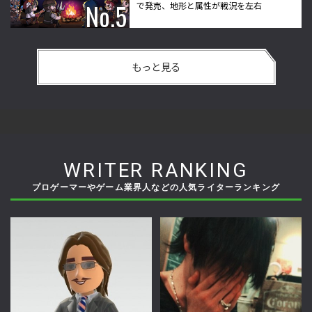
で発売、地形と属性が戦況を左右
もっと見る
WRITER RANKING
プロゲーマーやゲーム業界人などの人気ライターランキング