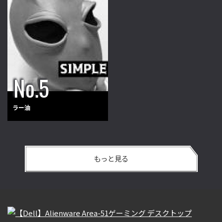
ラー油
もっと見る