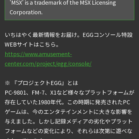
'MSX' is a trademark of the MSX Licensing
Corporation.
いちはやく最新情報をお届け。EGGコンソール特設
WEBサイトはこちら。
https://www.amusement-
center.com/project/egg/console/
※ 『プロジェクトEGG』とは
PC-9801、FM-7、X1など様々なプラットフォームが
存在していた1980年代。この時期に発売されたPC
ゲームは、今のエンタテインメントに大きな影響を
与えました。しかし記録メディアの劣化やプラット
フォームなどの変化により、それらは次第に遊べな