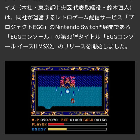
イズ（本社・東京都中央区 代表取締役・鈴木直人）
は、同社が運営するレトロゲーム配信サービス「プ
ロジェクトEGG」のNintendo Switch™展開である
「EGGコンソール」の第39弾タイトル「EGGコンソ
ール イースII MSX2」のリリースを開始しました。