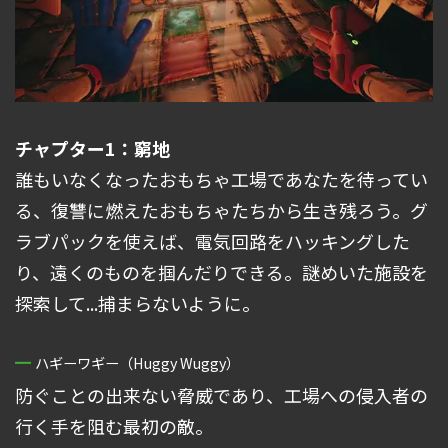
チャプター1：窮地
誰もいなくなったおもちゃ工場であなたを待ってい
る、復讐に燃えたおもちゃたちから生き残ろう。グ
ラブパックを使えば、電気回路をハッキングした
り、遠くのものを掴んだりできる。謎めいた施設を
探索して...捕まらないように。
ハギーワギー（Huggy Wuggy）
防ぐことの出来ない脅威であり、工場への侵入者の
行く手を阻む最初の敵。