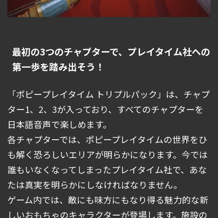
最初の3つのチャプターで、プレイタイム社への
第一歩を踏み出そう！
「ポピープレイタイム トリプルパック」は、チャプ
ター1、2、3が入っており、すべてのチャプターを
日本語音声で楽しめます。
各チャプターでは、ポピープレイタイムの世界をひ
も解く恐ろしいエリアが明らかになります。今では
誰もいなくなってしまったプレイタイム社で、あな
たは真実を明らかにしなければなりません。
ゲーム内では、敵にも味方にもなり得る魅力的な新
しいおもちゃのキャラクターが登場します。施設の