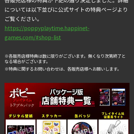
については以下並びに公式サイトの特典ページより
ご覧ください。
https://poppyplaytime.happinet-
games.com/#shop-list
※各販売店様特典は数に限りがございます。無くなり次第終了と
なる場合がございます。
※特典に関するお問い合わせは、各販売店様へお願いします。