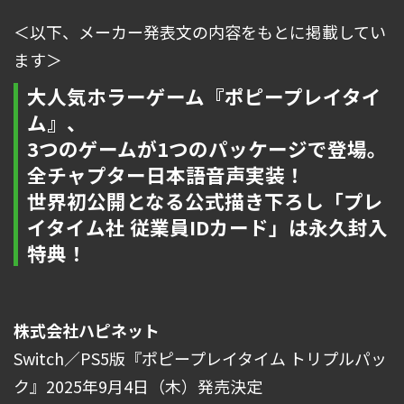
＜以下、メーカー発表文の内容をもとに掲載してい
ます＞
大人気ホラーゲーム『ポピープレイタイ
ム』、
3つのゲームが1つのパッケージで登場。
全チャプター日本語音声実装！
世界初公開となる公式描き下ろし「プレ
イタイム社 従業員IDカード」は永久封入
特典！
株式会社ハピネット
Switch／PS5版『ポピープレイタイム トリプルパッ
ク』2025年9月4日（木）発売決定