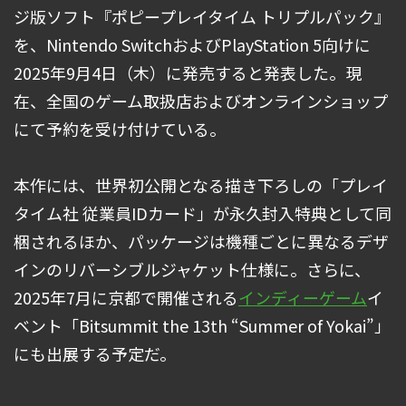
ジ版ソフト『ポピープレイタイム トリプルパック』
を、Nintendo SwitchおよびPlayStation 5向けに
2025年9月4日（木）に発売すると発表した。現
在、全国のゲーム取扱店およびオンラインショップ
にて予約を受け付けている。
本作には、世界初公開となる描き下ろしの「プレイ
タイム社 従業員IDカード」が永久封入特典として同
梱されるほか、パッケージは機種ごとに異なるデザ
インのリバーシブルジャケット仕様に。さらに、
2025年7月に京都で開催される
インディーゲーム
イ
ベント「Bitsummit the 13th “Summer of Yokai”」
にも出展する予定だ。