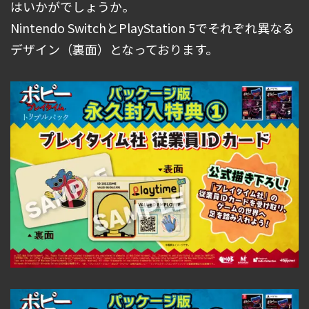
はいかがでしょうか。
Nintendo SwitchとPlayStation 5でそれぞれ異なる
デザイン（裏面）となっております。