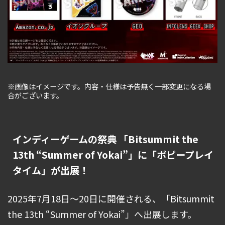
※画像はイメージです。内容・仕様は予告無く一部変更になる場
合がございます。
インディーゲームの祭典 「Bitsummit the
13th “Summer of Yokai”」に
「ポピープレイ
タイム」が出展！
2025年7月18日～20日に開催される、「Bitsummit
the 13th “Summer of Yokai”」へ出展します。