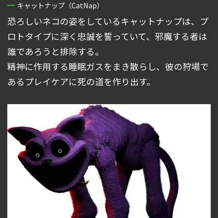
キャットナップ（CatNap）
恐ろしいネコの姿をしているキャットナップは、プ
ロトタイプに深く忠誠を誓っていて、邪魔する者は
誰であろうと排除する。
精神に作用する睡眠ガスをまき散らし、彼の狩場で
あるプレイケアに死の道を作り出す。