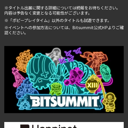
※タイトル出展に関する詳細については続報をお待ちください。
内容は予告なく変更となる可能性がございます。
※「ポピープレイタイム」以外のタイトルも試遊できます。
※イベントへの参加方法については、Bitsummit公式HPよりご確
認ください。