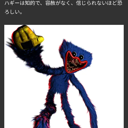
ハギーは知的で、容赦がなく、信じられないほど恐
ろしい。