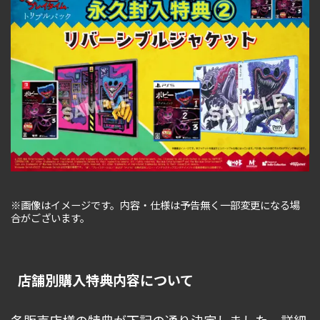
※画像はイメージです。内容・仕様は予告無く一部変更になる場
合がございます。
店舗別購入特典内容について
各販売店様の特典が下記の通り決定しました。詳細