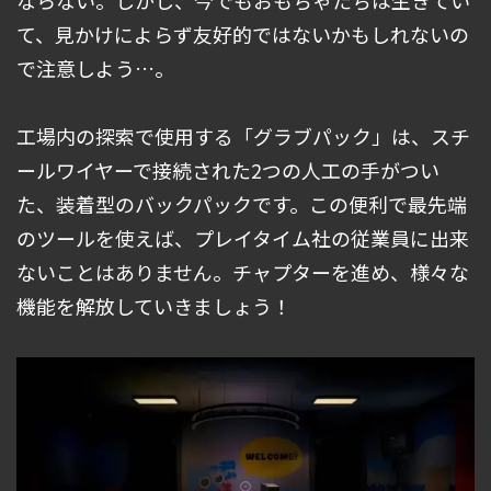
ならない。しかし、今でもおもちゃたちは生きてい
て、見かけによらず友好的ではないかもしれないの
で注意しよう…。
工場内の探索で使用する「グラブパック」は、スチ
ールワイヤーで接続された2つの人工の手がつい
た、装着型のバックパックです。この便利で最先端
のツールを使えば、プレイタイム社の従業員に出来
ないことはありません。チャプターを進め、様々な
機能を解放していきましょう！