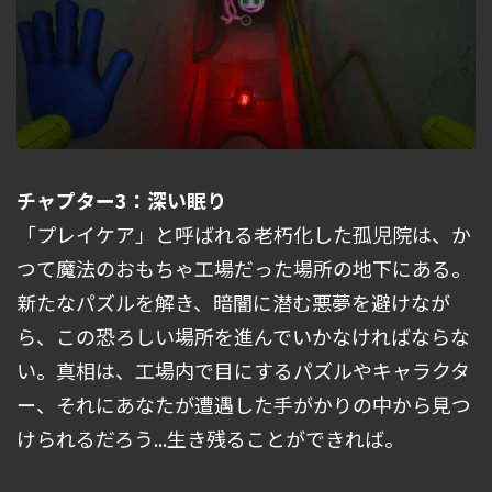
チャプター3：深い眠り
「プレイケア」と呼ばれる老朽化した孤児院は、か
つて魔法のおもちゃ工場だった場所の地下にある。
新たなパズルを解き、暗闇に潜む悪夢を避けなが
ら、この恐ろしい場所を進んでいかなければならな
い。真相は、工場内で目にするパズルやキャラクタ
ー、それにあなたが遭遇した手がかりの中から見つ
けられるだろう...生き残ることができれば。