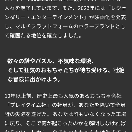
人々を魅了しています。また、2023年には「レジェ
ンダリー・エンターテインメント」が映画化を発表
し、マルチプラットフォームのホラーブランドとし
て確固たる地位を確立しました。
数々の謎やパズル、不気味な環境、
そして狂気のおもちゃたちが待ち受ける、壮絶
な冒険に出かけよう。
10年以上前、歴史上最も人気のあるおもちゃ会社
「プレイタイム社」の社員が、あなたを除いて全員
謎の失踪を遂げた。あなたは誰もいなくなった工場
に戻り、そこで何が起こったのかを解明しなければ