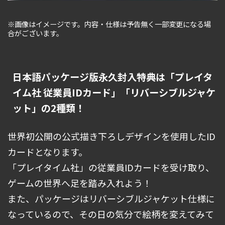
※画像はイメージです。内容・仕様は予告無く一部変更になる場
合がございます。
日本語パッケージ版永久封入特典は
「プレイタ
イム社 従業員IDカード」「リバーシブルジャケ
ット」の2種類！
世界初公開の公式描き下ろしデザインを使用したID
カードとなります。
「プレイタイム社」の従業員IDカードを受け取り、
ゲームの世界へ足を踏み入れよう！
また、パッケージはリバーシブルジャケット仕様に
なっているので、その日の気分で絵柄を変えてみて