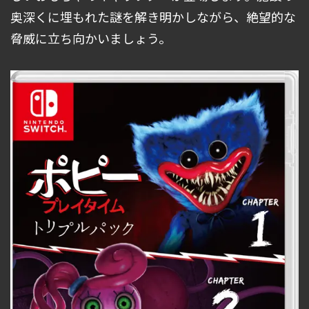
奥深くに埋もれた謎を解き明かしながら、絶望的な
脅威に立ち向かいましょう。