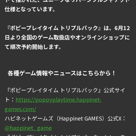
仕様となっています。
『ポピープレイタイム トリプルパック』は、6月12
日より全国のゲーム取扱店やオンラインショップに
て順次予約開始します。
各種ゲーム情報やニュースはこちらから！
『ポピープレイタイム トリプルパック』公式サイ
ト：
https://poppyplaytime.happinet-
games.com/
ハピネットゲームズ（Happinet GAMES）公式X：
@happinet_game