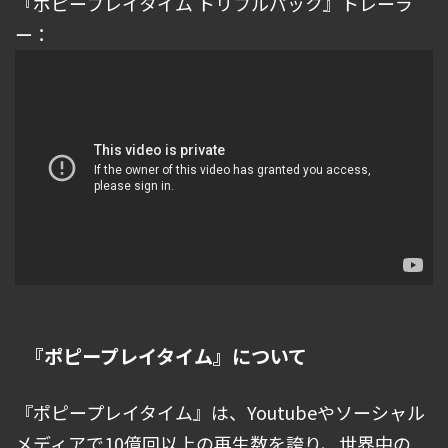
『ポピープレイタイム トリプルパック』トレーラ
ー：
『ポピープレイタイム』について
『ポピープレイタイム』は、Youtubeやソーシャル
メディアで10億回以上の再生数を誇り、世界中の