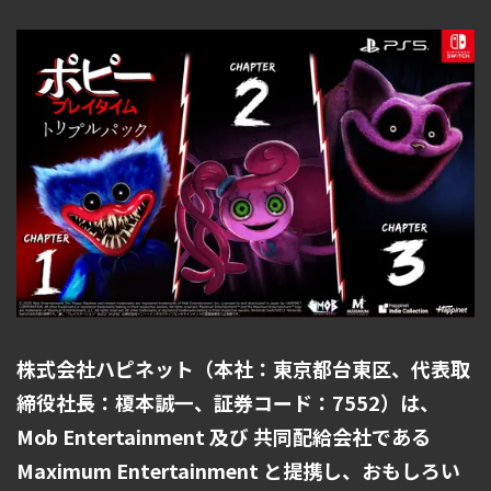
株式会社ハピネット（本社：東京都台東区、代表取
締役社長：榎本誠一、証券コード：7552）は、
Mob Entertainment 及び 共同配給会社である
Maximum Entertainment と提携し、おもしろい