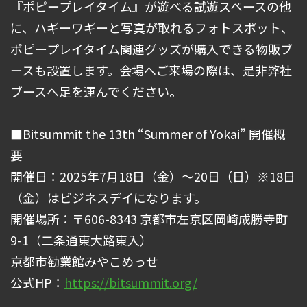
『ポピープレイタイム』が遊べる試遊スペースの他
に、ハギーワギーと写真が取れるフォトスポット、
ポピープレイタイム関連グッズが購入できる物販ブ
ースも設置します。会場へご来場の際は、是非弊社
ブースへ足を運んでください。
■Bitsummit the 13th “Summer of Yokai” 開催概
要
開催日：2025年7月18日（金）～20日（日）※18日
（金）はビジネスデイになります。
開催場所：〒606-8343 京都市左京区岡崎成勝寺町
9-1（二条通東大路東入）
京都市勧業館みやこめっせ
公式HP：
https://bitsummit.org/