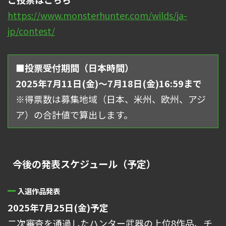
https://www.monsterhunter.com/wilds/ja-
jp/contest/
■投票受付期間（日本時間）
2025年7月11日(金)～7月18日(金)16:59まで
※得票数は募集地域（日本、米州、欧州、アジ
ア）の合計値で算出します。
今後の発表スケジュール（予定）
入選作品発表
2025年7月25日(金)予定
二次審査を通過したハンター武器の上位8作品、チ