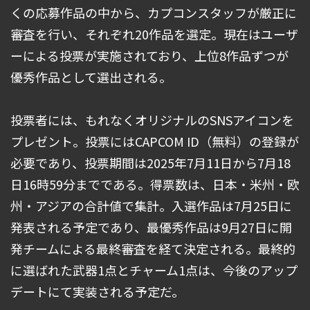
くの応募作品の中から、カプコンスタッフが厳正に
審査を行い、それぞれ20作品を選定。現在はユーザ
ーによる投票が実施されており、上位8作品ずつが
優秀作品として選出される。
投票者には、もれなくオリジナルのSNSアイコンを
プレゼント。投票にはCAPCOM ID（無料）の登録が
必要であり、投票期間は2025年7月11日から7月18
日16時59分までである。得票数は、日本・米州・欧
州・アジアの合計値で集計。入選作品は7月25日に
発表される予定であり、最優秀作品は9月27日に開
発チームによる最終審査を経て決定される。最終的
に選ばれた武器1点とチャーム1点は、今後のアップ
デートにて実装される予定だ。