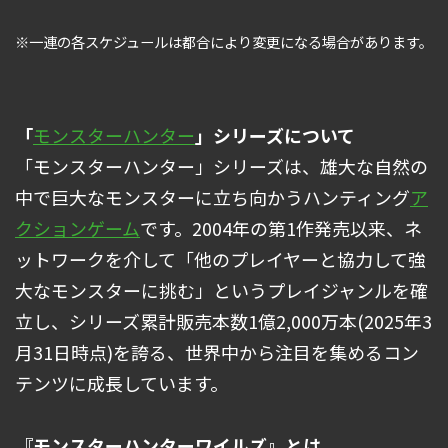
※一連の各スケジュールは都合により変更になる場合があります。
「
モンスターハンター
」シリーズについて
「モンスターハンター」シリーズは、雄大な自然の
中で巨大なモンスターに立ち向かうハンティング
ア
クションゲーム
です。2004年の第1作発売以来、ネ
ットワークを介して「他のプレイヤーと協力して強
大なモンスターに挑む」というプレイジャンルを確
立し、シリーズ累計販売本数1億2,000万本(2025年3
月31日時点)を誇る、世界中から注目を集めるコン
テンツに成長しています。
『モンスターハンターワイルズ』とは