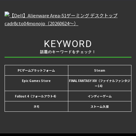
KEYWORD
話題のキーワードをチェック！
PCゲームプラットフォーム
Steam
Epic Games Store
FINAL FANTASY XIV（ファイナルファンタジ
ー14）
Fallout 4（フォールアウト4）
インディーゲーム
ネモ
ストーム久保