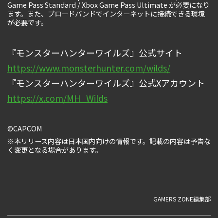
Game Pass Standard / Xbox Game Pass Ultimate が必要になり
ます。また、ブロードバンドでインターネットに接続できる環境
が必要です。
『モンスターハンターワイルズ』公式サイト
https://www.monsterhunter.com/wilds/
『モンスターハンターワイルズ』公式Xアカウント
https://x.com/MH_Wilds
©CAPCOM
※本リリース内容は日本国内向けの情報です。記載の内容は予告な
く変更となる場合があります。
GAMERS ZONE編集部