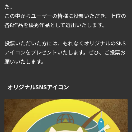
た。
この中からユーザーの皆様に投票いただき、上位の
各8作品を優秀作品として選出いたします。
投票いただいた方には、もれなくオリジナルのSNS
アイコンをプレゼントいたします。ぜひ、ご投票お
願いいたします。
オリジナルSNSアイコン