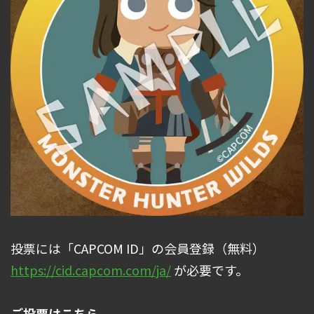
投票には「CAPCOM ID」の会員登録（無料）
https://cid.capcom.com/ja/
が必要です。
ご投票はこちら