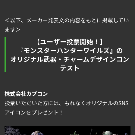
＜以下、メーカー発表文の内容をもとに掲載してい
ます＞
【ユーザー投票開始！】
『モンスターハンターワイルズ』の
オリジナル武器・チャームデザインコン
テスト
株式会社カプコン
投票いただいた方には、もれなくオリジナルのSNS
アイコンをプレゼント！