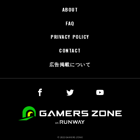
ABOUT
FAQ
PRIVACY POLICY
CONTACT
広告掲載について
© 2022 GAMERS ZONE