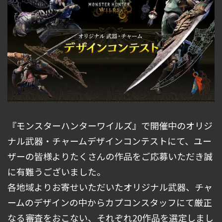
『モンスターハンターワイルズ』で開催中のオリジ
ナル武器・チャームデザインコンテストにて、ユー
ザーの皆様よりたくさんの作品をご応募いただき誠
に有難うございました。
各地域よりお寄せいただいたオリジナル武器、チャ
ームのデザインの中からカプコンスタッフにて厳正
なる審査をおこない、それぞれ20作品を選定しまし