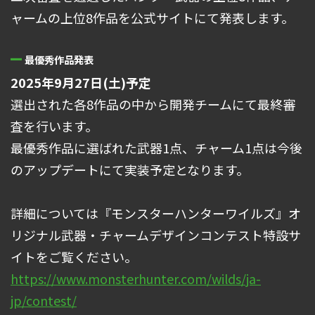
ャームの上位8作品を公式サイトにて発表します。
最優秀作品発表
2025年9月27日(土)予定
選出された各8作品の中から開発チームにて最終審
査を行います。
最優秀作品に選ばれた武器1点、チャーム1点は今後
のアップデートにて実装予定となります。
詳細については『モンスターハンターワイルズ』オ
リジナル武器・チャームデザインコンテスト特設サ
イトをご覧ください。
https://www.monsterhunter.com/wilds/ja-
jp/contest/