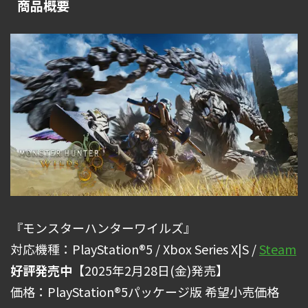
商品概要
『モンスターハンターワイルズ』
対応機種：PlayStation®5 / Xbox Series X|S /
Steam
好評発売中
【2025年2月28日(金)発売】
価格：PlayStation®5パッケージ版 希望小売価格