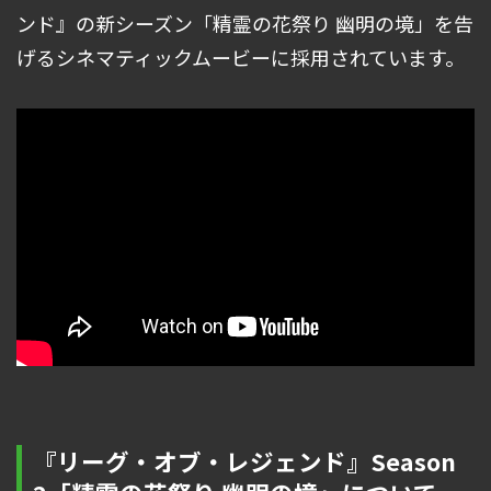
ンド』の新シーズン「精霊の花祭り 幽明の境」を告
げるシネマティックムービーに採用されています。
『リーグ・オブ・レジェンド』Season