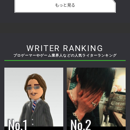
もっと見る
WRITER RANKING
プロゲーマーやゲーム業界人などの人気ライターランキング