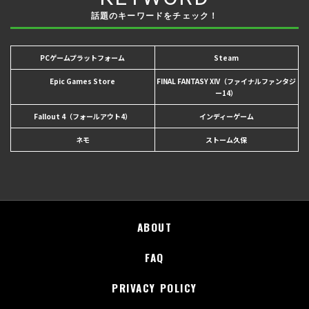
話題のキーワードをチェック！
PCゲームプラットフォーム
Steam
Epic Games Store
FINAL FANTASY XIV（ファイナルファンタジ
ー14）
Fallout 4（フォールアウト4）
インディーゲーム
ネモ
ストーム久保
ABOUT
FAQ
PRIVACY POLICY