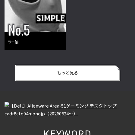
ラー油
もっと見る
KEYWORD