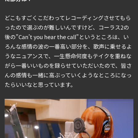
どこもすごくこだわってレコーディングさせてもら
ったので選ぶのが難しいんですけど、コーラス2の
後の”Can’t you hear the call”というところは、い
ろんな感情の波の一番高い部分を、歌声に乗せるよ
うなニュアンスで、一生懸命何度もテイクを重ねな
がら一番いいものを録らせていただいたので、皆さ
んの感情も一緒に高ぶっていくようなところになっ
たらいいなと思っています。