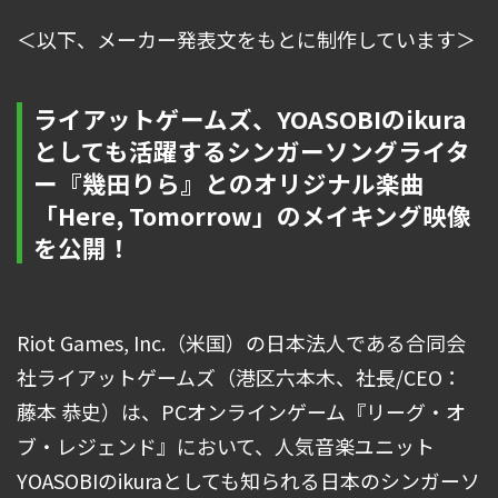
＜以下、メーカー発表文をもとに制作しています＞
ライアットゲームズ、YOASOBIのikura
としても活躍するシンガーソングライタ
ー『幾田りら』とのオリジナル楽曲
「Here, Tomorrow」のメイキング映像
を公開！
Riot Games, Inc.（米国）の日本法人である合同会
社ライアットゲームズ（港区六本木、社長/CEO：
藤本 恭史）は、PCオンラインゲーム『リーグ・オ
ブ・レジェンド』において、人気音楽ユニット
YOASOBIのikuraとしても知られる日本のシンガーソ