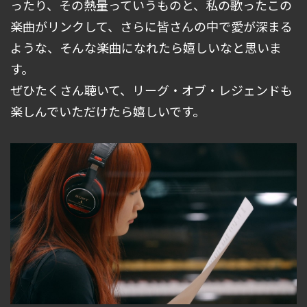
ったり、その熱量っていうものと、私の歌ったこの
楽曲がリンクして、さらに皆さんの中で愛が深まる
ような、そんな楽曲になれたら嬉しいなと思いま
す。
ぜひたくさん聴いて、リーグ・オブ・レジェンドも
楽しんでいただけたら嬉しいです。