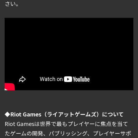
さい。
◆Riot Games（ライアットゲームズ）について
Riot Gamesは世界で最もプレイヤーに焦点を当て
たゲームの開発、パブリッシング、プレイヤーサポ