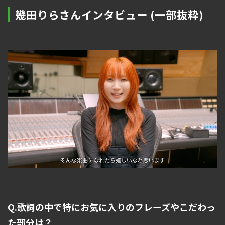
幾田りらさんインタビュー (一部抜粋)
Q.歌詞の中で特にお気に入りのフレーズやこだわっ
た部分は？