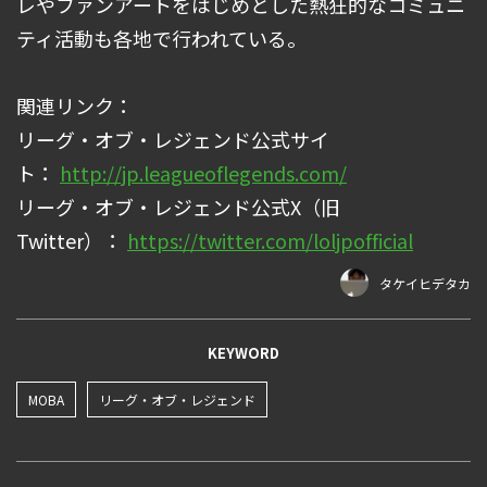
レやファンアートをはじめとした熱狂的なコミュニ
ティ活動も各地で行われている。
関連リンク：
リーグ・オブ・レジェンド公式サイ
ト：
http://jp.leagueoflegends.com/
リーグ・オブ・レジェンド公式X（旧
Twitter）：
https://twitter.com/loljpofficial
タケイヒデタカ
KEYWORD
MOBA
リーグ・オブ・レジェンド