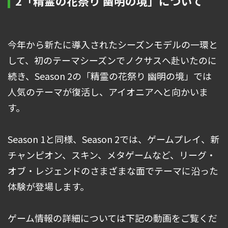
2「精霊の花祭り 幽明の境」について
今年から新たに導入されたシーズンモデルの一環と
して、初のテーマシーズンでノクサスへ赴いたのに
続き、Season 2の「精霊の花祭り 幽明の境」では
人気のテーマが復活し、アイオニアへと向かいま
す。
Season 1と同様、Season 2では、ゲームプレイ、新
チャンピオン、スキン、メタゲームなど、リーグ・
オブ・レジェンドのさまざまな面でテーマに沿った
体験が登場します。
ゲーム情報の詳細については下記の動画をご覧くだ