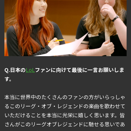
Q.日本の
LoL
ファンに向けて最後に一言お願いしま
す。
本当に世界中のたくさんのファンの方がいらっしゃ
るこのリーグ・オブ・レジェンドの楽曲を歌わせて
いただけることを本当に光栄に嬉しく思います。皆
さんがこのリーグオブレジェンドに馳せる思いであ