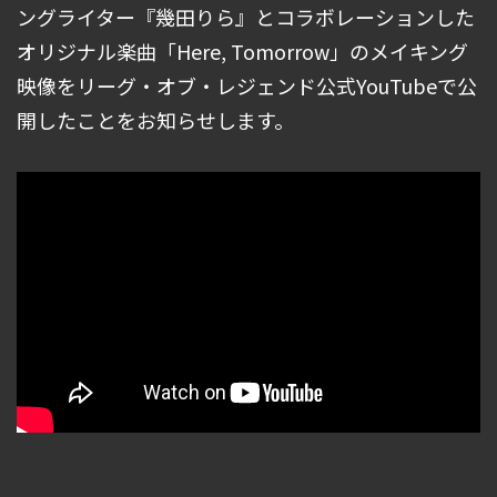
ングライター『幾田りら』とコラボレーションした
オリジナル楽曲「Here, Tomorrow」のメイキング
映像をリーグ・オブ・レジェンド公式YouTubeで公
開したことをお知らせします。