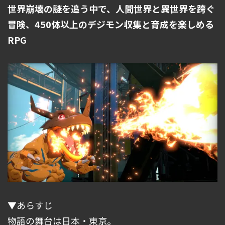
世界崩壊の謎を追う中で、人間世界と異世界を跨ぐ
冒険、450体以上のデジモン収集と育成を楽しめる
RPG
▼あらすじ
物語の舞台は日本・東京。