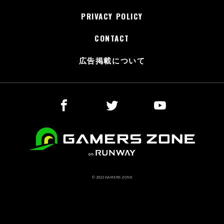
PRIVACY POLICY
CONTACT
広告掲載について
© 2022 GAMERS ZONE