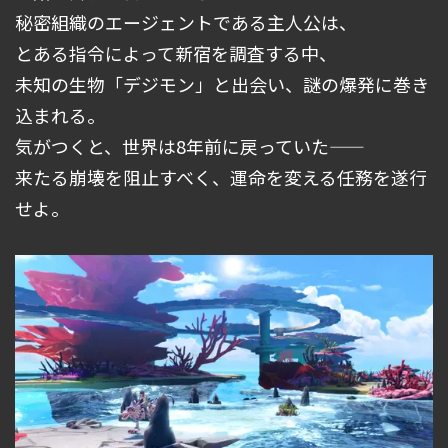
秘密組織のエージェントである主人公は、
とある指令によって新宿を調査する中、
未知の生物「デジモン」と出会い、謎の爆発に巻き
込まれる。
気がつくと、世界は8年前に戻っていた――
来たる崩壊を阻止すべく、運命を変える任務を遂行
せよ。