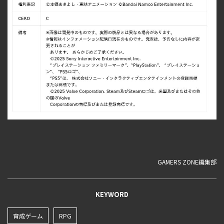
GAMERS ZONE編集部
KEYWORD
育成ゲーム
RPG