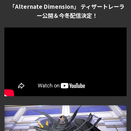
「Alternate Dimension」 ティザートレーラ
ー公開＆今冬配信決定！