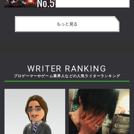
もっと見る
WRITER RANKING
プロゲーマーやゲーム業界人などの人気ライターランキング