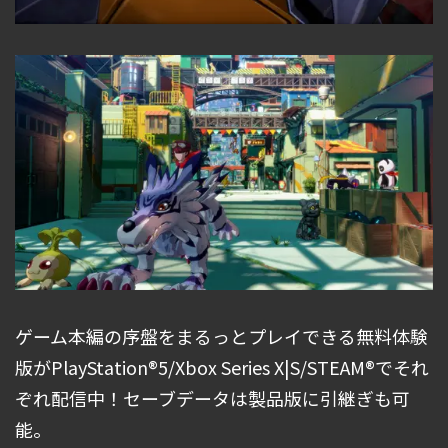
ゲーム本編の序盤をまるっとプレイできる無料体験
版がPlayStation®5/Xbox Series X|S/STEAM®でそれ
ぞれ配信中！セーブデータは製品版に引継ぎも可
能。