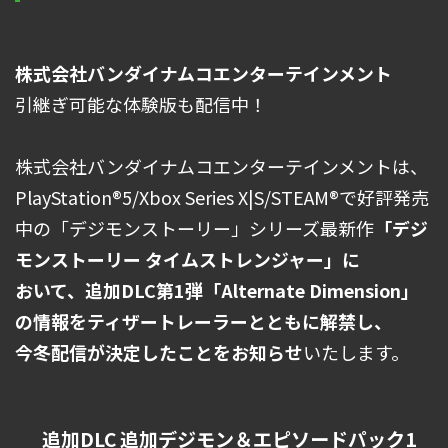
株式会社バンダイナムコエンターテインメント
引継ぎ可能な体験版も配信中！
株式会社バンダイナムコエンターテインメントは、
PlayStation®5/Xbox Series X|S/STEAM®で好評発売
中の「デジモンストーリー」シリーズ最新作
「デジ
モンストーリー タイムストレンジャー」に
おいて、追加DLC第1弾「Alternate Dimension」
の情報をティザートレーラーとともに解禁し、
今冬配信が決定したことをお知らせ
いたします。
追加DLC 追加デジモン＆エピソードパック1