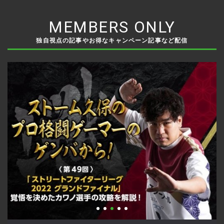
MEMBERS ONLY
独自視点の記事やお得なキャンペーン記事など配信