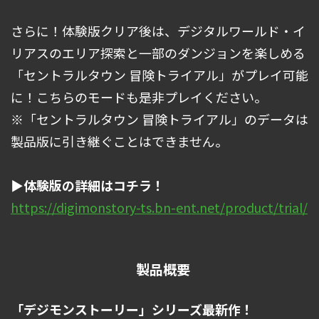
さらに！体験版クリア後は、デジタルワールド・イ
リアスのエリア探索と一部のダンジョンを楽しめる
「セントラルタウン 冒険トライアル」がプレイ可能
に！こちらのモードも是非プレイください。
※「セントラルタウン 冒険トライアル」のデータは
製品版に引き継ぐことはできません。
▶体験版の詳細はコチラ！
https://digimonstory-ts.bn-ent.net/product/trial/
製品概要
「デジモンストーリー」シリーズ最新作！