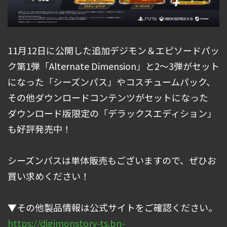
11月12日に公開した追加デジモン＆エピソードパッ
ク第1弾「Alternate Dimension」と2～3弾がセット
になった「シーズンパス」やコスチュームパック、
その他ダウンロードコンテンツがセットになった
ダウンロード版限定の「デラックスエディション」
も好評発売中！
シーズンパスは単体販売もございますので、ぜひお
買い求めください！
▼
その他製品情報は公式サイトをご確認ください。
https://digimonstory-ts.bn-