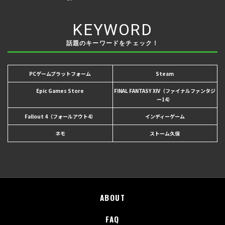
KEYWORD
話題のキーワードをチェック！
PCゲームプラットフォーム
Steam
Epic Games Store
FINAL FANTASY XIV（ファイナルファンタジ
ー14）
Fallout 4（フォールアウト4）
インディーゲーム
ネモ
ストーム久保
ABOUT
FAQ