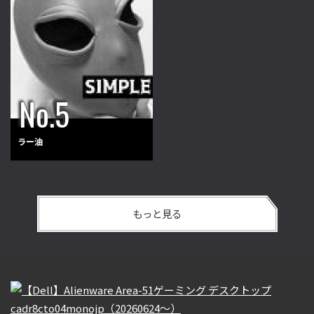
ラー油
もっと見る