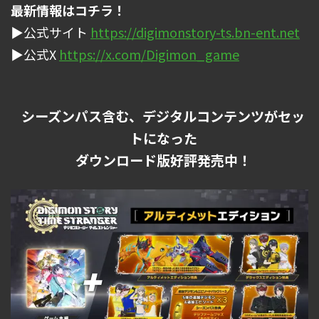
最新情報はコチラ！
▶公式サイト
https://digimonstory-ts.bn-ent.net
▶公式X
https://x.com/Digimon_game
シーズンパス含む、デジタルコンテンツがセッ
トになった
ダウンロード版好評発売中！