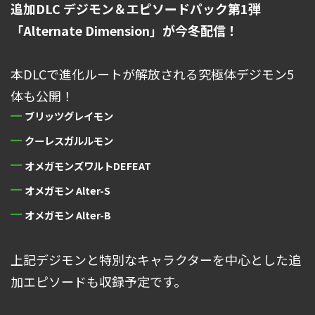
追加DLC デジモン＆エピソードパック第1弾
「Alternate Dimension」が今冬配信！
本DLCで進化ルートが解放される究極体デジモン5
体も公開！
ブリッツグレイモン
クーレスガルルモン
オメガモンズワルトDEFEAT
オメガモン Alter-S
オメガモン Alter-B
上記デジモンと特別なキャラクターを中心とした追
加エピソードも収録予定です。