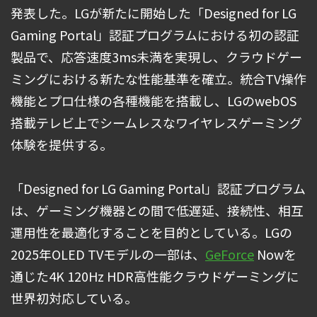
発表した。LGが新たに開始した「Designed for LG
Gaming Portal」認証プログラムにおける初の認証
製品で、応答速度3ms未満を実現し、クラウドゲー
ミングにおける新たな性能基準を確立。統合TV操作
機能とプロ仕様の各種機能を搭載し、LGのwebOS
搭載テレビ上でシームレスなワイヤレスゲーミング
体験を提供する。
「Designed for LG Gaming Portal」認証プログラム
は、ゲーミング機器との間で低遅延、接続性、相互
運用性を最適化することを目的としている。LGの
2025年OLED TVモデルの一部は、
GeForce
Nowを
通じた4K 120Hz HDR高性能クラウドゲーミングに
世界初対応している。