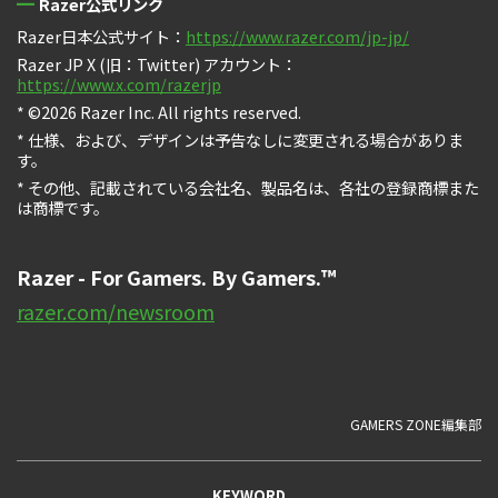
Razer公式リンク
Razer日本公式サイト：
https://www.razer.com/jp-jp/
Razer JP X (旧：Twitter) アカウント：
https://www.x.com/razerjp
* ©2026 Razer Inc. All rights reserved.
* 仕様、および、デザインは予告なしに変更される場合がありま
す。
* その他、記載されている会社名、製品名は、各社の登録商標また
は商標です。
Razer - For Gamers. By Gamers.™
razer.com/newsroom
GAMERS ZONE編集部
KEYWORD