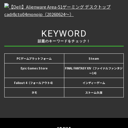
KEYWORD
話題のキーワードをチェック！
PCゲームプラットフォーム
Steam
Epic Games Store
FINAL FANTASY XIV（ファイナルファンタジ
ー14）
Fallout 4（フォールアウト4）
インディーゲーム
ネモ
ストーム久保