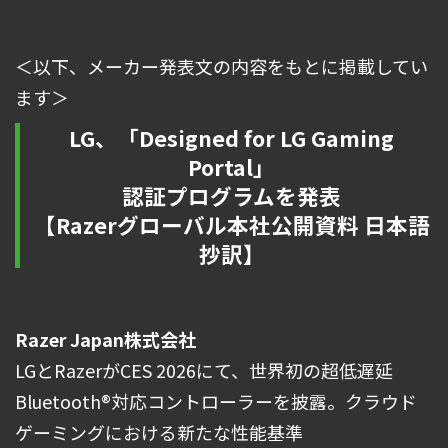
＜以下、メーカー発表文の内容をもとに掲載してい
ます＞
LG、「Designed for LG Gaming
Portal」
認証プログラムを発表
【Razerグローバル本社公開資料 日本語
抄訳】
Razer Japan株式会社
LGとRazerがCES 2026にて、世界初の超低遅延
Bluetooth®対応コントローラーを披露。クラウド
ゲーミングにおける新たな性能基準