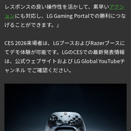
レスポンスの良い操作性を活かして、素早い
アクシ
ョン
にも対応し、LG Gaming Portalでの勝利につな
げることができます。」
CES 2026来場者は、LGブースおよびRazerブースに
てデモ体験が可能です。LGのCESでの最新発表情報
は、公式ウェブサイトおよび LG Global YouTubeチ
ャンネル でご確認ください。