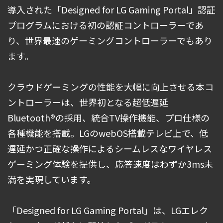
導入された「Designed for LG Gaming Portal」認証
プログラムにおける初の認証コントローラーであ
り、世界最速のゲーミングコントローラーでもあり
ます。
クラウドゲーミングの性能を大幅に向上させる本コ
ントローラーは、世界初となる超低遅延
Bluetooth®の採用、統合TV操作機能、プロ仕様の
各種機能を搭載。LGのwebOS搭載テレビ上で、低
遅延かつ正確な操作によるシームレスなワイヤレス
ゲーミング体験を提供し、応答速度はわずか3ms未
満を実現しています。
「Designed for LG Gaming Portal」は、LGエレク