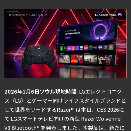
2026年1月6日ソウル現地時間:
LGエレクトロニク
ス（LG）とゲーマー向けライフスタイルブランドと
して世界をリードするRazer™ は本日、CES 2026に
て LGスマートテレビ向けの新型 Razer Wolverine
V3 Bluetooth® を発表しました。本製品は、新たに