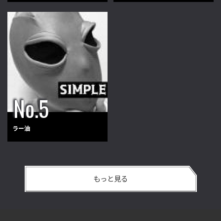
ラー油
もっと見る