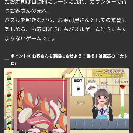
たお寿司は自動的にレーンに流れ、カウンターで待
つお客さんの元へ。
パズルを解きながら、お寿司屋さんとしての繁盛も
楽しめる、お寿司好きにもパズルゲーム好きにもた
まらないゲームです。
ポイント③ お客さんを満腹にさせよう！
目指すは至高の「大ト
ロ」