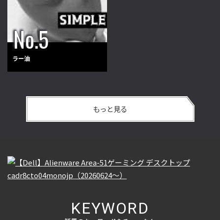
ラー油
もっと見る
KEYWORD