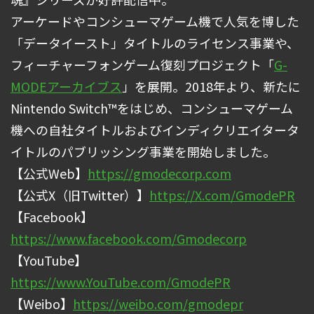
アーケードやコンシューマゲーム機で人気を博した
「データイースト」タイトルのライセンス事業や、
フィーチャーフォンゲーム復刻プロジェクト「
G-
MODEアーカイブス
」を展開。2018年より、新たに
Nintendo Switch™をはじめ、コンシューマゲーム
機への自社タイトルおよびインディクリエイタータ
イトルのパブリッシング事業を開始しました。
【公式Web】
https://gmodecorp.com
【公式X（旧Twitter）】
https://X.com/GmodePR
【Facebook】
https://www.facebook.com/Gmodecorp
【YouTube】
https://www.YouTube.com/GmodePR
【Weibo】
https://weibo.com/gmodepr