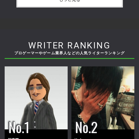
WRITER RANKING
プロゲーマーやゲーム業界人などの人気ライターランキング