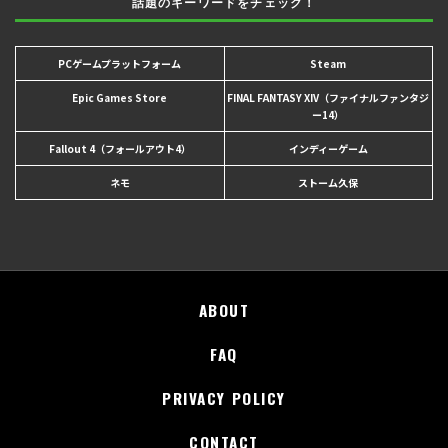
話題のキーワードをチェック！
PCゲームプラットフォーム
Steam
Epic Games Store
FINAL FANTASY XIV（ファイナルファンタジ
ー14）
Fallout 4（フォールアウト4）
インディーゲーム
ネモ
ストーム久保
ABOUT
FAQ
PRIVACY POLICY
CONTACT