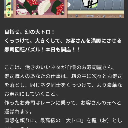
目指せ、幻の大トロ！
くっつけて、大きくして、お客さんを満腹にさせる
寿司回転パズル！本日も開店！！
ここは、活きのいいネタが自慢のお寿司屋さん。
寿司職人のあなたの仕事は、箱の中に次々とお寿司
を落とし、同じネタ同士をくっつけて、より豪華な
お寿司にしていくこと。
作ったお寿司はレーンに乗って、お客さんの元へと
運ばれます。
直感を頼りに、最高級の「大トロ」を握（お）とし