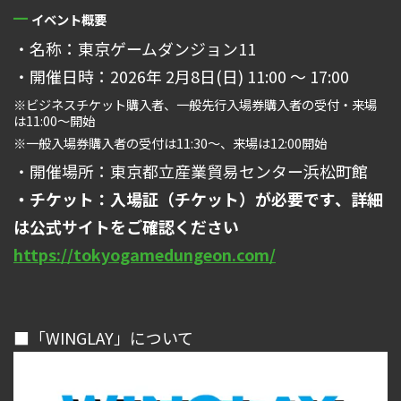
イベント概要
・名称：東京ゲームダンジョン11
・開催日時：2026年 2月8日(日) 11:00 ～ 17:00
※ビジネスチケット購入者、一般先行入場券購入者の受付・来場
は11:00～開始
※一般入場券購入者の受付は11:30～、来場は12:00開始
・開催場所：東京都立産業貿易センター浜松町館
・チケット：入場証（チケット）が必要です、詳細
は公式サイトをご確認ください
https://tokyogamedungeon.com/
■「WINGLAY」について