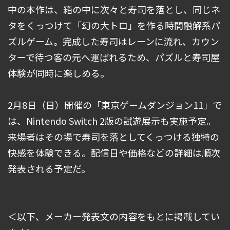
中の本作は、箱の中に次々と寿司を落とし、同じネ
タをくっつけて「幻の大トロ」を作る時間融解系パ
ズルゲーム。完成した寿司はレーンに流れ、カウン
ターで待つ客の元へ運ばれるため、パズルと寿司屋
体験が同時に楽しめる。
2月8日（日）開催の「東京ゲームダンジョン11」で
は、Nintendo Switch 2版の試遊展示も実施予定。
来場者はその場で寿司を落としてくっつける独特の
快感を体験できる。配信日や価格などの詳細は順次
発表される予定だ。
＜以下、メーカー発表文の内容をもとに掲載してい