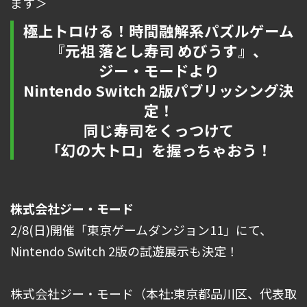
ます＞
極上トロける！時間融解系パズルゲーム
『元祖 落とし寿司 めびうす』、
ジー・モードより
Nintendo Switch 2版パブリッシング決
定！
同じ寿司をくっつけて
「幻の大トロ」を握っちゃおう！
株式会社ジー・モード
2/8(日)開催「東京ゲームダンジョン11」にて、
Nintendo Switch 2版の試遊展示も決定！
株式会社ジー・モード（本社:東京都品川区、代表取