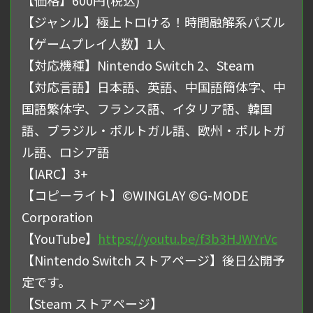
【ジャンル】極上トロける！時間融解系パズル
【ゲームプレイ人数】1人
【対応機種】Nintendo Switch 2、Steam
【対応言語】日本語、英語、中国語簡体字、中
国語繁体字、フランス語、イタリア語、韓国
語、ブラジル・ポルトガル語、欧州・ポルトガ
ル語、ロシア語
【IARC】3+
【コピーライト】©WINGLAY ©G-MODE
Corporation
【YouTube】
https://youtu.be/f3b3HJWYrVc
【Nintendo Switch ストアページ】後日公開予
定です。
【Steam ストアページ】