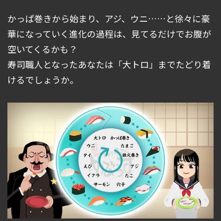
かっぱ巻きから始まり、アジ、ウニ……と徐々に豪
華になっていく進化の過程は、見てるだけでお腹が
空いてくるかも？
寿司職人となったあなたは「大トロ」までたどり着
けるでしょうか。