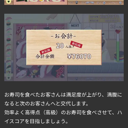
お寿司を食べたお客さんは満足度が上がり、満腹に
なると次のお客さんへと交代します。
効率よく高得点（高級）のお寿司を食べさせて、ハ
イスコアを目指しましょう。