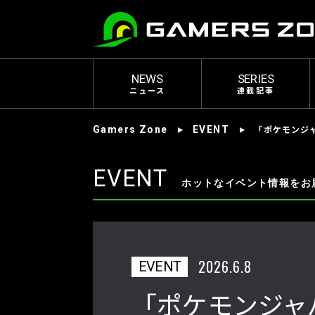
NEWS
SERIES
ニュース
連載記事
「ポケモンジャ
Gamers Zone
EVENT
EVENT
ホットなイベント情報をお
2026.6.8
EVENT
「ポケモンジャ