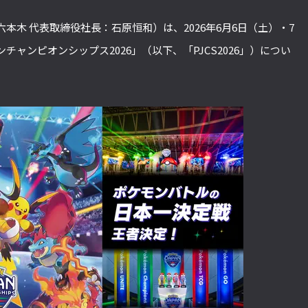
本木 代表取締役社長：石原恒和）は、2026年6月6日（土）・7
ャンピオンシップス2026」（以下、「PJCS2026」）につい
。