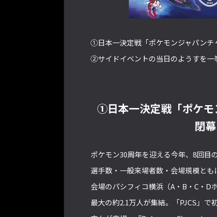
①日本一決定戦「ポケモンジャパンチャ
②サイドイベントの当日のようすを一
①日本一決定戦「ポケモ
閉幕
ポケモン30周年を迎える今年、8回目の
選手数・一般来場者数・会場規模とも
会場のパシフィコ横浜（A・B・C・
最大の約2.1万人が集結。「PJCS