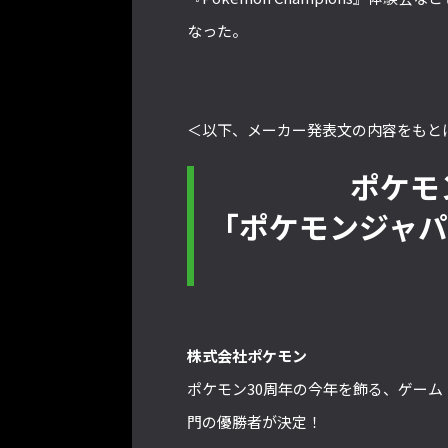
なった。
＜以下、メーカー発表文の内容をもと
ポケモ
「ポケモンジャパ
株式会社ポケモン
ポケモン30周年の今年を飾る、ゲーム
門の優勝者が決定！