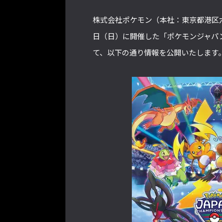
株式会社ポケモン（本社：東京都港区六
日（日）に開催した「ポケモンジャパンチ
て、以下の通り情報を公開いたします