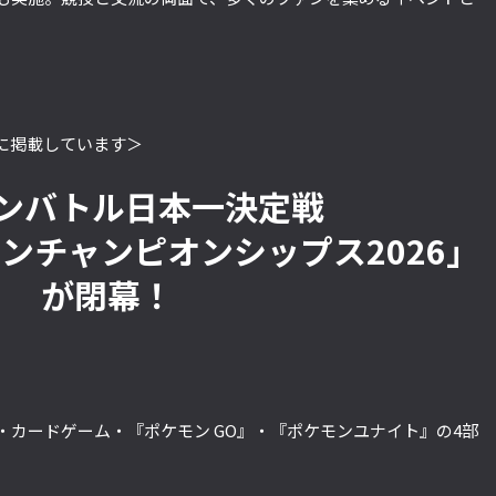
に掲載しています＞
ンバトル日本一決定戦
ンチャンピオンシップス2026」
が閉幕！
・カードゲーム・『ポケモン GO』・『ポケモンユナイト』の4部