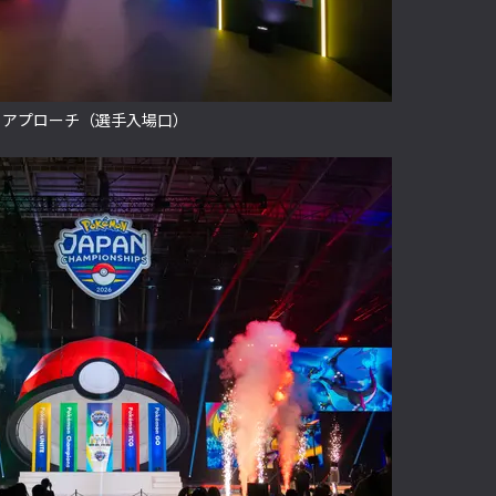
アプローチ（選手入場口）