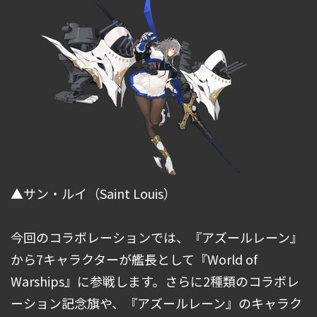
▲サン・ルイ（Saint Louis）
今回のコラボレーションでは、『アズールレーン』
から7キャラクターが艦長として『World of
Warships』に参戦します。さらに2種類のコラボレ
ーション記念旗や、『アズールレーン』のキャラク