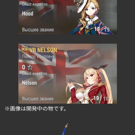
※画像は開発中の物です。