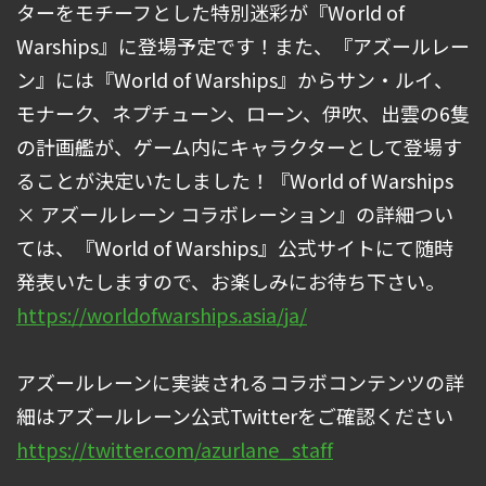
ターをモチーフとした特別迷彩が『World of
Warships』に登場予定です！また、『アズールレー
ン』には『World of Warships』からサン・ルイ、
モナーク、ネプチューン、ローン、伊吹、出雲の6隻
の計画艦が、ゲーム内にキャラクターとして登場す
ることが決定いたしました！『World of Warships
× アズールレーン コラボレーション』の詳細つい
ては、『World of Warships』公式サイトにて随時
発表いたしますので、お楽しみにお待ち下さい。
https://worldofwarships.asia/ja/
アズールレーンに実装されるコラボコンテンツの詳
細はアズールレーン公式Twitterをご確認ください
https://twitter.com/azurlane_staff