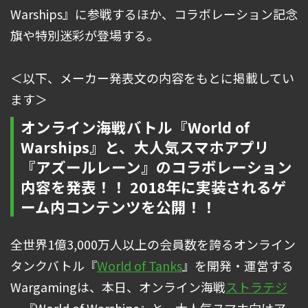
Warships』に参戦するほか、コラボレーション記念
旗や特別迷彩が登場する。
＜以下、メーカー発表文の内容をもとに掲載してい
ます＞
オンライン海戦バトル『World of
Warships』と、大人気スマホアプリ
『アズールレーン』のコラボレーション
内容を発表！！ 2018年に実装されるゲ
ーム内コンテンツを公開！！
全世界1億3,000万人以上の会員数を誇るオンライン
タンクバトル『
World of Tanks
』を開発・運営する
Wargamingは、本日、オンライン海戦
ストラテジ