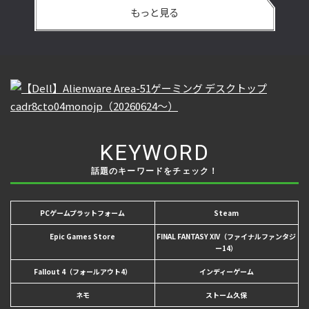
もっと見る
KEYWORD
話題のキーワードをチェック！
PCゲームプラットフォーム
Steam
Epic Games Store
FINAL FANTASY XIV（ファイナルファンタジ
ー14）
Fallout 4（フォールアウト4）
インディーゲーム
ネモ
ストーム久保