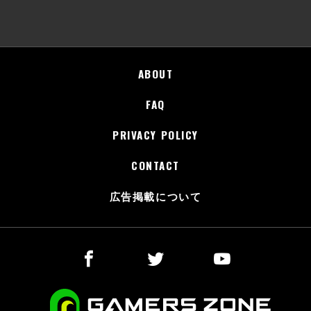
ABOUT
FAQ
PRIVACY POLICY
CONTACT
広告掲載について