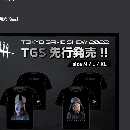
発売商品】