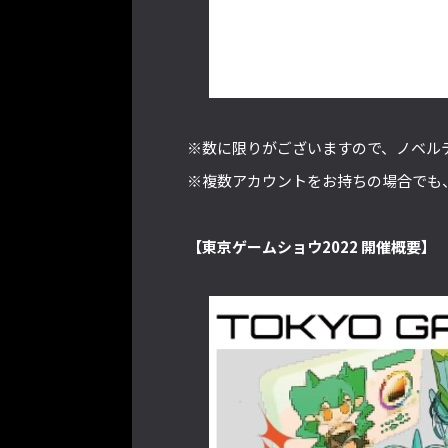
※数に限りがございますので、ノベル
※複数アカウントをお持ちの場合でも
【東京ゲームショウ2022 開催概要】