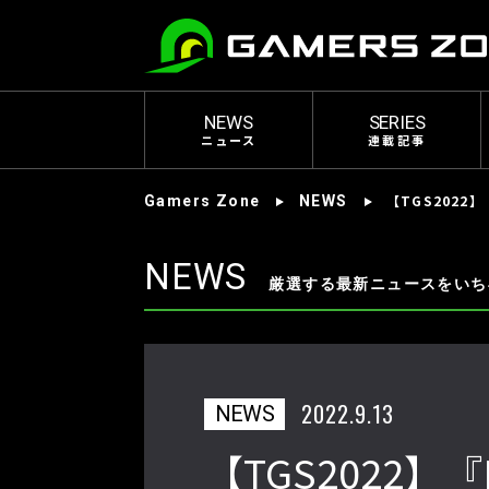
NEWS
SERIES
ニュース
連載記事
【TGS2022
Gamers Zone
NEWS
NEWS
厳選する最新ニュースをいち
2022.9.13
NEWS
【TGS2022】『D