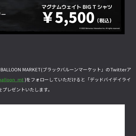
ALLOON MARKET(ブラックバルーンマーケット」のTwitterア
kballoon_mt
)をフォローしていただけると「デッドバイデイライ
をプレゼントいたします。