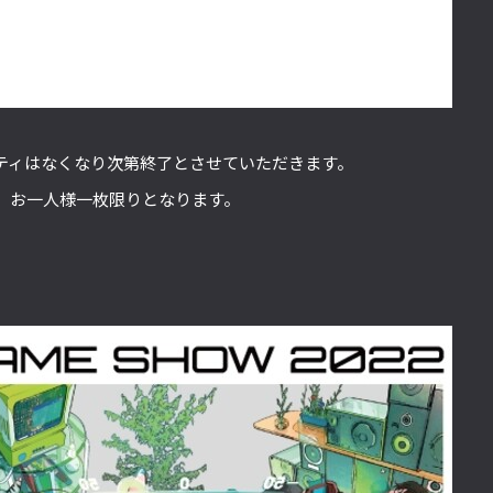
ティはなくなり次第終了とさせていただきます。
、お一人様一枚限りとなります。