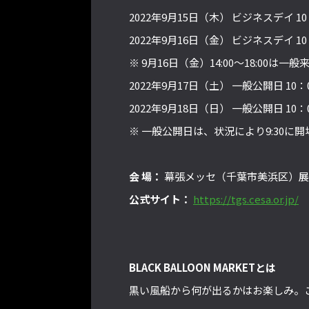
2022年9月15日（木） ビジネスデイ 10
2022年9月16日（金） ビジネスデイ 10
※ 9月16日（金）14:00～18:00は
2022年9月17日（土） 一般公開日 10：0
2022年9月18日（日） 一般公開日 10：0
※ 一般公開日は、状況により9:30に
会 場：
幕張メッセ（千葉市美浜区）展示
公式サイト：
https://tgs.cesa.or.jp/
BLACK BALLOON MARKETとは
黒い風船から何が出るかはお楽しみ。