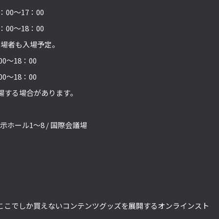
：00～17：00
：00～18：00
一般来場者も入場予定。
0～18：00
0～18：00
開場する場合があります。
ホール1～8 / 国際会議場
ここでしか買えないコンテンツグッズを展開するオンラインスト