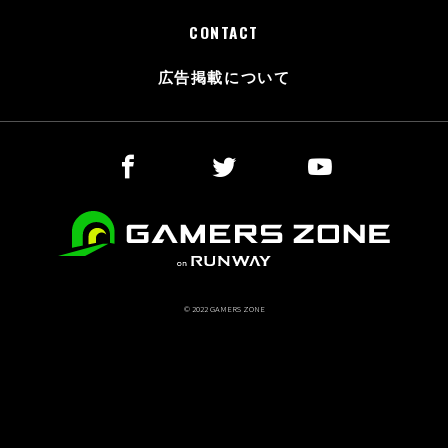
CONTACT
広告掲載について
© 2022 GAMERS ZONE