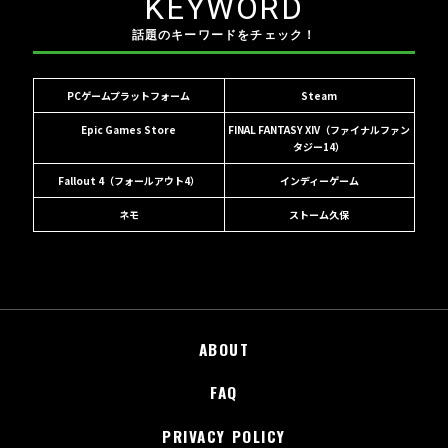
KEYWORD
話題のキーワードをチェック！
PCゲームプラットフォーム
Steam
Epic Games Store
FINAL FANTASY XIV（ファイナルファン
タジー14）
Fallout 4（フォールアウト4）
インディーゲーム
ネモ
ストーム久保
ABOUT
FAQ
PRIVACY POLICY