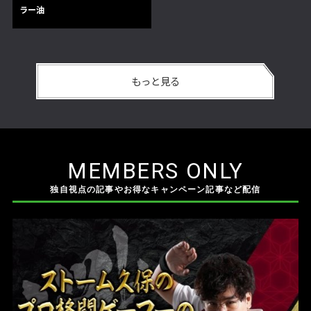
ラー油
もっと見る
MEMBERS ONLY
独自視点の記事やお得なキャンペーン記事など配信