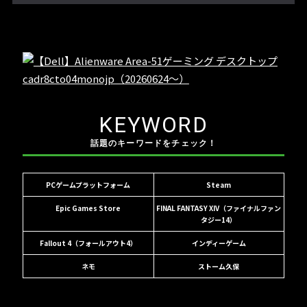
KEYWORD
話題のキーワードをチェック！
PCゲームプラットフォーム
Steam
Epic Games Store
FINAL FANTASY XIV（ファイナルファン
タジー14）
Fallout 4（フォールアウト4）
インディーゲーム
ネモ
ストーム久保