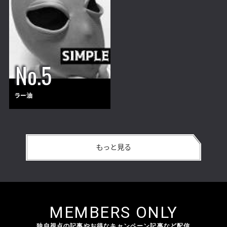
ラー油
もっと見る
MEMBERS ONLY
独自視点の記事やお得なキャンペーン記事など配信