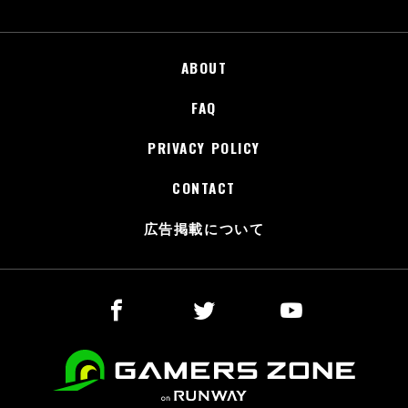
ABOUT
FAQ
PRIVACY POLICY
CONTACT
広告掲載について