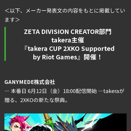
＜以下、メーカー発表文の内容をもとに掲載してい
ます＞
ZETA DIVISION CREATOR部門
takera主催
『takera CUP 2XKO Supported
by Riot Games』開催！
GANYMEDE株式会社
― 本番日 6月12日（金）18:00配信開始 ―takeraが
贈る、2XKOの新たな祭典。