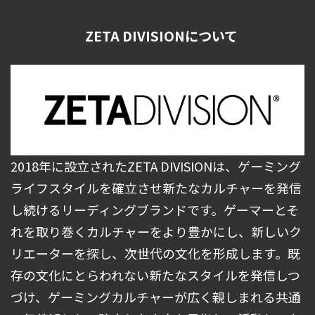
ZETA DIVISIONについて
2018年に設立されたZETA DIVISIONは、ゲーミング
ライフスタイルを確立させ新たなカルチャーを発信
し続けるリーディングブランドです。ゲーマーとそ
れを取り巻くカルチャーをより豊かにし、新しいク
リエーターを探し、次世代の文化を形成します。既
存の文化にとらわれない新たなスタイルを発信しつ
づけ、ゲーミングカルチャーが広く親しまれる共通