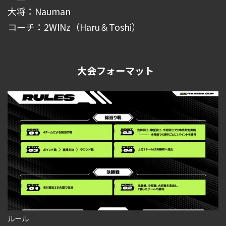
大将：Nauman
コーチ：2WINz（Haru＆Toshi）
大会フォーマット
ルール