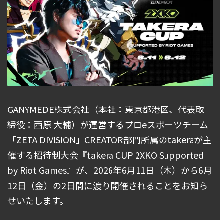
GANYMEDE株式会社（本社：東京都港区、代表取
締役：西原 大輔）が運営するプロeスポーツチーム
「ZETA DIVISION」CREATOR部門所属のtakeraが主
催する招待制大会『takera CUP 2XKO Supported
by Riot Games』が、2026年6月11日（木）から6月
12日（金）の2日間に渡り開催されることをお知ら
せいたします。