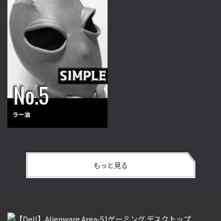
ラー油
もっと見る