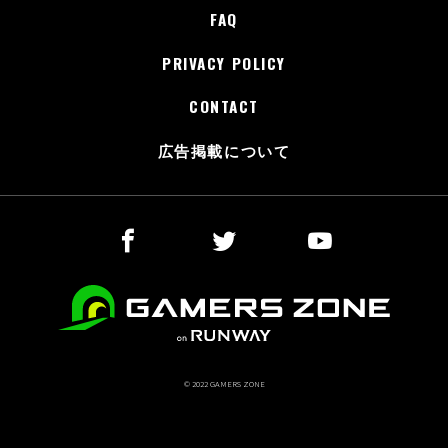
FAQ
PRIVACY POLICY
CONTACT
広告掲載について
© 2022 GAMERS ZONE