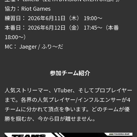
協力：Riot Games
練習日： 2026年6月11日（木） 19:00～
本番日： 2026年6月12日（金） 17:45～（本番
18:00～）
MC： Jaeger / ふり～だ
参加チーム紹介
人気ストリーマー、VTuber、そしてプロプレイヤー
まで。各界の人気プレイヤー/インフルエンサーが4
チームに分かれて頂点を争います。どのチームが優
勝を掴むか、今から目が離せません。