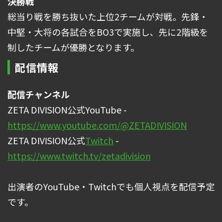
決勝戦
総当り戦を勝ち抜いた上位2チームが対戦。先鋒・
中堅・大将の各試合をBO3で実施し、先に2階級を
制したチームが優勝となります。
配信情報
配信チャンネル
ZETA DIVISION公式YouTube -
https://www.youtube.com/@ZETADIVISION
ZETA DIVISION公式
Twitch
-
https://www.twitch.tv/zetadivision
出演者のYouTube・Twitchでも個人視点を配信予定
です。