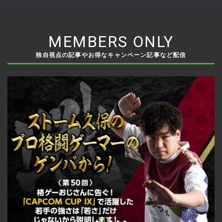
日発売
MEMBERS ONLY
独自視点の記事やお得なキャンペーン記事など配信