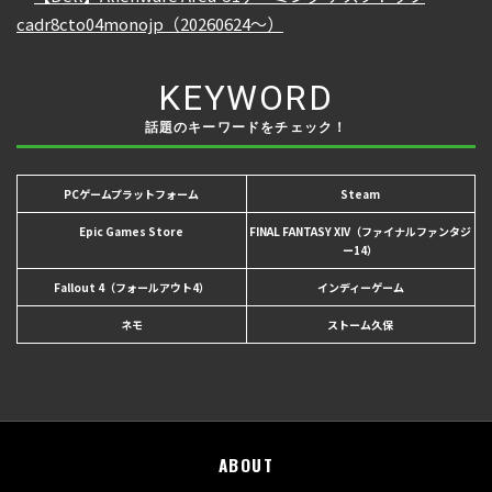
KEYWORD
話題のキーワードをチェック！
PCゲームプラットフォーム
Steam
Epic Games Store
FINAL FANTASY XIV（ファイナルファンタジ
ー14）
Fallout 4（フォールアウト4）
インディーゲーム
ネモ
ストーム久保
ABOUT