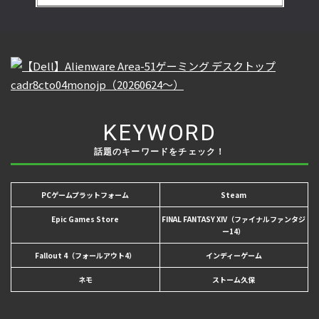
KEYWORD
話題のキーワードをチェック！
PCゲームプラットフォーム
Steam
Epic Games Store
FINAL FANTASY XIV（ファイナルファンタジ
ー14）
Fallout 4（フォールアウト4）
インディーゲーム
ネモ
ストーム久保