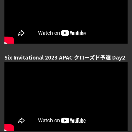
Six Invitational 2023 APAC クローズド予選 Day2