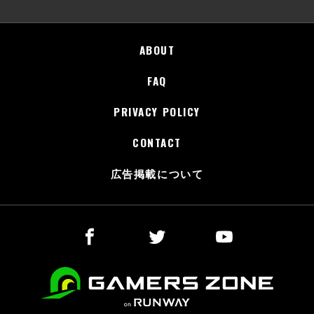
ABOUT
FAQ
PRIVACY POLICY
CONTACT
広告掲載について