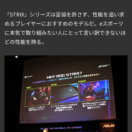
「STRIX」シリーズは妥協を許さず、性能を追い求
めるプレイヤーにおすすめのモデルだ。eスポーツ
に本気で取り組みたい人にとって言い訳できないほ
どの性能を誇る。