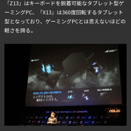
「Z13」はキーボードを脱着可能なタブレット型ゲ
ーミングPC、「X13」は360度回転するタブレット
型となっており、ゲーミングPCとは思えないほどの
軽さを誇る。