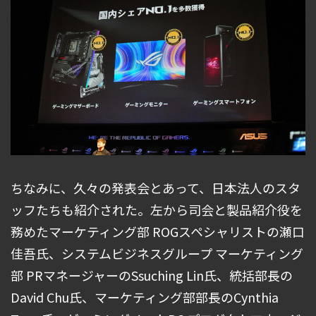
ちなみに、久々の発表会とあって、日本法人のスタ
ッフたちも紹介された。左から司会と製品紹介役を
務めたマーケティング部 ROGスペシャリストの瀬口
佳吾氏、システムビジネスグループ マーケティング
部 PRマネージャーのSsuching Lin氏、統括部長の
David Chu氏、マーケティング部部長のCynthia