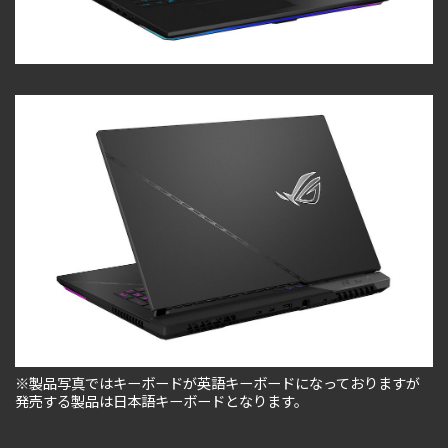
※製品写真ではキーボードが英語キーボードになっておりますが
発売する製品は日本語キーボードとなります。