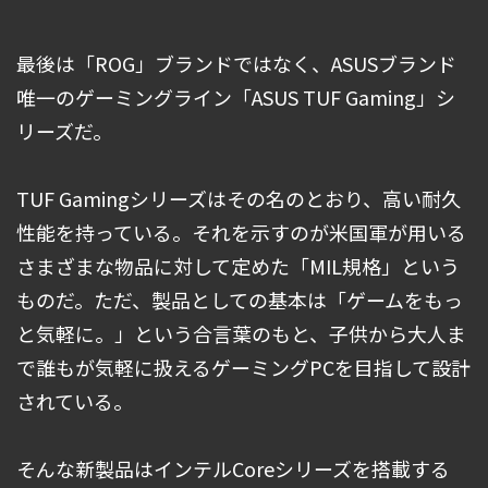
最後は「ROG」ブランドではなく、ASUSブランド
唯一のゲーミングライン「ASUS TUF Gaming」シ
リーズだ。
TUF Gamingシリーズはその名のとおり、高い耐久
性能を持っている。それを示すのが米国軍が用いる
さまざまな物品に対して定めた「MIL規格」という
ものだ。ただ、製品としての基本は「ゲームをもっ
と気軽に。」という合言葉のもと、子供から大人ま
で誰もが気軽に扱えるゲーミングPCを目指して設計
されている。
そんな新製品はインテルCoreシリーズを搭載する