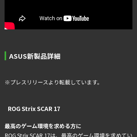
ASUS新製品詳細
※プレスリリースより転載しています。
ROG Strix SCAR 17
最高のゲーム環境を求める方に
ROG Strix SCAR 17は、最高のゲーム環境を求めてい