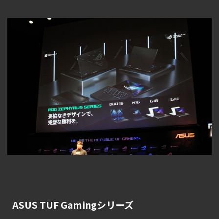
ASUS TUF Gamingシリーズ