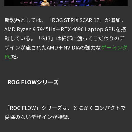
新製品としては、「ROG STRIX SCAR 17」が追加。
AMD Ryzen 9 7945HX＋RTX 4090 Laptop GPUを搭
載している。「G17」は細部に渡ってこだわりのデ
ザインが施されたAMD＋NVIDIAの強力な
ゲーミング
PC
だ。
ROG FLOWシリーズ
「ROG FLOW」シリーズは、とにかくコンパクトで
妥協のないデザインが特徴。