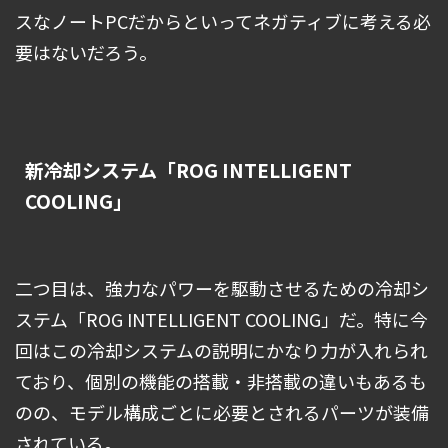
スなノートPCだからといってネガティブに考える必
要はないだろう。
新冷却システム「ROG INTELLIGENT
COOLING」
二つ目は、強力なパワーを駆動させるための冷却シ
ステム「ROG INTELLIGENT COOLING」だ。特に今
回はこの冷却システムの説明にかなり力が入れられ
ており、個別の機能の搭載・非搭載の違いもあるも
のの、モデル構成ごとに必要とされるパーツが装備
されている。