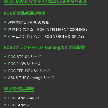
ASUS JAPAN 設立から15年の歩みを振り返る
ROG新製品共通の特徴
次世代CPU／GPUの搭載
新冷却システム「ROG INTELLIGENT COOLING」
ゲームだけじゃない「ROG NEBULA DISPLAY」
ROG3ブランド＋TUF Gamingの新製品概要
ROG STRIXシリーズ
ROG FLOWシリーズ
ROG ZEPHYRUSシリーズ
ASUS TUF Gamingシリーズ
ASUS新製品詳細
ROG Strix SCAR 17
ROG Strix G17