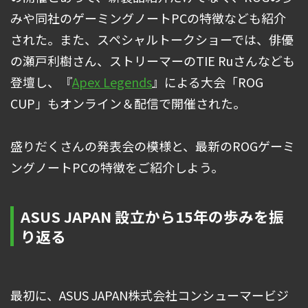
みや同社のゲーミングノートPCの特徴なども紹介
された。また、スペシャルトークショーでは、俳優
の瀬戸利樹さん、ストリーマーのTIE Ruさんなども
登壇し、『
Apex Legends
』による大会「ROG
CUP」もオンライン＆配信で開催された。
盛りだくさんの発表会の模様と、最新のROGゲーミ
ングノートPCの特徴をご紹介しよう。
ASUS JAPAN 設立から15年の歩みを振
り返る
最初に、ASUS JAPAN株式会社コンシューマービジ