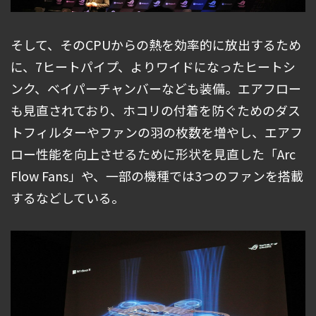
そして、そのCPUからの熱を効率的に放出するため
に、7ヒートパイプ、よりワイドになったヒートシ
ンク、ベイパーチャンバーなども装備。エアフロー
も見直されており、ホコリの付着を防ぐためのダス
トフィルターやファンの羽の枚数を増やし、エアフ
ロー性能を向上させるために形状を見直した「Arc
Flow Fans」や、一部の機種では3つのファンを搭載
するなどしている。