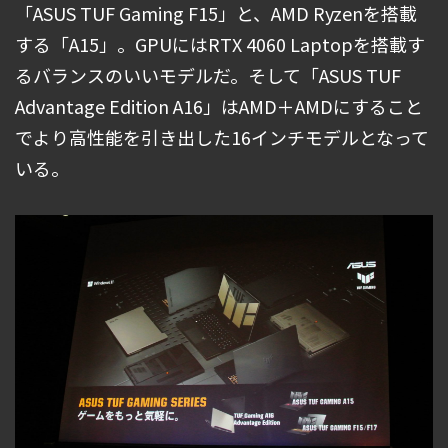
「ASUS TUF Gaming F15」と、AMD Ryzenを搭載
する「A15」。GPUにはRTX 4060 Laptopを搭載す
るバランスのいいモデルだ。そして「ASUS TUF
Advantage Edition A16」はAMD＋AMDにすること
でより高性能を引き出した16インチモデルとなって
いる。