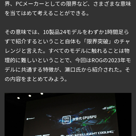
界、PCメーカーとしての限界など、さまざまな意味
を当てはめて考えることができる。
その意味では、10製品24モデルをわずか1時間足ら
ずで紹介するということ自体も「限界突破」のチャ
レンジと言えた。すべてのモデルに触れることは物
理的に難しいということで、今回はROGの2023年モ
デルに共通する特徴が、瀬口氏から紹介された。そ
の内容をまとめてみよう。