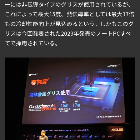
ーには非伝導タイプのグリスが使用されているが、
これによって最大15度、熱伝導率としては最大17倍
もの冷却性能向上が見込めるという。しかもこのグ
リスは今回発表された2023年発売のノートPCすべ
てで採用されている。