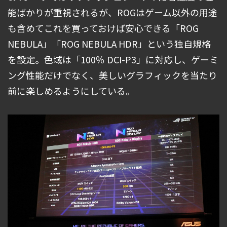
能ばかりが重視されるが、ROGはゲーム以外の用途
も含めてこれを買っておけば安心できる「ROG
NEBULA」「ROG NEBULA HDR」という独自規格
を設定。色域は「100％ DCI-P3」に対応し、ゲーミ
ング性能だけでなく、美しいグラフィックを当たり
前に楽しめるようにしている。