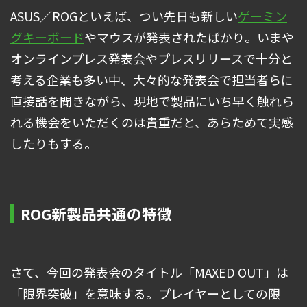
ASUS／ROGといえば、つい先日も新しい
ゲーミン
グキーボード
やマウスが発表されたばかり。いまや
オンラインプレス発表会やプレスリリースで十分と
考える企業も多い中、大々的な発表会で担当者らに
直接話を聞きながら、現地で製品にいち早く触れら
れる機会をいただくのは貴重だと、あらためて実感
したりもする。
ROG新製品共通の特徴
さて、今回の発表会のタイトル「MAXED OUT」は
「限界突破」を意味する。プレイヤーとしての限