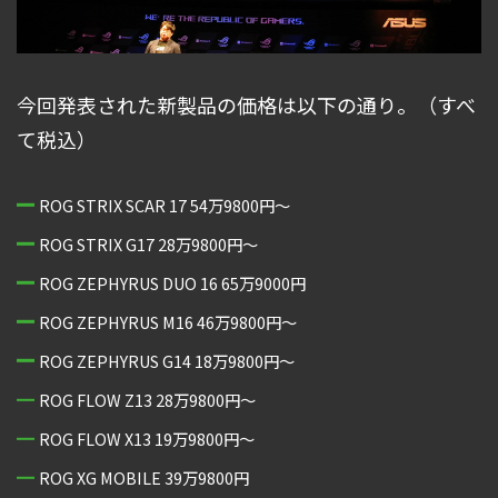
今回発表された新製品の価格は以下の通り。（すべ
て税込）
ROG STRIX SCAR 17 54万9800円〜
ROG STRIX G17 28万9800円〜
ROG ZEPHYRUS DUO 16 65万9000円
ROG ZEPHYRUS M16 46万9800円〜
ROG ZEPHYRUS G14 18万9800円〜
ROG FLOW Z13 28万9800円〜
ROG FLOW X13 19万9800円〜
ROG XG MOBILE 39万9800円