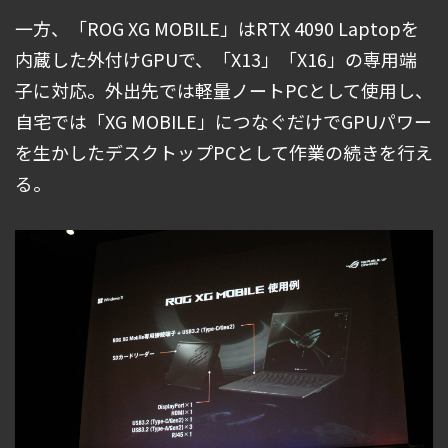
一方、「ROG XG MOBILE」はRTX 4090 Laptopを
内蔵した外付けGPUで、「X13」「X16」の専用端
子に対応。外出先では軽量ノートPCとして使用し、
自宅では「XG MOBILE」につなぐだけでGPUパワー
を生かしたデスクトップPCとして作業の続きを行え
る。