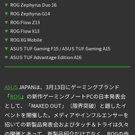
ROG Zephyrus Duo 16
ROG Zephyrus G14
ROG Flow Z13
ROG Flow X13
ROG XG Mobile
ASUS TUF Gaming F15 / ASUS TUF Gaming A15
ASUS TUF Advantage Edition A16
ASUS
JAPANは、3月13日にゲーミングブランド
「
ROG
」の新作ゲーミングノートPCの日本発表会
として、「MAXED OUT」（限界突破）と題したイ
ベントを開催した。メディアやインフルエンサーを
招いての新製品発表会およびタッチ＆トライは久々
の開催とあって、新製品紹介だけでなく、ROGの歩