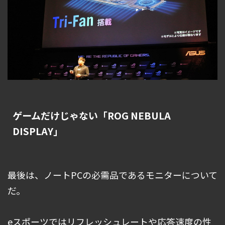
ゲームだけじゃない「ROG NEBULA
DISPLAY」
最後は、ノートPCの必需品であるモニターについて
だ。
eスポーツではリフレッシュレートや応答速度の性