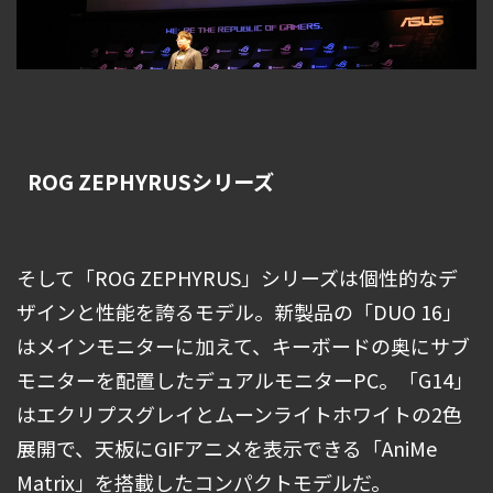
ROG ZEPHYRUSシリーズ
そして「ROG ZEPHYRUS」シリーズは個性的なデ
ザインと性能を誇るモデル。新製品の「DUO 16」
はメインモニターに加えて、キーボードの奥にサブ
モニターを配置したデュアルモニターPC。「G14」
はエクリプスグレイとムーンライトホワイトの2色
展開で、天板にGIFアニメを表示できる「AniMe
Matrix」を搭載したコンパクトモデルだ。