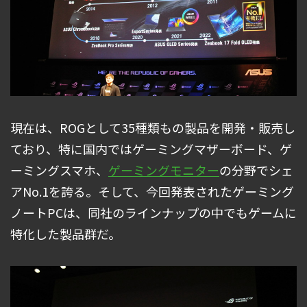
現在は、ROGとして35種類もの製品を開発・販売し
ており、特に国内ではゲーミングマザーボード、ゲ
ーミングスマホ、
ゲーミングモニター
の分野でシェ
アNo.1を誇る。そして、今回発表されたゲーミング
ノートPCは、同社のラインナップの中でもゲームに
特化した製品群だ。