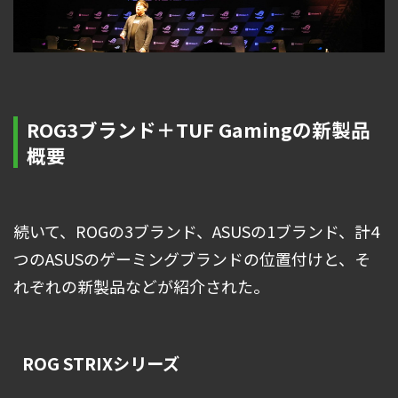
ROG3ブランド＋TUF Gamingの新製品
概要
続いて、ROGの3ブランド、ASUSの1ブランド、計4
つのASUSのゲーミングブランドの位置付けと、そ
れぞれの新製品などが紹介された。
ROG STRIXシリーズ