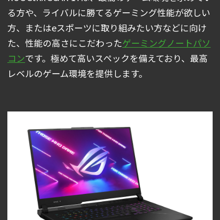
る方や、ライバルに勝てるゲーミング性能が欲しい
方、またはeスポーツに取り組みたい方などに向け
た、性能の高さにこだわった
ゲーミングノートパソ
コン
です。極めて高いスペックを備えており、最高
レベルのゲーム環境を提供します。