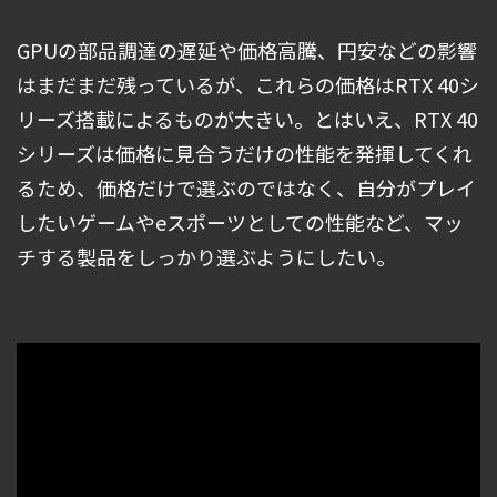
GPUの部品調達の遅延や価格高騰、円安などの影響
はまだまだ残っているが、これらの価格はRTX 40シ
リーズ搭載によるものが大きい。とはいえ、RTX 40
シリーズは価格に見合うだけの性能を発揮してくれ
るため、価格だけで選ぶのではなく、自分がプレイ
したいゲームやeスポーツとしての性能など、マッ
チする製品をしっかり選ぶようにしたい。