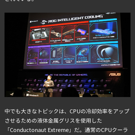
中でも大きなトピックは、CPUの冷却効率をアップ
させるための液体金属グリスを使用した
「Conductonaut Extreme」だ。通常のCPUクーラ