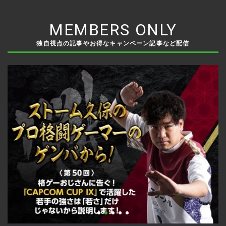
MEMBERS ONLY
独自視点の記事やお得なキャンペーン記事など配信