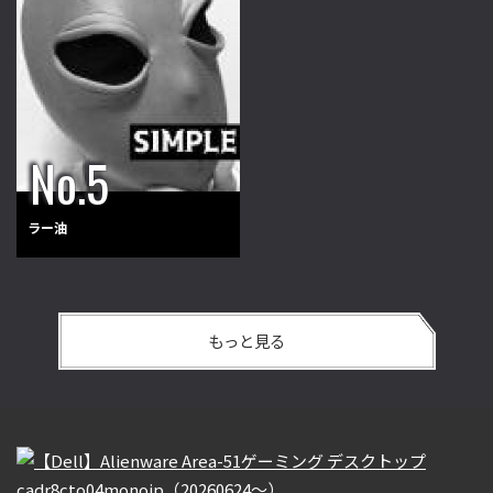
ラー油
もっと見る