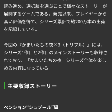
読み進め、選択肢を選ぶことで様々なストーリーが
展開するゲームである。発売以来、プレイヤーから
高い評価を得て、シリーズ累計で約200万本の出荷
を記録している。
今回の『かまいたちの夜×3（トリプル）』には、
シリーズ1作目と2作目のメインストーリーも収録さ
れており、「かまいたちの夜」シリーズ全体を楽し
める内容になっている。
主要収録ストーリー
ペンション“シュプール”編