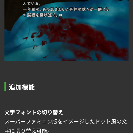
追加機能
文字フォントの切り替え
スーパーファミコン版をイメージしたドット風の文
字に切り替え可能。