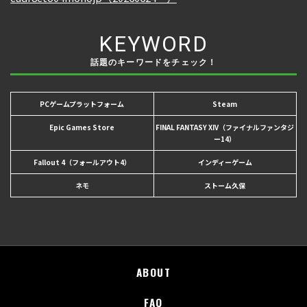
KEYWORD
話題のキーワードをチェック！
PCゲームプラットフォーム
Steam
Epic Games Store
FINAL FANTASY XIV（ファイナルファンタジ
ー14）
Fallout 4（フォールアウト4）
インディーゲーム
ネモ
ストーム久保
ABOUT
FAQ