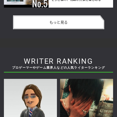
もっと見る
WRITER RANKING
プロゲーマーやゲーム業界人などの人気ライターランキング