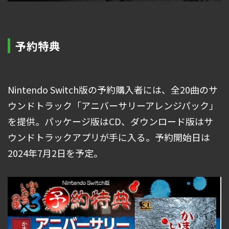
予約特典
Nintendo Switch版の予約購入者には、全20曲のサ
ウンドトラック「アニバーサリーアレンジパック」
を提供。パッケージ版はCD、ダウンロード版はサ
ウンドトラックアプリが手に入る。予約開始日は
2024年7月2日を予定。