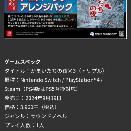
ゲームスペック
タイトル：かまいたちの夜×3（トリプル）
機種：Nintendo Switch / PlayStation®4 /
Steam（PS4版はPS5互換対応）
発売日：2024年9月19日
価格：3,960円（税込）
ジャンル：サウンドノベル
プレイ人数：1人