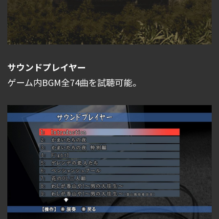
サウンドプレイヤー
ゲーム内BGM全74曲を試聴可能。