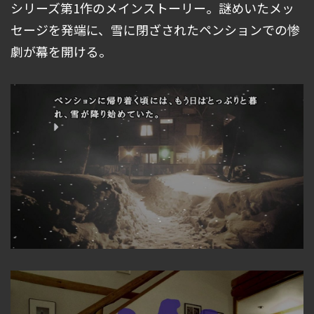
シリーズ第1作のメインストーリー。謎めいたメッ
セージを発端に、雪に閉ざされたペンションでの惨
劇が幕を開ける。