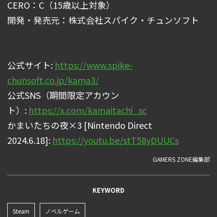
CERO：C（15歳以上対象）
開発・発売元：株式会社スパイク・チュンソフト
公式サイト:
https://www.spike-
chunsoft.co.jp/kama3/
公式SNS（期間限定アカウン
ト）:
https://x.com/kamaitachi_sc
かまいたちの夜×3 [Nintendo Direct
2024.6.18]:
https://youtu.be/stT58yDUUCs
GAMERS ZONE編集部
KEYWORD
Steam
ノベルゲーム