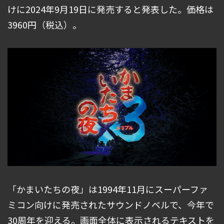
けに2024年9月19日に発売すると発表した。価格は
3960円（税込）。
「かまいたちの夜」は1994年11月にスーパーファ
ミコン向けに発売されたサウンドノベルで、今年で
30周年を迎える。画面全体に表示されるテキストを