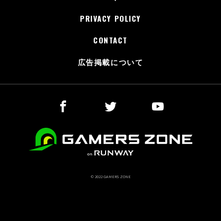
PRIVACY POLICY
CONTACT
広告掲載について
© 2022 GAMERS ZONE