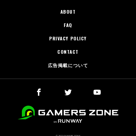
ABOUT
FAQ
PRIVACY POLICY
CONTACT
広告掲載について
© 2022 GAMERS ZONE