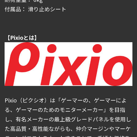
付属品： 滑り止めシート
【Pixioとは】
Pixio（ピクシオ）は「ゲーマーの、ゲーマーによ
る、ゲーマーのためのモニターメーカー」を目指
し、有名メーカーの最上級グレードパネルを使用し
た高品質・高性能ながらも、仲介マージンやマーケ