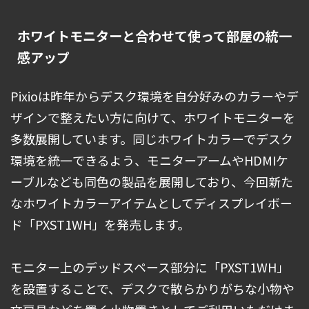
ホワイトモニターと合わせて使って部屋の統一
感アップ
Pixioは昨年からデスク環境を自分好みのカラーやデ
ザインで整えたい方に向けて、ホワイトモニターを
多数展開しています。同じホワイトカラーでデスク
環境を統一できるよう、モニターアームやHDMIケ
ーブルなども同色の製品を展開しており、今回新た
なホワイトカラーアイテムとしてディスプレイボー
ド「PXST1WH」を発売します。
モニター上のデッドスペース部分に「PXST1WH」
を設置することで、デスクで散らかりがちな小物や