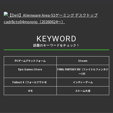
KEYWORD
話題のキーワードをチェック！
PCゲームプラットフォーム
Steam
Epic Games Store
FINAL FANTASY XIV（ファイナルファンタジ
ー14）
Fallout 4（フォールアウト4）
インディーゲーム
ネモ
ストーム久保