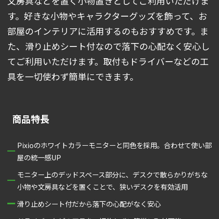
文房具などを置く小物置きとしてご利用いただけま
す。好きな小物やキャラクターグッズを飾って、お
部屋のインテリアに活用するのもおすすめです。ま
た、滑り止めシート付なので落下の心配なく安心し
てご利用いただけます。取付もドライバーなどの工
具を一切使わず簡単にできます。
商品特長
Pixioのホワイトカラーモニターと同色を採用。合わせて使い部
屋の統一感UP
モニター上のデッドスペース部分に、デスクで散らかりがちな
小物や文房具などを置くことで、狭いデスクを有効活用
滑り止めシート付だから落下の心配がなく安心