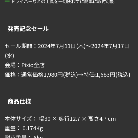
ドライバーなどの工具を一切使わずに簡単に取付可能
発売記念セール
セール期間：2024年7月11日(木)～2024年7月17日
(水)
会場：Pixio全店
価格：通常価格1,980円(税込)→特価:1,683円(税込)
商品仕様
本体サイズ： 幅30 × 奥行12.7 × 高さ4.7 cm
重量： 0.174Kg
耐荷重量： 6kg