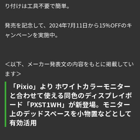
り付けは工具不要で簡単。
発売を記念して、2024年7月11日から15%OFFのキ
ャンペーンを実施中。
＜以下、メーカー発表文の内容をもとに掲載してい
ます＞
「Pixio」より ホワイトカラーモニター
と合わせて使える同色のディスプレイボ
ード「PXST1WH」が新登場。モニター
上のデッドスペースを小物置などとして
有効活用