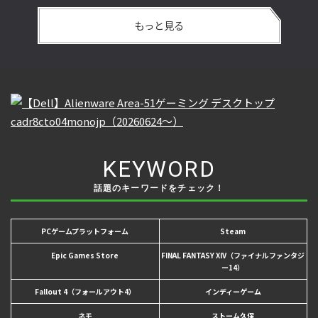
もっと見る
KEYWORD
話題のキーワードをチェック！
PCゲームプラットフォーム
Steam
Epic Games Store
FINAL FANTASY XIV（ファイナルファンタジ
ー14）
Fallout 4（フォールアウト4）
インディーゲーム
ネモ
ストーム久保