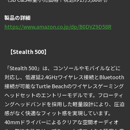
製品の詳細
https://www.amazon.co.jp/dp/B0DVZ9D58R
【Stealth 500】
「Stealth 500」は、コンソールやモバイルなどに
対応し、低遅延2.4GHzワイヤレス接続とBluetooth
接続が可能なTurtle Beachのワイヤレスゲーミング
ヘッドセットのエントリーモデルです。フローティ
ングヘッドバンドを採用した軽量設計により、圧迫
感がなく快適なフィット感を実現しています。
40mmドライバーによるクリアな空間オーディオ