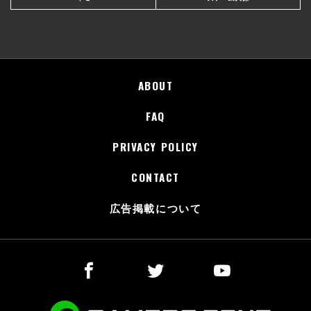
ABOUT
FAQ
PRIVACY POLICY
CONTACT
広告掲載について