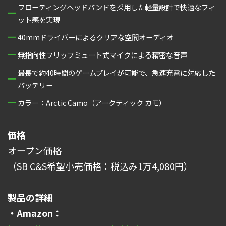
フローティングヘッドバンドを採用した軽量設計で快適なフィ
ット感を実現
40mmドライバーによるクリアな空間オーディオ
無指向性フリップミュート式マイクによる精密な音声
最長で約40時間のゲームプレイが可能で、急速充電に対応した
バッテリー
カラー：Arctic Camo（アークティック カモ）
価格
オープン価格
（SB C&S希望小売価格：税込み1万4,080円）
製品の詳細
・Amazon：