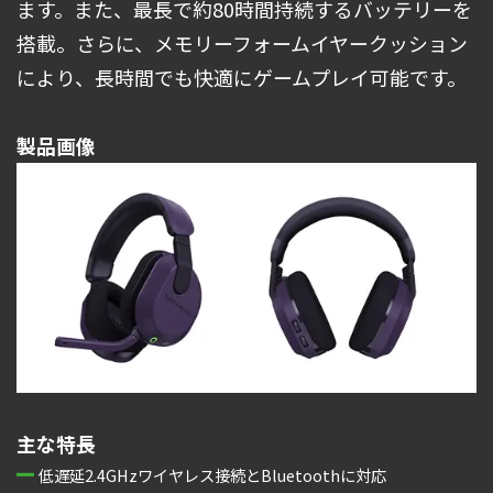
ます。また、最長で約80時間持続するバッテリーを
搭載。さらに、メモリーフォームイヤークッション
により、長時間でも快適にゲームプレイ可能です。
製品画像
主な特長
低遅延2.4GHzワイヤレス接続とBluetoothに対応