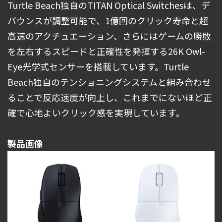
Turtle Beach独自のTITAN Optical Switchesは、デ
バウンスが調整可能で、1億回のクリック寿命と超
高速のアクチュエーション、さらにはゲームの勝敗
を左右するスピードと正確性を発揮する26K Owl-
Eye光学式センサーを搭載しています。Turtle
Beach独自のテンショニングシステムと組み合わせ
ることで反応速度が向上し、これまでにないほど正
確で心地よいクリック感を実現しています。
製品画像