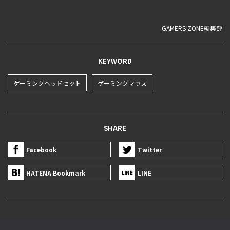
GAMERS ZONE編集部
KEYWORD
ゲーミングヘッドセット
ゲーミングマウス
SHARE
Facebook
Twitter
HATENA Bookmark
LINE