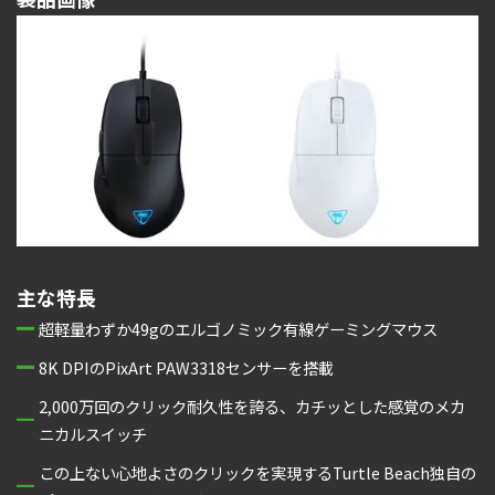
主な特長
超軽量わずか49gのエルゴノミック有線ゲーミングマウス
8K DPIのPixArt PAW3318センサーを搭載
2,000万回のクリック耐久性を誇る、カチッとした感覚のメカ
ニカルスイッチ
この上ない心地よさのクリックを実現するTurtle Beach独自の