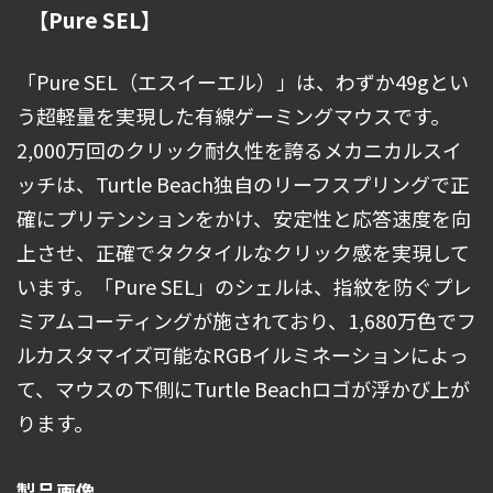
【Pure SEL】
「Pure SEL（エスイーエル）」は、わずか49gとい
う超軽量を実現した有線ゲーミングマウスです。
2,000万回のクリック耐久性を誇るメカニカルスイ
ッチは、Turtle Beach独自のリーフスプリングで正
確にプリテンションをかけ、安定性と応答速度を向
上させ、正確でタクタイルなクリック感を実現して
います。「Pure SEL」のシェルは、指紋を防ぐプレ
ミアムコーティングが施されており、1,680万色でフ
ルカスタマイズ可能なRGBイルミネーションによっ
て、マウスの下側にTurtle Beachロゴが浮かび上が
ります。
製品画像