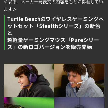
＜以下、メーカー発表文の内容をもとに掲載してい
ます＞
Turtle Beachのワイヤレスゲーミングヘ
ッドセット「Stealthシリーズ」の新色
と
超軽量ゲーミングマウス「Pureシリー
ズ」の新ロゴバージョンを販売開始