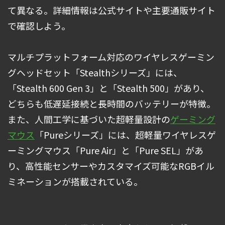
て異なる。詳細情報は公式サイトや主要通販サイト
で確認しよう。
マルチプラットフォーム対応のワイヤレスゲーミン
グヘッドセット「Stealthシリーズ」には、
「Stealth 600 Gen 3」と「Stealth 500」があり、
どちらも低遅延接続と長時間のバッテリーが特徴。
また、人間工学に基づいた超軽量設計の
ゲーミング
マウス
「Pureシリーズ」には、超軽量ワイヤレスゲ
ーミングマウス「Pure Air」と「Pure SEL」があ
り、高性能センサーやカスタマイズ可能なRGBイル
ミネーションが搭載されている。