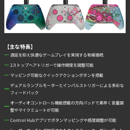
【主な特長】
遅延を抑え快適なゲームプレイを実現する有線接続
2ストップヘアトリガーで操作精度を調整可能
マッピング可能なクイックアクションボタンを搭載
デュアルランブルモーターとインパルストリガーによる多彩な
フィードバック
オーディオコントロール機能搭載の方向パッドで素早く音量調
整やマイクミュートが可能
Control Hubアプリでボタンマッピングや感度調整が可能