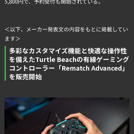
5,800円で、予約受付も開始されている。
＜以下、メーカー発表文の内容をもとに掲載してい
ます＞
多彩なカスタマイズ機能と快適な操作性
を備えたTurtle Beachの有線ゲーミング
コントローラー「Rematch Advanced」
を販売開始