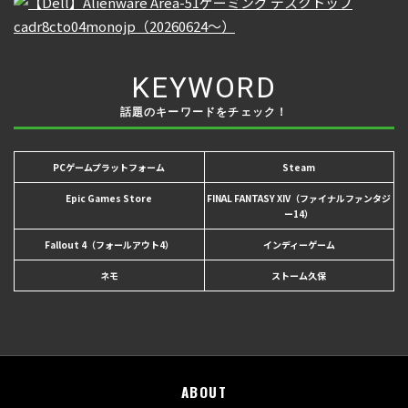
KEYWORD
話題のキーワードをチェック！
PCゲームプラットフォーム
Steam
Epic Games Store
FINAL FANTASY XIV（ファイナルファンタジ
ー14）
Fallout 4（フォールアウト4）
インディーゲーム
ネモ
ストーム久保
ABOUT