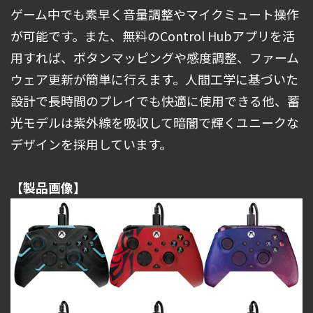
ゲーム中でも素早く音量調整やマイクミュート操作
が可能です。また、無料のControl Hubアプリを活
用すれば、ボタンマッピングや感度調整、ファーム
ウェア更新が簡単に行えます。人間工学に基づいた
設計で長時間のプレイでも快適に使用できる他、蓄
光モデルは紫外線を吸収して暗闇で輝くユニークな
デザインを採用しています。
【製品画像】