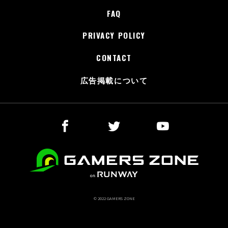
FAQ
PRIVACY POLICY
CONTACT
広告掲載について
© 2022 GAMERS ZONE