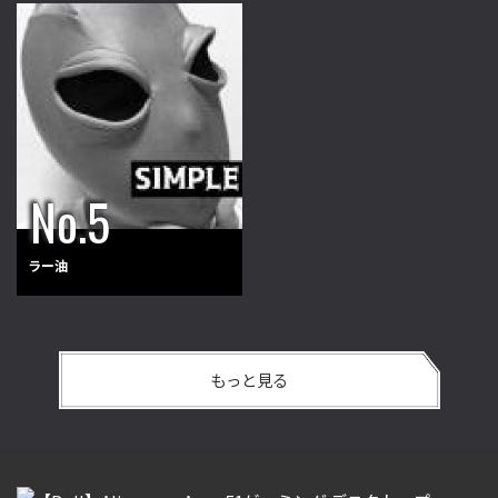
ラー油
もっと見る