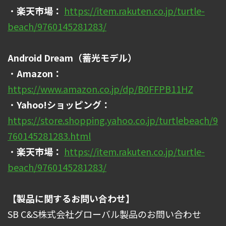
・
楽天市場：
https://item.rakuten.co.jp/turtle-
beach/9760145281283/
Android Dream（蓄光モデル）
・
Amazon：
https://www.amazon.co.jp/dp/B0FFPB11HZ
・
Yahoo!ショッピング：
https://store.shopping.yahoo.co.jp/turtlebeach/9
760145281283.html
・
楽天市場：
https://item.rakuten.co.jp/turtle-
beach/9760145281283/
【製品に関するお問い合わせ】
SB C&S株式会社グローバル製品のお問い合わせ