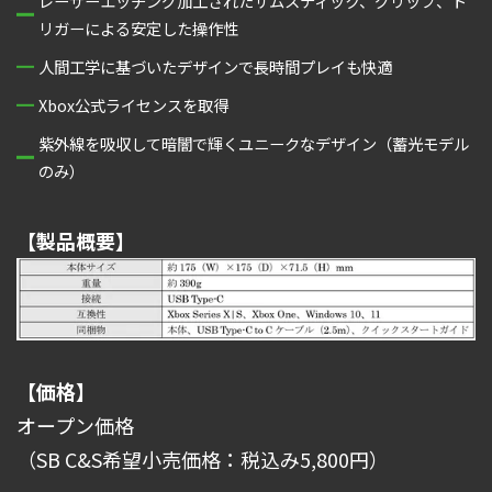
レーザーエッチング加工されたサムスティック、グリップ、ト
リガーによる安定した操作性
人間工学に基づいたデザインで長時間プレイも快適
Xbox公式ライセンスを取得
紫外線を吸収して暗闇で輝くユニークなデザイン（蓄光モデル
のみ）
【製品概要】
【価格】
オープン価格
（SB C&S希望小売価格：税込み5,800円）