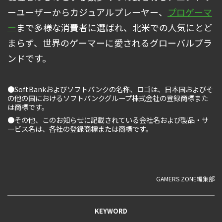
ーユーザーからカジュアルプレーヤー、
プロゲーマ
ー
まで多様な消費者に選ばれ、北米での人気にとど
まらず、世界のゲーマーに愛されるグローバルブラ
ンドです。
●SoftBankおよびソフトバンクの名称、ロゴは、日本国およびそ
の他の国におけるソフトバンクグループ株式会社の登録商標また
は商標です。
●その他、このお知らせに記載されている会社名および製品・サ
ービス名は、各社の登録商標または商標です。
GAMERS ZONE編集部
KEYWORD