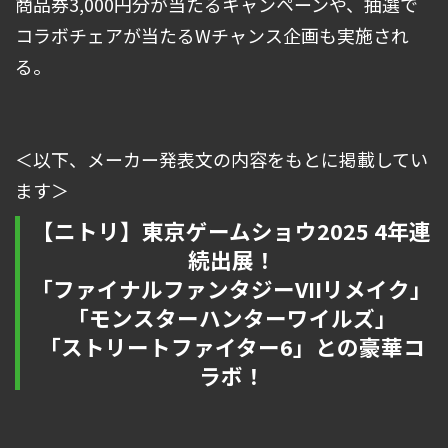
商品券3,000円分が当たるキャンペーンや、抽選で
コラボチェアが当たるWチャンス企画も実施され
る。
＜以下、メーカー発表文の内容をもとに掲載してい
ます＞
【ニトリ】東京ゲームショウ2025 4年連
続出展！
「ファイナルファンタジーVIIリメイク」
「モンスターハンターワイルズ」
「ストリートファイター6」との豪華コ
ラボ！