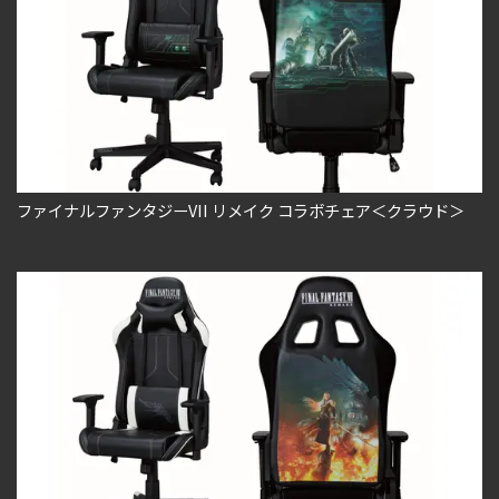
ファイナルファンタジーVII リメイク コラボチェア＜クラウド＞