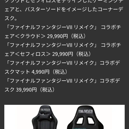
ェアと、バスターソードをイメージしたコーナーデ
スク。
「ファイナルファンタジーVII リメイク」 コラボチ
ェア＜クラウド＞ 29,990円（税込）
「ファイナルファンタジーVII リメイク」 コラボチ
ェア＜セフィロス＞ 29,990円（税込）
「ファイナルファンタジーVII リメイク」コラボデ
スクマット 4,990円（税込）
「ファイナルファンタジーVII リメイク」コラボデ
スク 39,990円（税込）