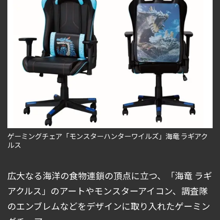
ゲーミングチェア「モンスターハンターワイルズ」海竜 ラギアク
ルス
広大なる海洋の食物連鎖の頂点に立つ、「海竜 ラギ
アクルス」のアートやモンスターアイコン、調査隊
のエンブレムなどをデザインに取り入れたゲーミン