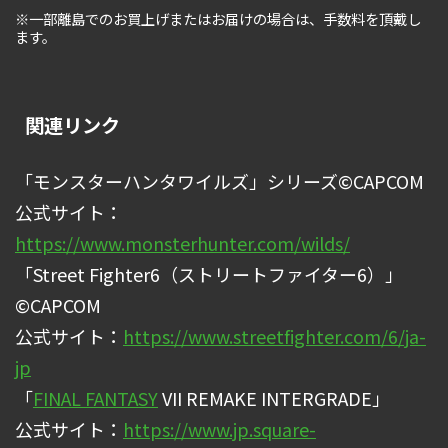
※一部離島でのお買上げまたはお届けの場合は、手数料を頂戴し
ます。
関連リンク
「モンスターハンタワイルズ」シリーズ©CAPCOM
公式サイト：
https://www.monsterhunter.com/wilds/
「Street Fighter6（ストリートファイター6）」
©CAPCOM
公式サイト：
https://www.streetfighter.com/6/ja-
jp
「
FINAL FANTASY
VII REMAKE INTERGRADE」
公式サイト：
https://www.jp.square-