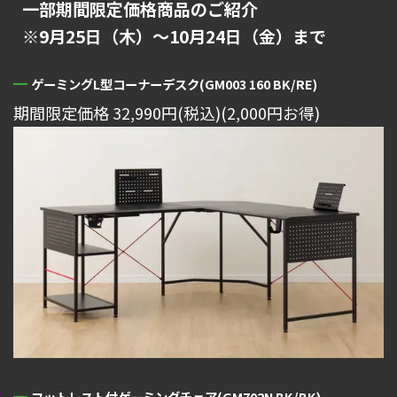
一部期間限定価格商品のご紹介
※9月25日（木）～10月24日（金）まで
ゲーミングL型コーナーデスク(GM003 160 BK/RE)
期間限定価格 32,990円(税込)(2,000円お得)
フットレスト付ゲーミングチェア(GM702N BK/BK)