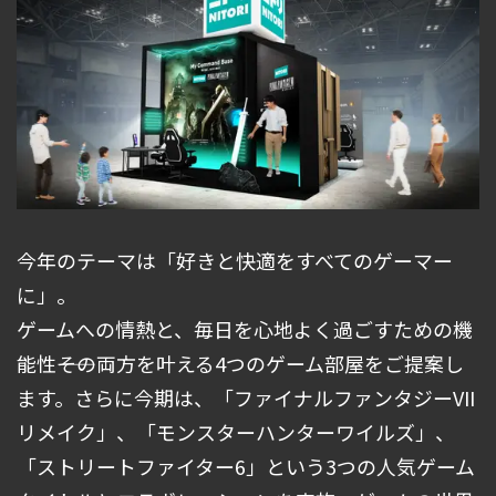
今年のテーマは「好きと快適をすべてのゲーマー
に」。
ゲームへの情熱と、毎日を心地よく過ごすための機
能性――その両方を叶える4つのゲーム部屋をご提案し
ます。さらに今期は、「ファイナルファンタジーVII
リメイク」、「モンスターハンターワイルズ」、
「ストリートファイター6」という3つの人気ゲーム