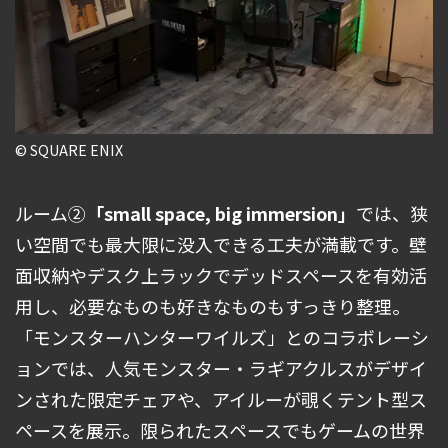
© SQUARE ENIX
ルーム➁
「small space, big immersion」
では、狭
い空間でも最大限に没入できる工夫が満載です。壁
面収納やデスク上ラックでデッドスペースを有効活
用し、必要なものも好きなものもすっきり整理。
「モンスターハンターワイルズ」とのコラボレーシ
ョンでは、人気モンスター・ラギアクルスがデザイ
ンされた限定チェアや、アイルーが覗くテント型ス
ペースを展示。限られたスペースでもゲームの世界