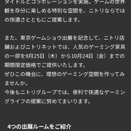
タイトルとコラボレーションを実施。ゲームの世界
観を存分に楽しめる特別な空間を、ニトリならでは
の快適さとともにご提案します。
また、東京ゲームショウ出展を記念して、ニトリ店
舗およびニトリネットでは、人気のゲーミング家具
の一部を9月25日（木）から10月24日（金）までの
期間限定価格でご提供いたします。
ぜひこの機会に、理想のゲーミング空間を作ってみ
ませんか。
今後もニトリグループでは、便利で快適なゲーミン
グライフの提案に努めてまいります。
4つの出展ルームをご紹介