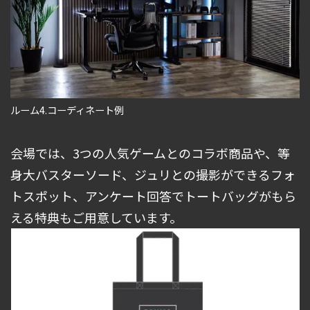
ルーム4.コーディネート例
会場では、3つの人気ゲームとのコラボ商品や、等
身大バスターソード、ジュリとの撮影ができるフォ
トスポット、アンケート回答でトートバッグがもら
える特典もご用意しています。