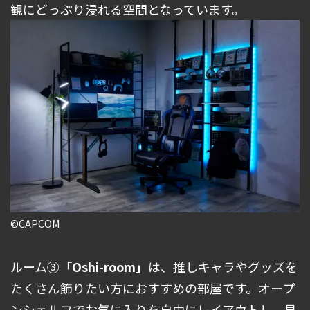
観にどっぷり浸れる空間となっています。
©CAPCOM
ルーム➂
「Oshi-room」
は、推しキャラやグッズを
たくさん飾りたい方におすすめの部屋です。オープ
ンシェルフでお気に入りを自由にレイアウトし、見