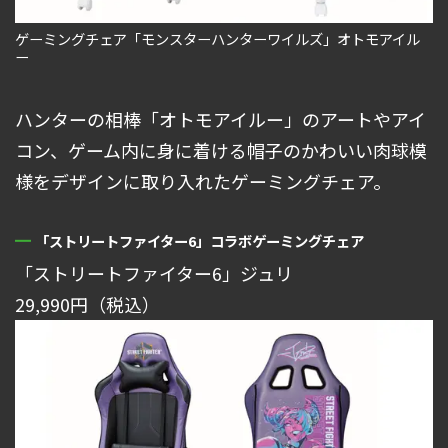
ゲーミングチェア「モンスターハンターワイルズ」オトモアイル
ー
ハンターの相棒「オトモアイルー」のアートやアイ
コン、ゲーム内に身に着ける帽子のかわいい肉球模
様をデザインに取り入れたゲーミングチェア。
「ストリートファイター6」コラボゲーミングチェア
「ストリートファイター6」ジュリ
29,990円（税込）