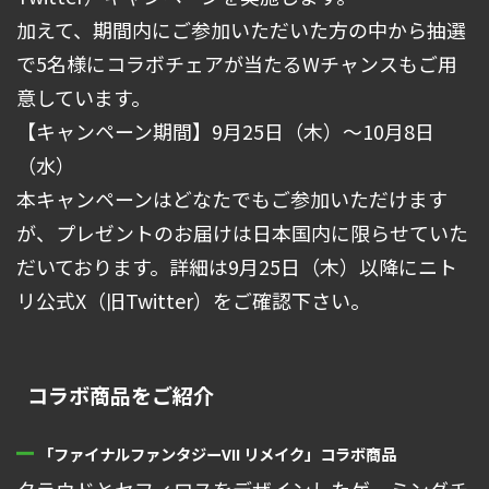
加えて、期間内にご参加いただいた方の中から抽選
で5名様にコラボチェアが当たるWチャンスもご用
意しています。
【キャンペーン期間】9月25日（木）～10月8日
（水）
本キャンペーンはどなたでもご参加いただけます
が、プレゼントのお届けは日本国内に限らせていた
だいております。詳細は9月25日（木）以降にニト
リ公式X（旧Twitter）をご確認下さい。
コラボ商品をご紹介
「ファイナルファンタジーVII リメイク」コラボ商品
クラウドとセフィロスをデザインしたゲーミングチ