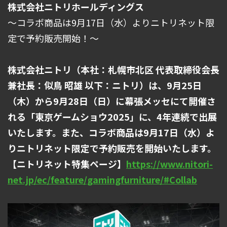
株式会社ニトリホールディングス
～コラボ商品は9月17日（水）よりニトリネット限
定で予約販売開始！～
株式会社ニトリ（本社：札幌市北区 代表取締役会長
兼社長：似鳥 昭雄 以下：ニトリ）は、9月25日
（木）から9月28日（日）に幕張メッセにて開催さ
れる「東京ゲームショウ2025」に、4年連続で出展
いたします。また、コラボ商品は9月17日（水）よ
りニトリネット限定で予約販売を開始いたします。
【ニトリネット特集ページ】
https://www.nitori-
net.jp/ec/feature/gamingfurniture/#Collab