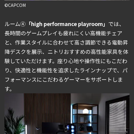
©CAPCOM
ルーム④
「high performance playroom」
では、
長時間のゲームプレイも疲れにくい高機能チェア
と、作業スタイルに合わせて高さ調節できる電動昇
降デスクを展示、ニトリおすすめの高性能家具を体
験していただけます。座り心地や操作性にもこだわ
り、快適性と機能性を追求したラインナップで、パ
フォーマンスにこだわるゲーマーをサポートしま
す。