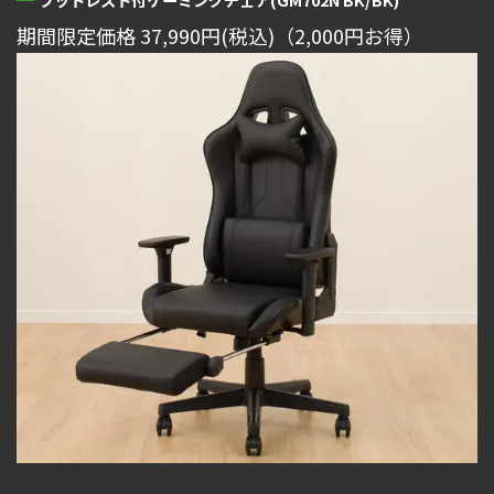
期間限定価格 37,990円(税込)（2,000円お得）