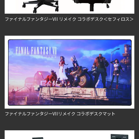
ファイナルファンタジーVII リメイク コラボデスク＜セフィロス＞
ファイナルファンタジーVIIリメイク コラボデスクマット