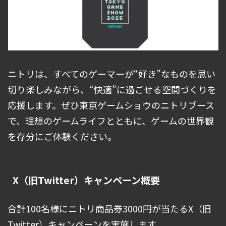
ニトリは、すべてのゲーマーが“好き”なものを思い
切り楽しみながら、“快適”に過ごせる空間づくりを
応援します。ぜひ東京ゲームショウのニトリブース
で、理想のゲームライフとともに、ゲームの世界観
を存分にご体験ください。
X（旧Twitter）キャンペーン概要
合計100名様にニトリ商品券3000円が当たるX（旧
Twitter）キャンペーンを実施します。