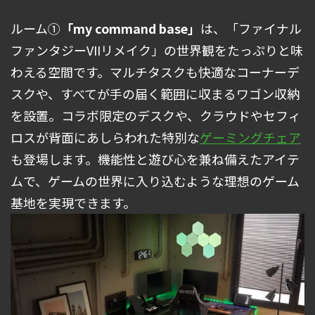
ルーム①
「my command base」
は、「ファイナル
ファンタジーVIIリメイク」の世界観をたっぷりと味
わえる空間です。マルチタスクも快適なコーナーデ
スクや、すべてが手の届く範囲に収まるワゴン収納
を設置。コラボ限定のデスクや、クラウドやセフィ
ロスが背面にあしらわれた特別な
ゲーミングチェア
も登場します。機能性と遊び心を兼ね備えたアイテ
ムで、ゲームの世界に入り込むような理想のゲーム
基地を実現できます。