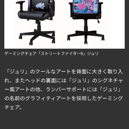
ゲーミングチェア「ストリートファイター6」ジュリ
「ジュリ」のクールなアートを背面に大きく取り入
れ、またヘッドの裏面には「ジュリ」のシグネチャ
ー風アートの他、ランバーサポートには「ジュリ」
の名前のグラフィティアートを採用したゲーミング
チェア。