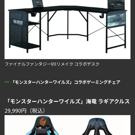
ファイナルファンタジーVIIリメイク コラボデスク
「モンスターハンターワイルズ」コラボゲーミングチェア
「モンスターハンターワイルズ」海竜 ラギアクルス
29,990円（税込）