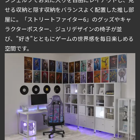
せる収納と隠す収納をバランスよく配置した推し部
屋に。「ストリートファイター6」のグッズやキャ
ラクターポスター、ジュリデザインの椅子が並
び、”好き”とともにゲームの世界感を毎日楽しめる
空間です。