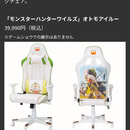
グチェア。
「モンスターハンターワイルズ」オトモアイルー
39,990円（税込）
※ゲームショウでの展示はありません