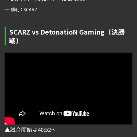
勝利：SCARZ
SCARZ vs DetonatioN Gaming（決勝
戦）
▲試合開始は40:52～