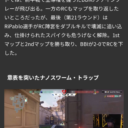
レーが飛び出る。一方のRCもマップを取り返した
いところだったが、最後（第21ラウンド）は
RiPablo選手がRC陣営をダブルキルで壊滅に追い込
み、仕掛けられたスパイクも危うげなく解除。1st
マップと2ndマップを勝ち取り、BBIが2-0でRCを下
した。
意表を突いたナノスワーム・トラップ