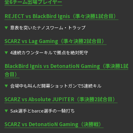
全6チーム出場プレイヤー
REJECT vs BlackBird Ignis（準々決勝1試合目）
意表を突いたナノスワーム・トラップ
SCARZ vs Lag Gaming（準々決勝2試合目）
4連続カウンターキルで拠点を絶対死守
BlackBird Ignis vs DetonatioN Gaming（準決勝1試
合目）
会場中も叫んだ開幕ショットガンで5連続キル
SCARZ vs Absolute JUPITER（準決勝2試合目）
Sak選手とbarce選手の一騎打ち
SCARZ vs DetonatioN Gaming（決勝戦）