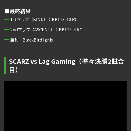
■最終結果
1stマップ（BIND）：BBI 13-10 RC
2ndマップ（ASCENT）：BBI 13-8 RC
勝利：BlackBird Ignis
SCARZ vs Lag Gaming（準々決勝2試合
目）