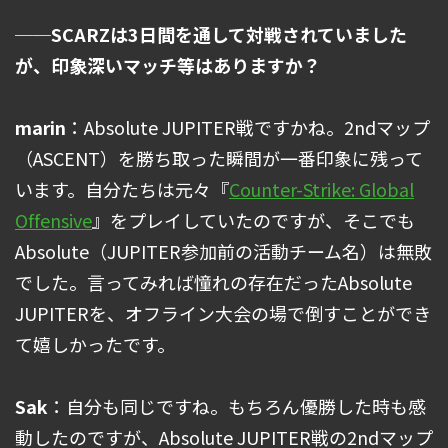
──SCARZは3日間を通して対戦されていました
が、印象深いマッチ等はありますか？
marin
：Absolute JUPITER戦ですかね。2ndマップ
（ASCENT）を勝ち取った瞬間が一番印象に残って
います。自分たちは元々『
Counter-Strike: Global
Offensive
』をプレイしていたのですが、そこでも
Absolute（JUPITER参加前の活動チーム名）は無敗
でした。言ってみれば憧れの存在だったAbsolute
JUPITERを、オフライン大会の場で倒すことができ
て嬉しかったです。
Sak
：自分も同じですね。もちろん優勝した時も感
動したのですが、Absolute JUPITER戦の2ndマップ