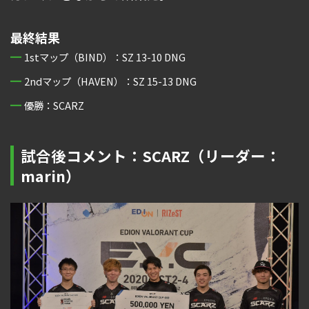
最終結果
1stマップ（BIND）：SZ 13-10 DNG
2ndマップ（HAVEN）：SZ 15-13 DNG
優勝：SCARZ
試合後コメント：SCARZ（リーダー：
marin）