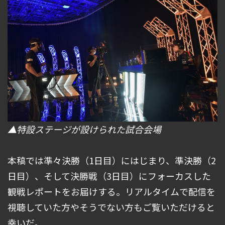
▲特設ステージが設けられた試合会場
本稿では準々決勝（1日目）にはじまり、準決勝（2
日目）、そして決勝戦（3日目）にフォーカスした
観戦レポートをお届けする。リアルタイムで配信を
視聴していた方やそうでない方もご覧いただけると
幸いだ。