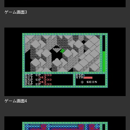
ゲーム画面3
ゲーム画面4