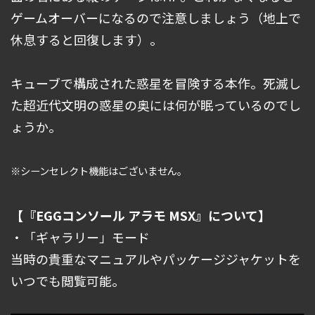
ゲームオーバーになるので注意しましょう（地上で
休息すると回復します）。
キューブで構成された惑星を冒険する本作。死滅し
た超近代文明の惑星の奥には何が眠っているのでし
ょうか。
※シーンセレクト機能はございません。
【『EGGコンソール アラモ MSX』について】
・「ギャラリー」モード
当時の貴重なマニュアルやパッケージジャケットを
いつでも閲覧可能。