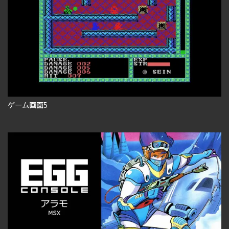
ゲーム画面5