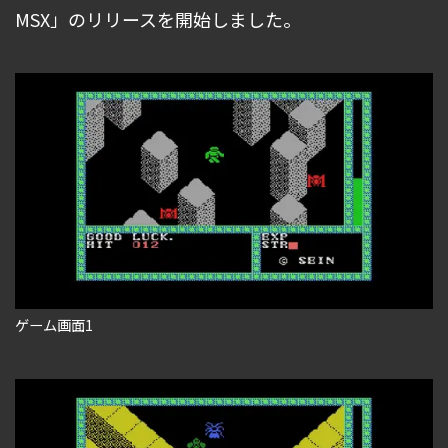
MSX」のリリースを開始しました。
ゲーム画面1