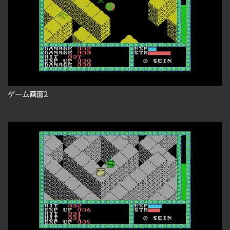
ゲーム画面2