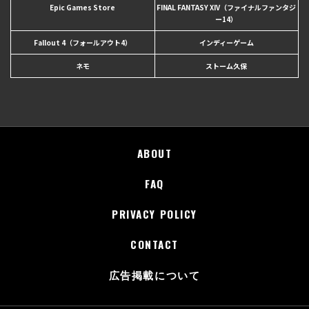
Epic Games Store
FINAL FANTASY XIV（ファイナルファンタジ
ー14）
Fallout 4（フォールアウト4）
インディーゲーム
ネモ
ストーム久保
ABOUT
FAQ
PRIVACY POLICY
CONTACT
広告掲載について