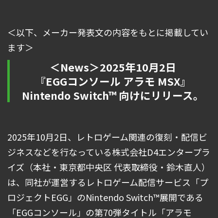
＜以下、メーカー発表文の内容をもとに掲載してい
ます＞
＜News＞2025年10月2日
『EGGコンソール アラモ MSX』
Nintendo Switch™ 向けにリリース。
2025年10月2日、レトロゲーム関連の復刻・配信ビ
ジネスなどを行なっている株式会社D4エンタープラ
イズ（本社・東京都中央区 代表取締役・鈴木直人）
は、同社が運営するレトロゲーム配信サービス「プ
ロジェクトEGG」のNintendo Switch™展開である
「EGGコンソール」の第70弾タイトル「アラモ