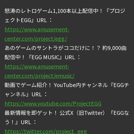
怒涛のレトロゲーム1,100本以上配信中！『プロジ
ェクトEGG』URL ：
https://www.amusement-
center.com/project/egg/
あのゲームのサントラがココだけに！？ 約9,000曲
配信中！『EGG MUSIC』URL ：
https://www.amusement-
center.com/project/emusic/
動画でゲーム紹介！ YouTube内チャンネル『EGGチ
ャンネル』URL ：
https://www.youtube.com/ProjectEGG
最新情報を即ゲット！ 公式X（旧Twitter）『EGGな
う！』URL ：
https://twitter.com/project_egg