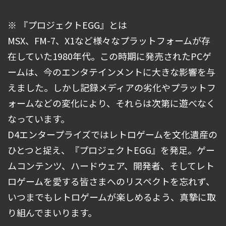
※ 『プロジェクトEGG』とは
MSX、FM-7、X1など様々なプラットフォームが存
在していた1980年代。この時期に発売されたPCゲ
ームは、今のエンタテインメントに大きな影響を与
えました。しかし記録メディアの劣化やプラットフ
ォームなどの変化により、それらは次第に遊べなく
なっています。
D4エンタープライズではレトロゲームを文化遺産の
ひとつと捉え、『プロジェクトEGG』を発足。ゲー
ムコンテンツ、ハードウェア、開発者、そしてレト
ロゲームを愛する皆さまへのリスペクトを忘れず、
いつまでもレトロゲームが楽しめるよう、真摯に取
り組んでまいります。