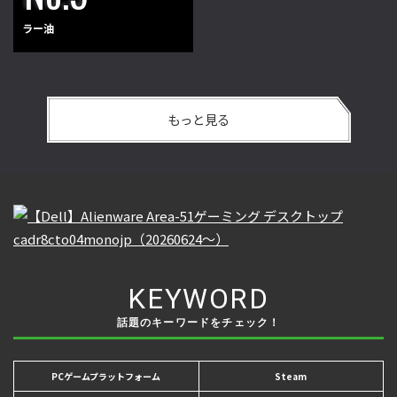
ラー油
もっと見る
KEYWORD
話題のキーワードをチェック！
PCゲームプラットフォーム
Steam