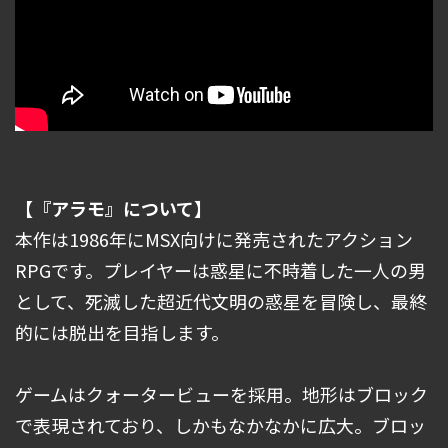
【『アラモ』について】
本作は1986年にMSX向けに発売されたアクション
RPGです。プレイヤーは惑星に不時着した一人の男
として、死滅した超近代文明の惑星を冒険し、最終
的には脱出を目指します。
ゲームはクォータービューを採用。地形はブロック
で表現されており、しかもなかなかに広大。ブロッ