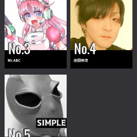
Mr.ABC
池田伸次