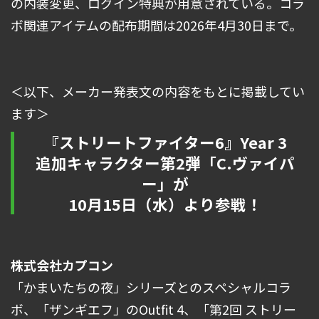
の内装変更、ログイン特典が用意されている。コラ
ボ関連アイテムの配布期間は2026年4月30日まで。
＜以下、メーカー発表文の内容をもとに掲載してい
ます＞
『ストリートファイター6』Year 3
追加キャラクター第2弾「C.ヴァイパ
ー」が
10月15日（水）より参戦！
株式会社カプコン
「かまいたちの夜」シリーズとのスペシャルコラ
ボ、「ザンギエフ」のOutfit 4、「第2回 ストリー