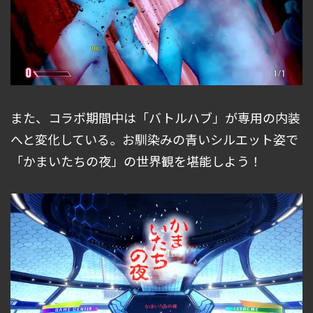
また、コラボ期間中は「バトルハブ」が専用の内装
へと変化している。お馴染みの青いシルエット姿で
「かまいたちの夜」の世界観を堪能しよう！