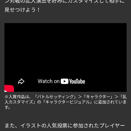
ン対戦の乱入演出を好みにカスタマイズして相手に
見せつけよう！
※入賞作品は、「バトルセッティング」＞「キャラクター」＞「乱
入カスタマイズ」の「キャラクタービジュアル」に追加されていま
す。
また、イラストの人気投票に参加されたプレイヤー