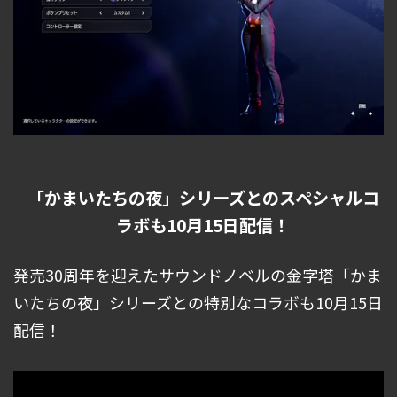
「かまいたちの夜」シリーズとのスペシャルコ
ラボも10月15日配信！
発売30周年を迎えたサウンドノベルの金字塔「かま
いたちの夜」シリーズとの特別なコラボも10月15日
配信！