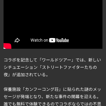
コラボを記念して「ワールドツアー」では、新しい
シチュエーション「ストリートファイターたちの
夜」が追加されている。
保養施設「カンフーコング荘」に貼られた謎のメッ
セージが発端となり、新たな事件の開幕を迎える。
誰でも無料で体験できるのでコラボならではの不思