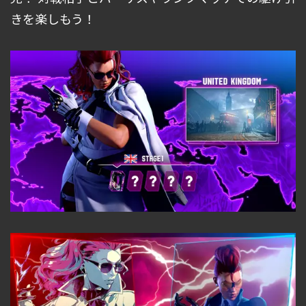
きを楽しもう！