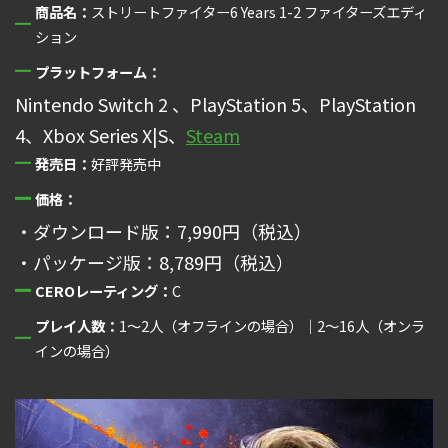
商品名：
ストリートファイター6 Years 1-2 ファイターズエディ
ション
プラットフォーム：
Nintendo Switch 2 、PlayStation 5、PlayStation
4、Xbox Series X|S、
Steam
発売日：
好評発売中
価格：
・ダウンロード版：7,990円（税込）
・パッケージ版：8,789円（税込）
CEROレーティング：
C
プレイ人数：
1～2人（オフラインの場合）｜2～16人（オンラ
インの場合）