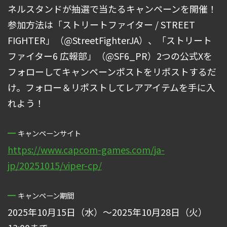
ネルスタンドが抽選で当たるキャンペーンを開催！
参加方法は「ストリートファイター / STREET
FIGHTER」（@StreetFighterJA）、「ストリート
ファイター6 広報部」（@SF6_PR）2つの公式Xを
フォローしてキャンペーンポストをリポストするだ
け。フォロー＆リポストしてレアアイテムを手に入
れよう！
キャンペーンサイト
https://www.capcom-games.com/ja-
jp/20251015/viper-cp/
キャンペーン期間
2025年10月15日（水）～2025年10月28日（火）