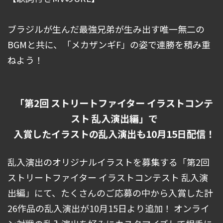
ブラジルが生んだ最強兄弟が生み出す唯一無二の
BGMと共に、「メカザンギF」の姿で連勝を積み重
ねよう！
「第2回 ストリートファイター イラストコンテ
スト 乱入演出編」で
入賞したイラストの乱入演出も10月15日配信！
乱入演出のオリジナルイラストを募集する「第2回
ストリートファイター イラストコンテスト 乱入演
出編」にて、たくさんのご応募の中から入賞した計
26作品の乱入演出が10月15日より追加！ オンライ