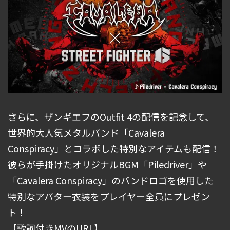
さらに、ザンギエフのOutfit 4の配信を記念して、
世界的大人気メタルバンド「Cavalera
Conspiracy」とコラボした特別なアイテムも配信！
彼らが手掛けたオリジナルBGM「Piledriver」や
「Cavalera Conspiracy」のバンドロゴを使用した
特別なアバター衣装をプレイヤー全員にプレゼン
ト！
【歌詞付きMVのURL】