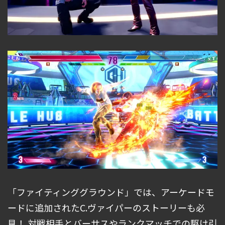
「ファイティンググラウンド」では、アーケードモ
ードに追加されたC.ヴァイパーのストーリーも必
見！ 対戦相手とバーサスやランクマッチでの駆け引