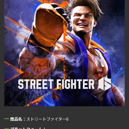
商品名：
ストリートファイター6
プラットフォーム：