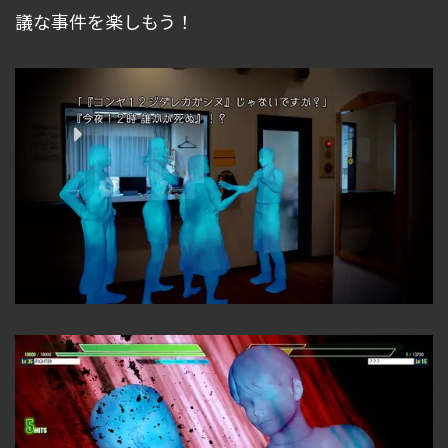
議な事件を楽しもう！