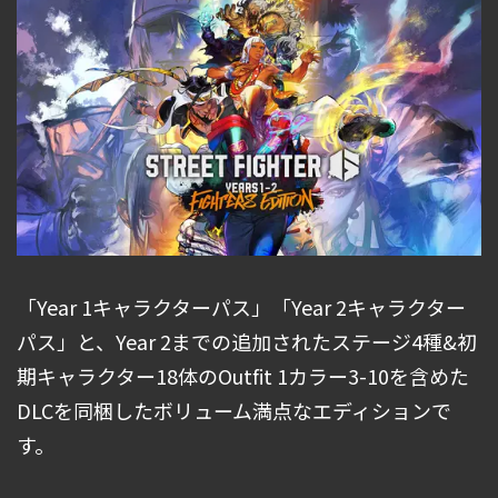
「Year 1キャラクターパス」「Year 2キャラクター
パス」と、Year 2までの追加されたステージ4種&初
期キャラクター18体のOutfit 1カラー3-10を含めた
DLCを同梱したボリューム満点なエディションで
す。