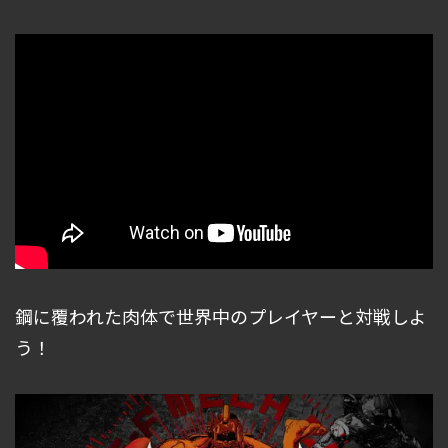
鋼に覆われた肉体で世界中のプレイヤーと対戦しよ
う！