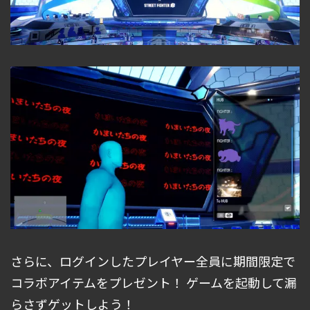
さらに、ログインしたプレイヤー全員に期間限定で
コラボアイテムをプレゼント！ ゲームを起動して漏
らさずゲットしよう！