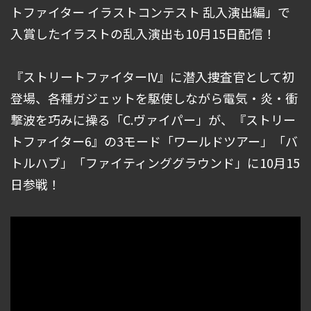
トファイター イラストコンテスト 乱入演出編」で
入賞したイラストの乱入演出も10月15日配信！
『ストリートファイターIV』に潜入捜査官として初
登場、各種ガジェットを駆使しながら電気・炎・衝
撃波を巧みに操る「C.ヴァイパー」が、『ストリー
トファイター6』の3モード「ワールドツアー」「バ
トルハブ」「ファイティンググラウンド」に10月15
日参戦！