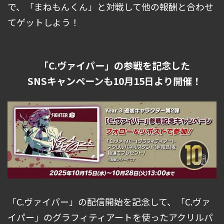
で、「まねもんくん」と対戦して他の報酬と合わせ
てゲットしよう！
「C.ヴァイパー」の参戦を記念した
SNSキャンペーンも10月15日より開催！
「C.ヴァイパー」の配信開始を記念して、「C.ヴァ
イパー」のグラフィティアートを使ったアクリルパ