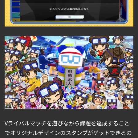
Vライバルマッチを遊びながら課題を達成すること
でオリジナルデザインのスタンプがゲットできるの