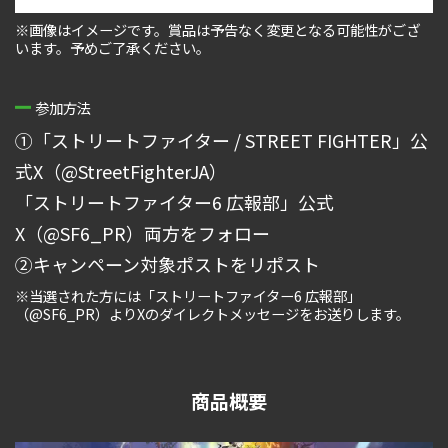
※画像はイメージです。賞品は予告なく変更となる可能性がござ
います。予めご了承ください。
参加方法
①「ストリートファイター / STREET FIGHTER」公
式X（@StreetFighterJA）
「ストリートファイター6 広報部」公式
X（@SF6_PR）両方をフォロー
➁キャンペーン対象ポストをリポスト
※当選された方には「ストリートファイター6 広報部」
（@SF6_PR）よりXのダイレクトメッセージをお送りします。
商品概要