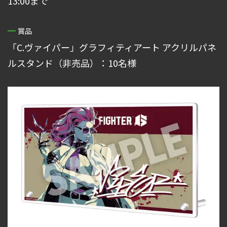
13:00まで
賞品
「C.ヴァイパー」グラフィティアート アクリルパネ
ルスタンド（非売品）：10名様