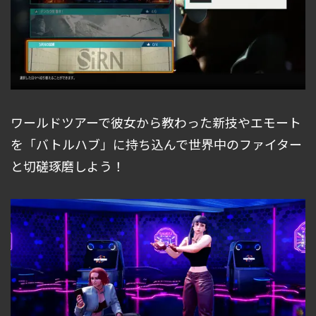
ワールドツアーで彼女から教わった新技やエモート
を「バトルハブ」に持ち込んで世界中のファイター
と切磋琢磨しよう！