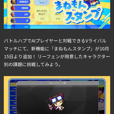
バトルハブでAIプレイヤーと対戦できるVライバル
マッチにて、新機能に「まねもんスタンプ」が10月
15日より追加！ リーフェンが用意したキャラクター
別の課題に挑戦してみよう。