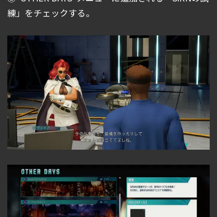
練」をチェックする。