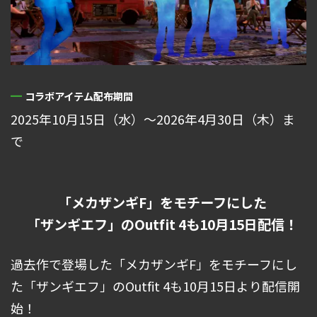
コラボアイテム配布期間
2025年10月15日（水）～2026年4月30日（木）ま
で
「メカザンギF」をモチーフにした
「ザンギエフ」のOutfit 4も10月15日配信！
過去作で登場した「メカザンギF」をモチーフにし
た「ザンギエフ」のOutfit 4も10月15日より配信開
始！