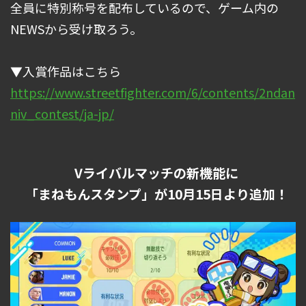
全員に特別称号を配布しているので、ゲーム内の
NEWSから受け取ろう。
▼入賞作品はこちら
https://www.streetfighter.com/6/contents/2ndan
niv_contest/ja-jp/
Vライバルマッチの新機能に
「まねもんスタンプ」が10月15日より追加！