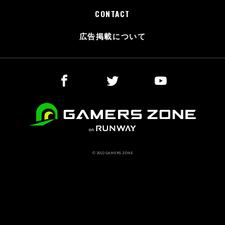
CONTACT
広告掲載について
© 2022 GAMERS ZONE