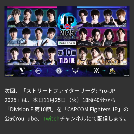
次回、「ストリートファイターリーグ: Pro-JP
2025」は、本日11月25日（火）18時40分から
「Division F 第10節」を「CAPCOM Fighters JP」の
公式YouTube、
Twitch
チャンネルにて配信します。