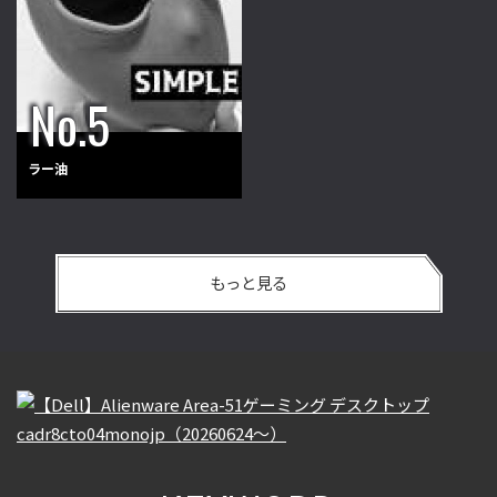
ラー油
もっと見る