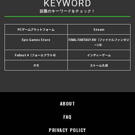
KEYWORD
話題のキーワードをチェック！
PCゲームプラットフォーム
Steam
Epic Games Store
FINAL FANTASY XIV（ファイナルファンタジ
ー14）
Fallout 4（フォールアウト4）
インディーゲーム
ネモ
ストーム久保
ABOUT
FAQ
PRIVACY POLICY