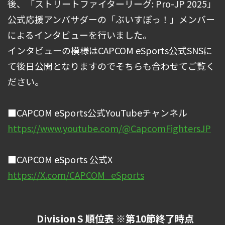
後、「ストリートファイターリーグ: Pro-JP 2025」
公式応援アンバサダーの「ぶいすぽっ！」メンバー
によるインタビューを行いました。
インタビューの模様はCAPCOM eSports公式SNSに
て後日公開となりますのでそちらも合わせてご覧く
ださい。
■CAPCOM eSports公式YouTubeチャンネル
https://www.youtube.com/@CapcomFightersJP
■CAPCOM eSports 公式X
https://X.com/CAPCOM_eSports
Division S 順位表 ※第10節終了時点