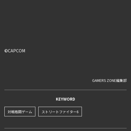
©CAPCOM
GAMERS ZONE編集部
KEYWORD
対戦格闘ゲーム
ストリートファイター6