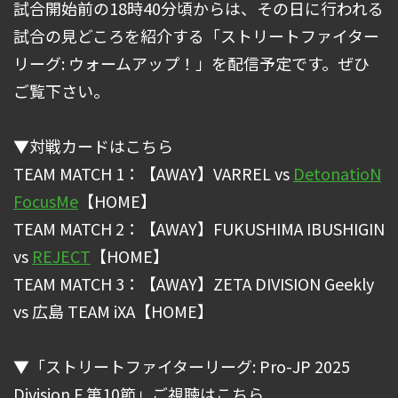
試合開始前の18時40分頃からは、その日に行われる
試合の見どころを紹介する「ストリートファイター
リーグ: ウォームアップ！」を配信予定です。ぜひ
ご覧下さい。
▼対戦カードはこちら
TEAM MATCH 1：【AWAY】VARREL vs
DetonatioN
FocusMe
【HOME】
TEAM MATCH 2：【AWAY】FUKUSHIMA IBUSHIGIN
vs
REJECT
【HOME】
TEAM MATCH 3：【AWAY】ZETA DIVISION Geekly
vs 広島 TEAM iXA【HOME】
▼「ストリートファイターリーグ: Pro-JP 2025
Division F 第10節」ご視聴はこちら