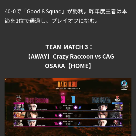
40-0で「Good 8 Squad」が勝利。昨年度王者は本
節を1位で通過し、プレイオフに挑む。
TEAM MATCH 3：
【AWAY】Crazy Raccoon vs CAG
OSAKA【HOME】