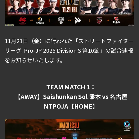
11月21日（金）に行われた「ストリートファイター
リーグ: Pro-JP 2025 Division S 第10節」の試合速報
をお知らせいたします。
TEAM MATCH 1：
【AWAY】Saishunkan Sol 熊本 vs 名古屋
NTPOJA【HOME】