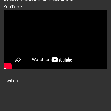
YouTube
Twitch