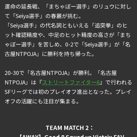
運命の延長戦、「まちゃぼー選手」のリュウに対し
て「Seiya選手」の春麗が挑む。
「Seiya選手」の代名詞ともいえる「追突拳」のヒ
ット確認精度や、中足のヒット精度の高さが「まち
ゃぼー選手」を苦しめ、0-2で「Seiya選手」が「名
古屋NTPOJA」に勝利を持ち帰った。
20-30で「名古屋NTPOJA」が勝利。「名古屋
NTPOJA」は『
ストリートファイター6
』で行われる
SFリーグでは初のプレイオフ進出となった。プレイ
オフの活躍にも注目が集まる。
TEAM MATCH 2：