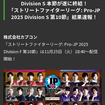
Division S 本節が遂に終結！
「ストリートファイターリーグ: Pro-JP
2025 Division S 第10節」結果速報！
株式会社カプコン
「ストリートファイターリーグ: Pro-JP 2025
Division F 第10節」は11月25日（火）18:40～配信
開始！