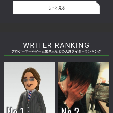
もっと見る
WRITER RANKING
プロゲーマーやゲーム業界人などの人気ライターランキング