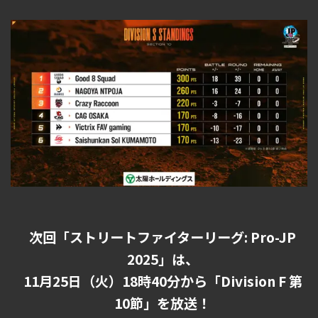
次回「ストリートファイターリーグ: Pro-JP
2025」は、
11月25日（火）18時40分から「Division F 第
10節」を放送！