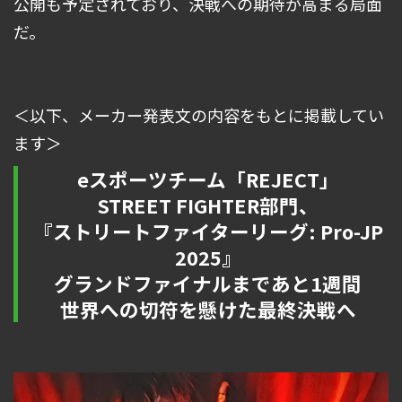
公開も予定されており、決戦への期待が高まる局面
だ。
＜以下、メーカー発表文の内容をもとに掲載してい
ます＞
eスポーツチーム「REJECT」
STREET FIGHTER部門、
『ストリートファイターリーグ: Pro-JP
2025』
グランドファイナルまであと1週間
世界への切符を懸けた最終決戦へ