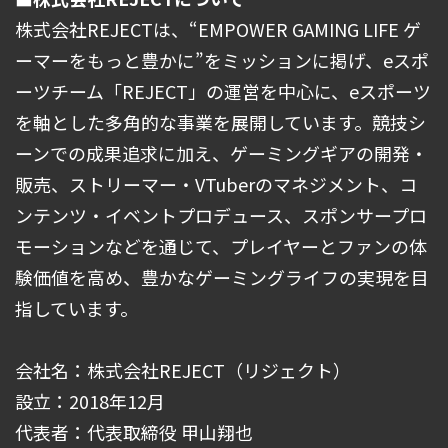
株式会社REJECTは、“EMPOWER GAMING LIFE ゲ
ーマーをもっと豊かに”をミッションに掲げ、eスポ
ーツチーム「REJECT」の運営を中心に、eスポーツ
を軸とした多角的な事業を展開しています。競技シ
ーンでの成果追求に加え、ゲーミングギアの開発・
販売、ストリーマー・VTuberのマネジメント、コ
ンテンツ・イベントプロデュース、スポンサープロ
モーションなどを通じて、プレイヤーとファンの体
験価値を高め、豊かなゲーミングライフの実現を目
指しています。
会社名：株式会社REJECT（リジェクト）
設立：2018年12月
代表者：代表取締役 甲山翔也