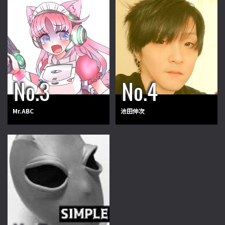
Mr.ABC
池田伸次