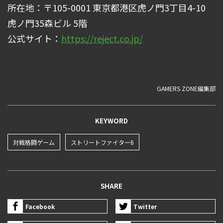
所在地：〒105-0001 東京都港区虎ノ門3丁目4-10
虎ノ門35森ビル 5階
公式サイト：
https://reject.co.jp/
GAMERS ZONE編集部
KEYWORD
対戦格闘ゲーム
ストリートファイター6
SHARE
Facebook
Twitter