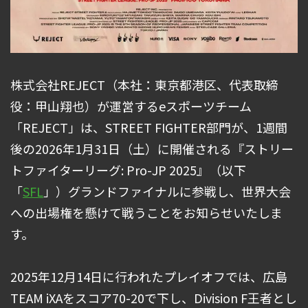
株式会社REJECT（本社：東京都港区、代表取締
役：甲山翔也）が運営するeスポーツチーム
「REJECT」は、STREET FIGHTER部門が、1週間
後の2026年1月31日（土）に開催される『ストリー
トファイターリーグ: Pro-JP 2025』（以下
「
SFL
」）グランドファイナルに参戦し、世界大会
への出場権を懸けて戦うことをお知らせいたしま
す。
2025年12月14日に行われたプレイオフでは、広島
TEAM iXAをスコア70-20で下し、Division F王者とし