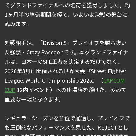
てグランドファイナルへの切符を獲得しました。約
1ヶ月半の準備期間を経て、いよいよ決戦の舞台に
臨みます。
対戦相手は、「Division S」プレイオフを勝ち抜い
た強豪・Crazy Raccoonです。本グランドファイナ
ルは、日本一のSFL王者を決定するだけでなく、
2026年3月に開催される世界大会『Street Fighter
League: World Championship 2025』（
CAPCOM
CUP
12内イベント）への出場権を懸けた、極めて
重要な一戦となります。
レギュラーシーズンを首位で通過し、プレイオフで
も圧倒的なパフォーマンスを見せた、REJECTとし