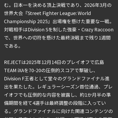
む。日本一を決める頂上決戦であり、2026年3月の
世界大会『Street Fighter League: World
Championship 2025』出場権を懸けた重要な一戦。
対戦相手はDivision Sを制した強豪・Crazy Raccoon
で、世界への切符を懸けた最終決戦まで残り1週間
である。
REJECTは2025年12月14日のプレイオフで広島
TEAM iXAを70-20の圧倒的スコアで撃破し、
Division F王者として堂々のグランドファイナル進
出を果たした。レギュラーシーズン首位通過、プレ
イオフでも圧倒的な内容を披露し、約1か月半の準
備期間を経て4選手は最終調整の段階に入ってい
る。グランドファイナルに向けた関連コンテンツの