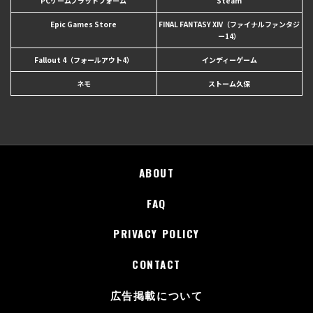
PCゲームプラットフォーム
Steam
Epic Games Store
FINAL FANTASY XIV（ファイナルファンタジ
ー14）
Fallout 4（フォールアウト4）
インディーゲーム
ネモ
ストーム久保
ABOUT
FAQ
PRIVACY POLICY
CONTACT
広告掲載について