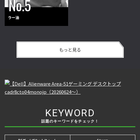
ラー油
もっと見る
KEYWORD
話題のキーワードをチェック！