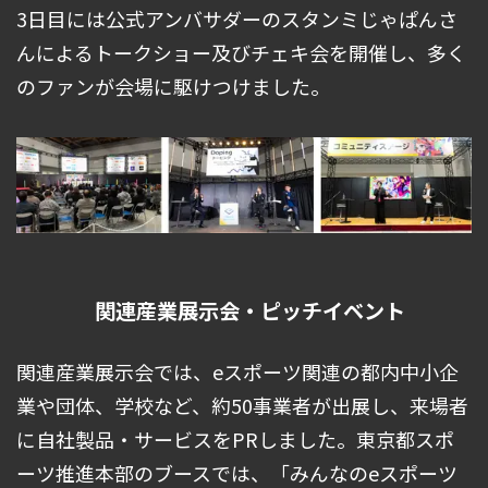
3日目には公式アンバサダーのスタンミじゃぱんさ
んによるトークショー及びチェキ会を開催し、多く
のファンが会場に駆けつけました。
関連産業展示会・ピッチイベント
関連産業展示会では、eスポーツ関連の都内中小企
業や団体、学校など、約50事業者が出展し、来場者
に自社製品・サービスをPRしました。東京都スポ
ーツ推進本部のブースでは、「みんなのeスポーツ