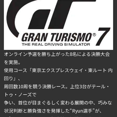
オンライン予選を勝ち上がった8名による決勝大会
を実施。
使用コース「東京エクスプレスウェイ・東ルート 内
回り」、
周回数10周を競う決勝レース。上位3台がテール・
トゥ・ノーズで
争い、首位が目まぐるしく変わる展開の中、巧みな
状況判断と勝負強さを発揮した“Ryun選手”が、