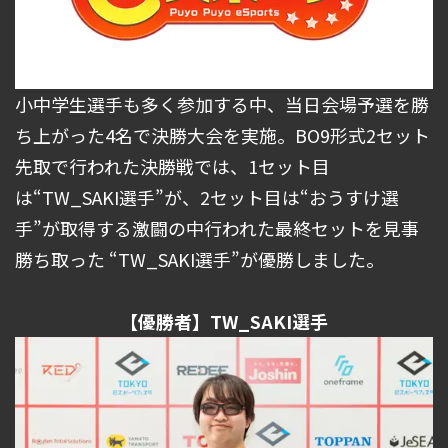
小中学生選手も多く参加する中、当日会場予選を勝
ち上がった4名で決勝大会を実施。BO9形式2セット
先取で行われた決勝戦では、1セット目
は“TW_SAKI選手”が、2セット目は“おうすけ選
手”が取得する激闘の中行われた最終セットを見事
勝ち取った “TW_SAKI選手”が優勝しました。
【優勝者】TW_SAKI選手