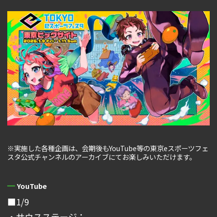
※実施した各種企画は、会期後もYouTube等の東京eスポーツフェ
スタ公式チャンネルのアーカイブにてお楽しみいただけます。
YouTube
■1/9
・サウスステージ：