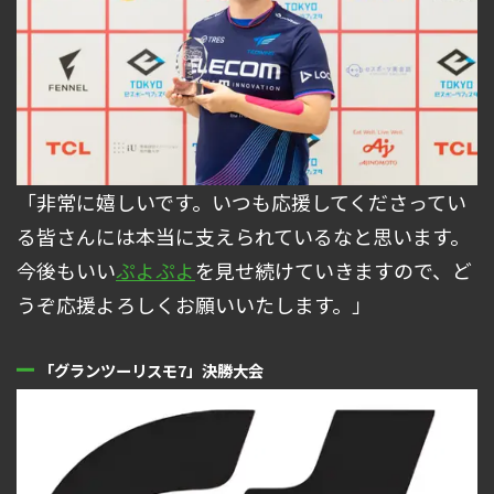
「非常に嬉しいです。いつも応援してくださってい
る皆さんには本当に支えられているなと思います。
今後もいい
ぷよぷよ
を見せ続けていきますので、ど
うぞ応援よろしくお願いいたします。」
「グランツーリスモ7」決勝大会