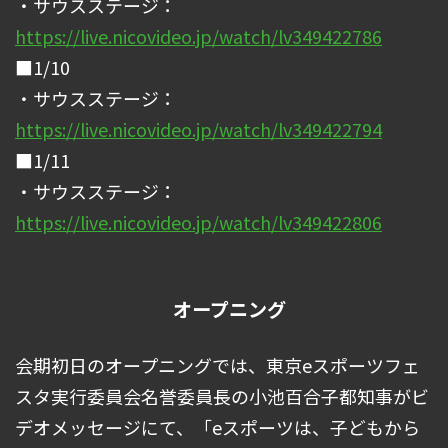
・サウスステージ：
https://live.nicovideo.jp/watch/lv349422786
■1/10
・サウスステージ：
https://live.nicovideo.jp/watch/lv349422794
■1/11
・サウスステージ：
https://live.nicovideo.jp/watch/lv349422806
オープニング
会期初日のオープニングでは、東京eスポーツフェ
スタ実行委員会名誉委員長の小池百合子都知事がビ
デオメッセージにて、「eスポーツは、子どもから