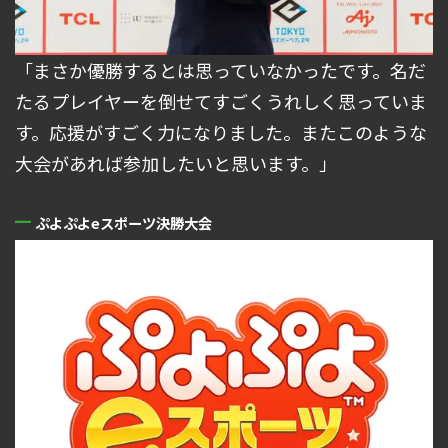
「まさか優勝するとは思っていなかったです。名だ
たるプレイヤーを倒せてすごくうれしく思っていま
す。応援がすごく力になりました。またこのような
大会があれば参加したいと思います。」
ぷよぷよeスポーツ決勝大会