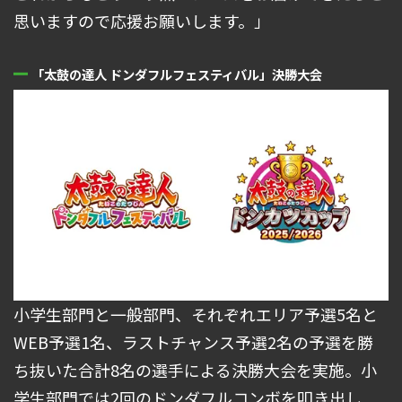
思いますので応援お願いします。」
「太鼓の達人 ドンダフルフェスティバル」決勝大会
小学生部門と一般部門、それぞれエリア予選5名と
WEB予選1名、ラストチャンス予選2名の予選を勝
ち抜いた合計8名の選手による決勝大会を実施。小
学生部門では2回のドンダフルコンボを叩き出し