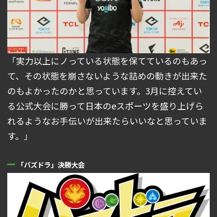
「実力以上にノっている状態を保てているのもあっ
て、その状態を崩さないような詰めの動きが出来た
のもよかったのかと思っています。3月に控えてい
る公式大会に勝って日本のeスポーツを盛り上げら
れるようなお手伝いが出来たらいいなと思っていま
す。」
「パズドラ」決勝大会