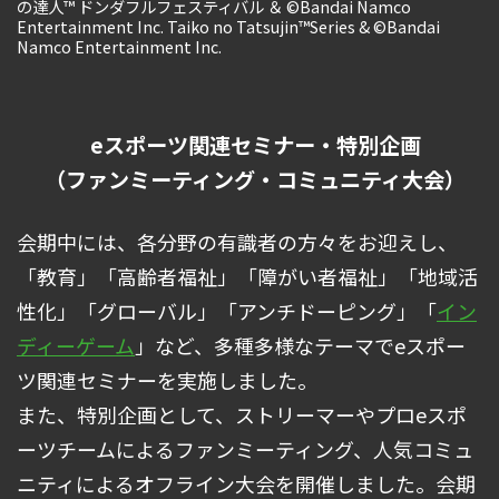
の達人™ ドンダフルフェスティバル ＆ ©Bandai Namco
Entertainment Inc. Taiko no Tatsujin™Series & ©Bandai
Namco Entertainment Inc.
eスポーツ関連セミナー・特別企画
（ファンミーティング・コミュニティ大会）
会期中には、各分野の有識者の方々をお迎えし、
「教育」「高齢者福祉」「障がい者福祉」「地域活
性化」「グローバル」「アンチドーピング」「
イン
ディーゲーム
」など、多種多様なテーマでeスポー
ツ関連セミナーを実施しました。
また、特別企画として、ストリーマーやプロeスポ
ーツチームによるファンミーティング、人気コミュ
ニティによるオフライン大会を開催しました。会期