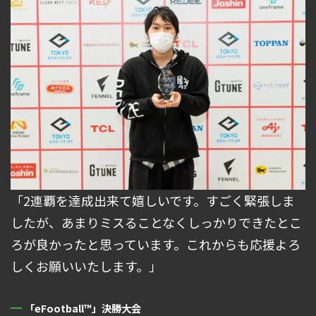
「2連覇を達成出来て嬉しいです。すごく緊張しま
したが、あまりミスることなくしっかりできたとこ
ろが良かったと思っています。これからも応援よろ
しくお願いいたします。」
「eFootball™」決勝大会