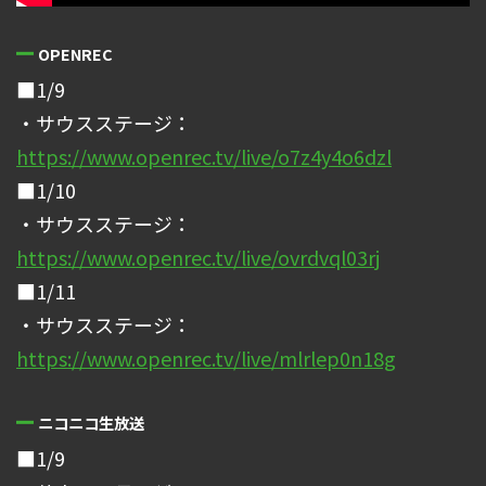
OPENREC
■1/9
・サウスステージ：
https://www.openrec.tv/live/o7z4y4o6dzl
■1/10
・サウスステージ：
https://www.openrec.tv/live/ovrdvql03rj
■1/11
・サウスステージ：
https://www.openrec.tv/live/mlrlep0n18g
ニコニコ生放送
■1/9