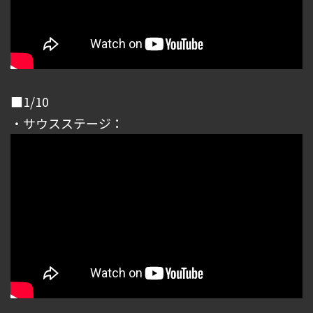
■1/10
・サウスステージ：