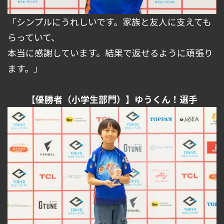
「シンプルにうれしいです。家族と友人に支えても
らっていて、
本当に感謝しています。結果で返せるように頑張り
ます。」
【優勝者（小学生部門）】ゆうくん！選手