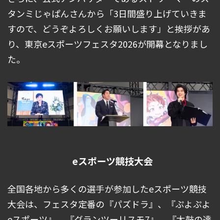
タンミじゃぱんさんから「3日間盛り上げていきま
すので、どうぞよろしくお願いします」と挨拶があ
り、東京eスポーツフェスタ2026が開幕となりまし
た。
eスポーツ競技大会
全国各地から多くの選手が参加したeスポーツ競技
大会は、フェスタ定番の『パズドラ』、『ぷよぷよ
eスポーツ』、『グランツーリスモ7』、『太鼓の達