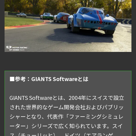
■参考：GIANTS Softwareとは
GIANTS Softwareとは、2004年にスイスで設立
された世界的なゲーム開発会社およびパブリッ
シャーとなり、代表作「ファーミングシミュレ
ーター」シリーズで広く知られています。スイ
ス（チューリッヒ）、ドイツ（エアランゲ