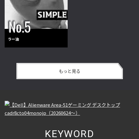
ラー油
もっと見る
KEYWORD