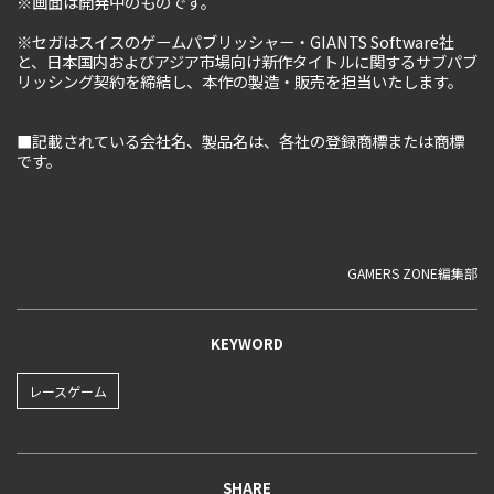
※画面は開発中のものです。
※セガはスイスのゲームパブリッシャー・GIANTS Software社
と、日本国内およびアジア市場向け新作タイトルに関するサブパブ
リッシング契約を締結し、本作の製造・販売を担当いたします。
■記載されている会社名、製品名は、各社の登録商標または商標
です。
GAMERS ZONE編集部
KEYWORD
レースゲーム
SHARE