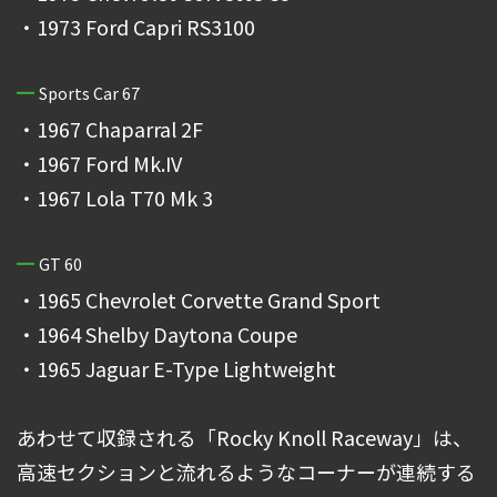
・1973 Ford Capri RS3100
Sports Car 67
・1967 Chaparral 2F
・1967 Ford Mk.IV
・1967 Lola T70 Mk 3
GT 60
・1965 Chevrolet Corvette Grand Sport
・1964 Shelby Daytona Coupe
・1965 Jaguar E-Type Lightweight
あわせて収録される「Rocky Knoll Raceway」は、
高速セクションと流れるようなコーナーが連続する