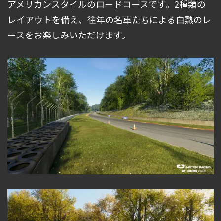
アメリカンスタイルのロードコースです。2種類の
レイアウトを備え、往年の名車たちによる白熱のレ
ースをお楽しみいただけます。