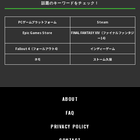
話題のキーワードをチェック！
PCゲームプラットフォーム
Steam
Epic Games Store
FINAL FANTASY XIV（ファイナルファンタジ
ー14）
Fallout 4（フォールアウト4）
インディーゲーム
ネモ
ストーム久保
ABOUT
FAQ
PRIVACY POLICY