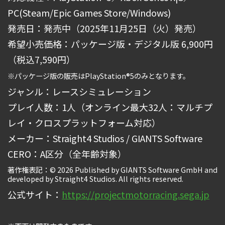
PC(Steam/Epic Games Store/Windows)
発売日：発売中（2025年11月25日（火）発売）
希望小売価格：パッケージ版・デジタル版 6,900円
（税込7,590円）
※パッケージ版の販売はPlayStation®5のみとなります。
ジャンル：レースシミュレーション
プレイ人数：1人（オンライン最大32人：マルチプ
レイ・クロスプラットフォーム対応）
メーカー：Straight4 Studios / GIANTS Software
CERO：A区分（全年齢対象）
著作権表記：© 2026 Published by GIANTS Software GmbH and
developed by Straight4 Studios. All rights reserved.
公式サイト：
https://projectmotorracing.sega.jp