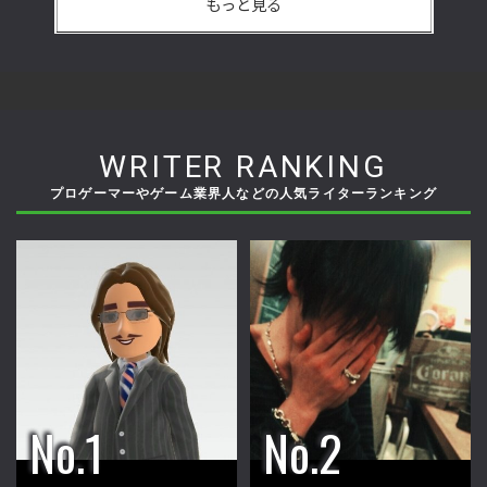
もっと見る
WRITER RANKING
プロゲーマーやゲーム業界人などの人気ライターランキング