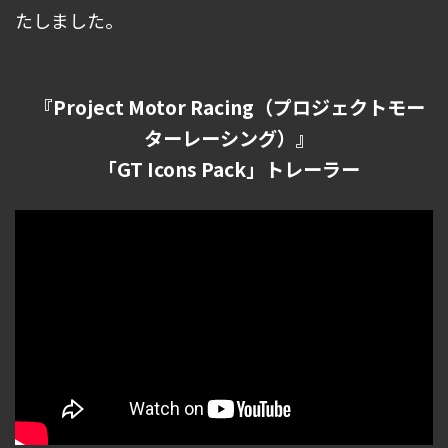
たしました。
『Project Motor Racing（プロジェクトモー
ターレーシング）』
「GT Icons Pack」トレーラー